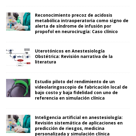
Reconocimiento precoz de acidosis
metabólica intraoperatoria como signo de
alerta de síndrome de infusión por
propofol en neurocirugía: Caso clínico
Uterotónicos en Anestesiología
Obstétrica: Revisión narrativa de la
literatura
Estudio piloto del rendimiento de un
videolaringoscopio de fabricación local de
bajo costo y baja fidelidad con uno de
referencia en simulación clínica
Inteligencia artificial en anestesiología:
Revisión sistemática de aplicaciones en
predicción de riesgos, medicina
personalizada y simulación clínica