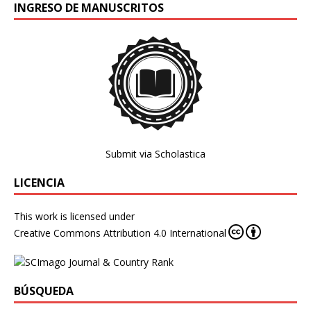
INGRESO DE MANUSCRITOS
Submit via Scholastica
LICENCIA
This work is licensed under
Creative Commons Attribution 4.0 International
BÚSQUEDA