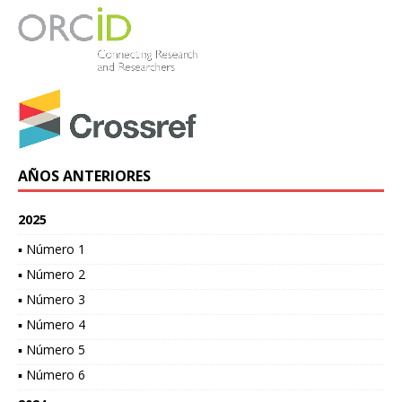
AÑOS ANTERIORES
2025
▪ Número 1
▪ Número 2
▪ Número 3
▪ Número 4
▪ Número 5
▪ Número 6