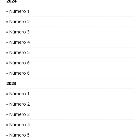
2024
▪ Número 1
▪ Número 2
▪ Número 3
▪ Número 4
▪ Número 5
▪ Número 6
▪ Número 6
2023
▪ Número 1
▪ Número 2
▪ Número 3
▪ Número 4
▪ Número 5