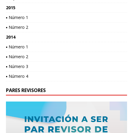
2015
▪ Número 1
▪ Número 2
2014
▪ Número 1
▪ Número 2
▪ Número 3
▪ Número 4
PARES REVISORES