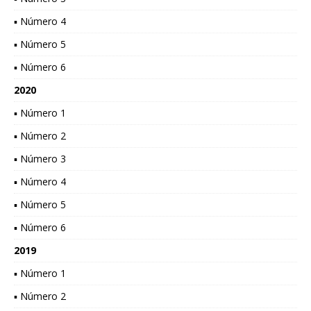
▪ Número 4
▪ Número 5
▪ Número 6
2020
▪ Número 1
▪ Número 2
▪ Número 3
▪ Número 4
▪ Número 5
▪ Número 6
2019
▪ Número 1
▪ Número 2