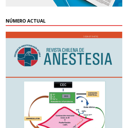
NÚMERO ACTUAL