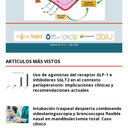
ARTÍCULOS MÁS VISTOS
Uso de agonistas del receptor GLP-1 e
inhibidores SGLT2 en el contexto
perioperatorio: Implicaciones clínicas y
recomendaciones actuales
Intubación traqueal despierta combinando
videolaringoscopia y broncoscopia flexible
nasal en mandibulectomía total: Caso
clínico