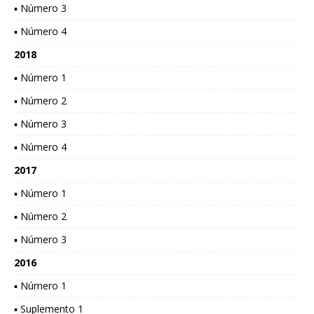
▪ Número 3
▪ Número 4
2018
▪ Número 1
▪ Número 2
▪ Número 3
▪ Número 4
2017
▪ Número 1
▪ Número 2
▪ Número 3
2016
▪ Número 1
▪ Suplemento 1