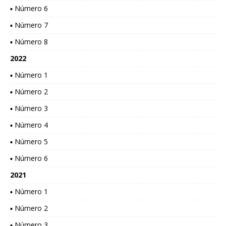
▪ Número 6
▪ Número 7
▪ Número 8
2022
▪ Número 1
▪ Número 2
▪ Número 3
▪ Número 4
▪ Número 5
▪ Número 6
2021
▪ Número 1
▪ Número 2
▪ Número 3