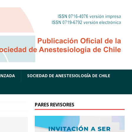
ANZADA
SOCIEDAD DE ANESTESIOLOGÍA DE CHILE
PARES REVISORES