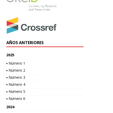
AÑOS ANTERIORES
2025
▪ Número 1
▪ Número 2
▪ Número 3
▪ Número 4
▪ Número 5
▪ Número 6
2024