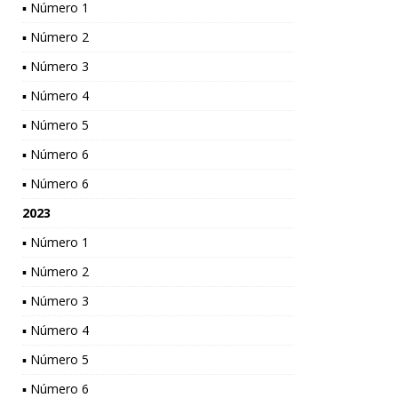
▪ Número 1
▪ Número 2
▪ Número 3
▪ Número 4
▪ Número 5
▪ Número 6
▪ Número 6
2023
▪ Número 1
▪ Número 2
▪ Número 3
▪ Número 4
▪ Número 5
▪ Número 6