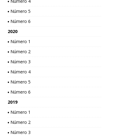
▪ Número 4
▪ Número 5
▪ Número 6
2020
▪ Número 1
▪ Número 2
▪ Número 3
▪ Número 4
▪ Número 5
▪ Número 6
2019
▪ Número 1
▪ Número 2
▪ Número 3