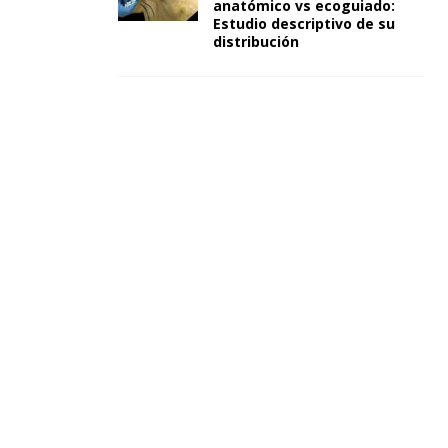
anatómico vs ecoguiado:
Estudio descriptivo de su
distribución