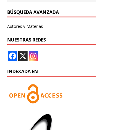
BÚSQUEDA AVANZADA
Autores y Materias
NUESTRAS REDES
INDEXADA EN