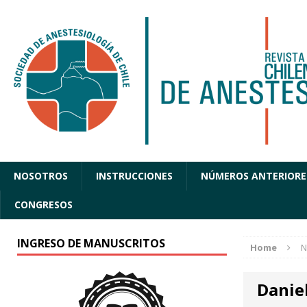
NOSOTROS
INSTRUCCIONES
NÚMEROS ANTERIORE
CONGRESOS
INGRESO DE MANUSCRITOS
Home
N
Danie