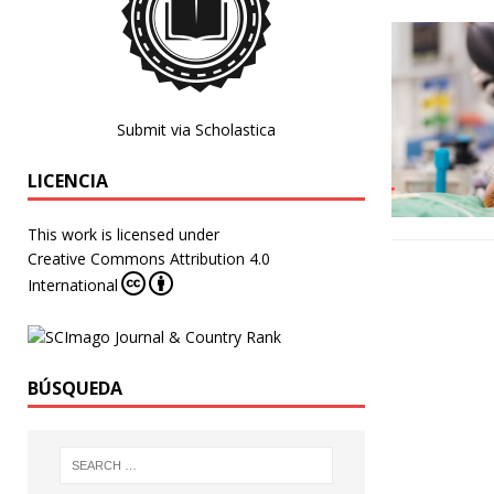
Submit via Scholastica
LICENCIA
This work is licensed under
Creative Commons Attribution 4.0
International
BÚSQUEDA