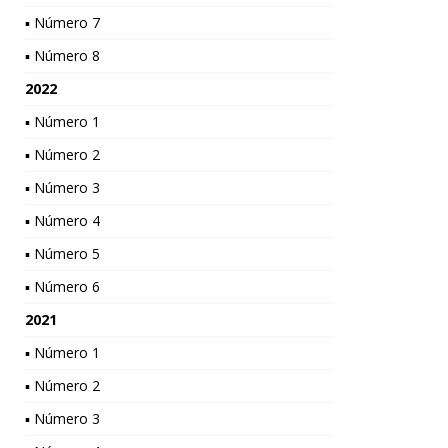
▪ Número 7
▪ Número 8
2022
▪ Número 1
▪ Número 2
▪ Número 3
▪ Número 4
▪ Número 5
▪ Número 6
2021
▪ Número 1
▪ Número 2
▪ Número 3