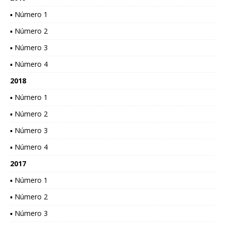
▪ Número 1
▪ Número 2
▪ Número 3
▪ Número 4
2018
▪ Número 1
▪ Número 2
▪ Número 3
▪ Número 4
2017
▪ Número 1
▪ Número 2
▪ Número 3