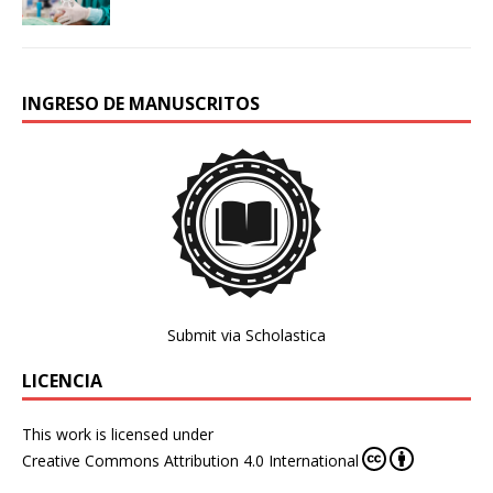
INGRESO DE MANUSCRITOS
Submit via Scholastica
LICENCIA
This work is licensed under
Creative Commons Attribution 4.0 International