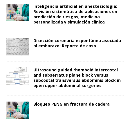
Inteligencia artificial en anestesiología:
Revisión sistemática de aplicaciones en
predicción de riesgos, medicina
personalizada y simulación clínica
Disección coronaria espontánea asociada
al embarazo: Reporte de caso
Ultrasound guided rhomboid intercostal
and subserratus plane block versus
subcostal transversus abdominis block in
open upper abdominal surgeries
Bloqueo PENG en fractura de cadera