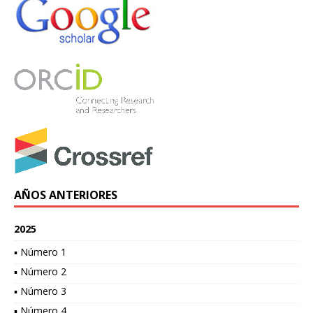
AÑOS ANTERIORES
2025
▪ Número 1
▪ Número 2
▪ Número 3
▪ Número 4