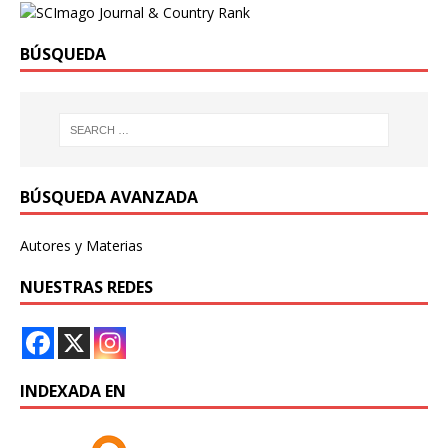
BÚSQUEDA
BÚSQUEDA AVANZADA
Autores y Materias
NUESTRAS REDES
INDEXADA EN