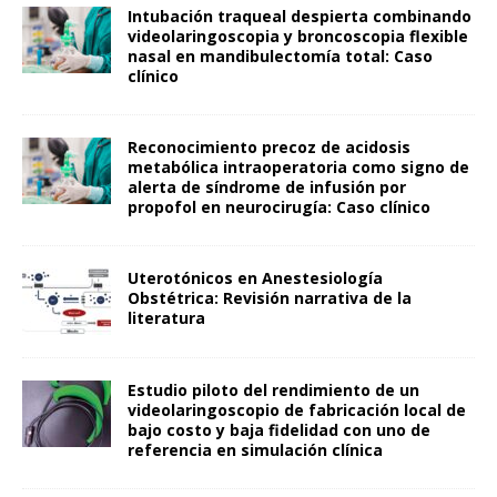
Intubación traqueal despierta combinando
videolaringoscopia y broncoscopia flexible
nasal en mandibulectomía total: Caso
clínico
Reconocimiento precoz de acidosis
metabólica intraoperatoria como signo de
alerta de síndrome de infusión por
propofol en neurocirugía: Caso clínico
Uterotónicos en Anestesiología
Obstétrica: Revisión narrativa de la
literatura
Estudio piloto del rendimiento de un
videolaringoscopio de fabricación local de
bajo costo y baja fidelidad con uno de
referencia en simulación clínica