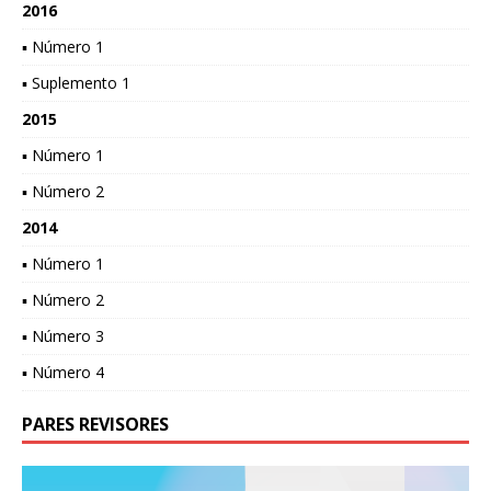
2016
▪ Número 1
▪ Suplemento 1
2015
▪ Número 1
▪ Número 2
2014
▪ Número 1
▪ Número 2
▪ Número 3
▪ Número 4
PARES REVISORES