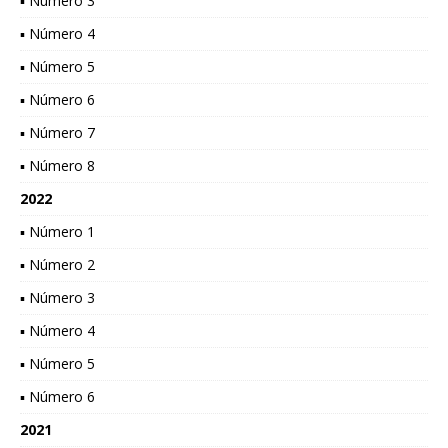
▪ Número 3
▪ Número 4
▪ Número 5
▪ Número 6
▪ Número 7
▪ Número 8
2022
▪ Número 1
▪ Número 2
▪ Número 3
▪ Número 4
▪ Número 5
▪ Número 6
2021