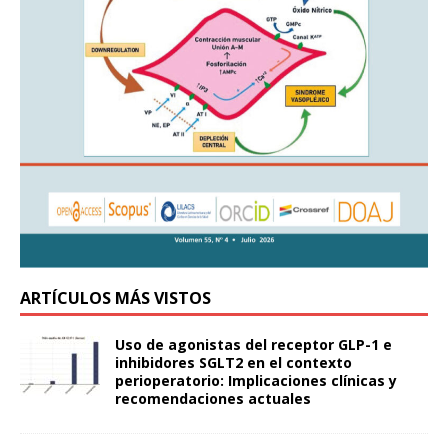
ARTÍCULOS MÁS VISTOS
Uso de agonistas del receptor GLP-1 e
inhibidores SGLT2 en el contexto
perioperatorio: Implicaciones clínicas y
recomendaciones actuales