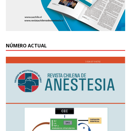
NÚMERO ACTUAL