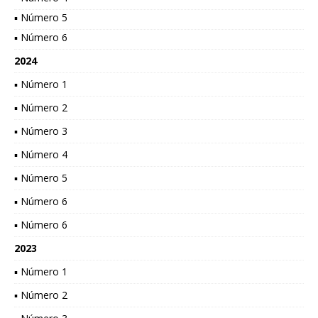
▪ Número 5
▪ Número 6
2024
▪ Número 1
▪ Número 2
▪ Número 3
▪ Número 4
▪ Número 5
▪ Número 6
▪ Número 6
2023
▪ Número 1
▪ Número 2