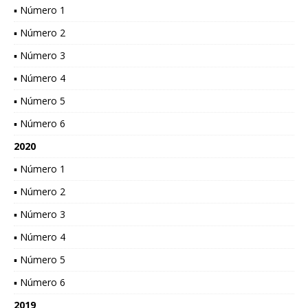
▪ Número 1
▪ Número 2
▪ Número 3
▪ Número 4
▪ Número 5
▪ Número 6
2020
▪ Número 1
▪ Número 2
▪ Número 3
▪ Número 4
▪ Número 5
▪ Número 6
2019