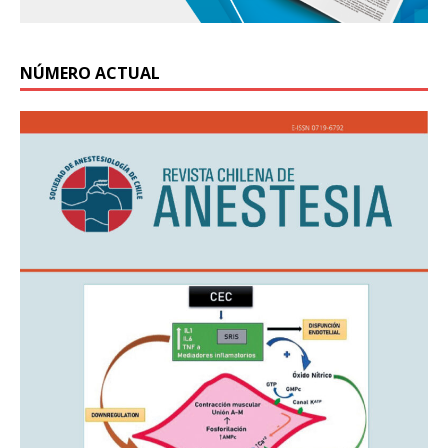
NÚMERO ACTUAL