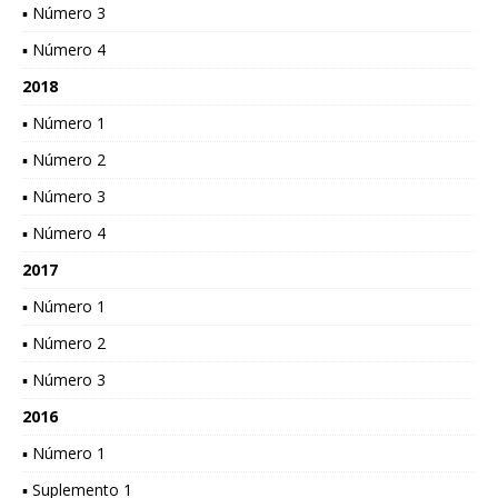
▪ Número 3
▪ Número 4
2018
▪ Número 1
▪ Número 2
▪ Número 3
▪ Número 4
2017
▪ Número 1
▪ Número 2
▪ Número 3
2016
▪ Número 1
▪ Suplemento 1