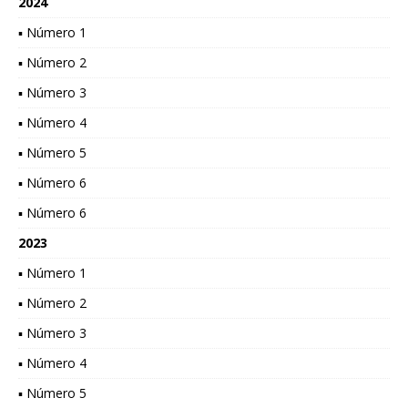
2024
▪ Número 1
▪ Número 2
▪ Número 3
▪ Número 4
▪ Número 5
▪ Número 6
▪ Número 6
2023
▪ Número 1
▪ Número 2
▪ Número 3
▪ Número 4
▪ Número 5