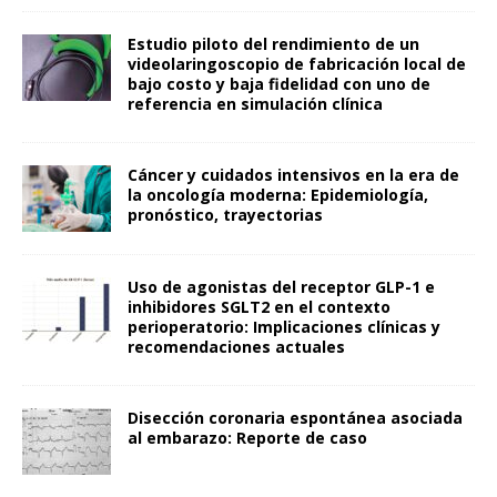
Estudio piloto del rendimiento de un
videolaringoscopio de fabricación local de
bajo costo y baja fidelidad con uno de
referencia en simulación clínica
Cáncer y cuidados intensivos en la era de
la oncología moderna: Epidemiología,
pronóstico, trayectorias
Uso de agonistas del receptor GLP-1 e
inhibidores SGLT2 en el contexto
perioperatorio: Implicaciones clínicas y
recomendaciones actuales
Disección coronaria espontánea asociada
al embarazo: Reporte de caso