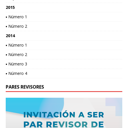
2015
▪ Número 1
▪ Número 2
2014
▪ Número 1
▪ Número 2
▪ Número 3
▪ Número 4
PARES REVISORES