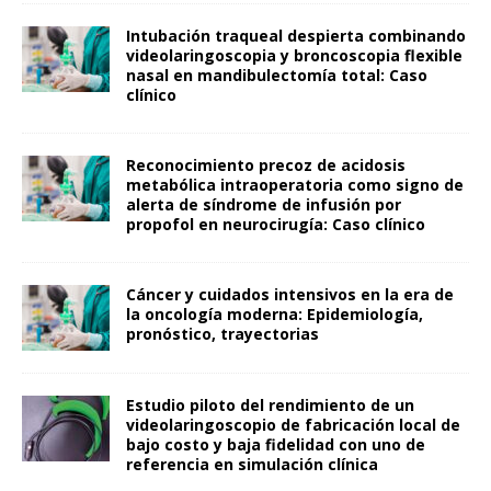
Intubación traqueal despierta combinando
videolaringoscopia y broncoscopia flexible
nasal en mandibulectomía total: Caso
clínico
Reconocimiento precoz de acidosis
metabólica intraoperatoria como signo de
alerta de síndrome de infusión por
propofol en neurocirugía: Caso clínico
Cáncer y cuidados intensivos en la era de
la oncología moderna: Epidemiología,
pronóstico, trayectorias
Estudio piloto del rendimiento de un
videolaringoscopio de fabricación local de
bajo costo y baja fidelidad con uno de
referencia en simulación clínica