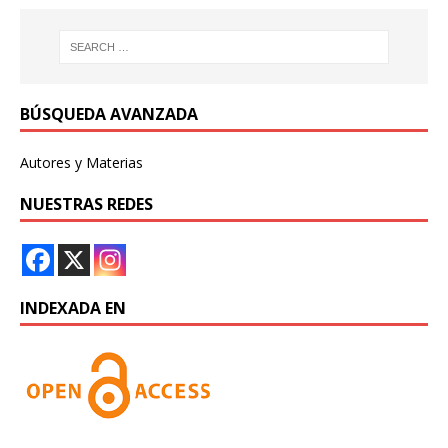
BÚSQUEDA AVANZADA
Autores y Materias
NUESTRAS REDES
INDEXADA EN