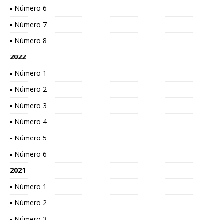
▪ Número 6
▪ Número 7
▪ Número 8
2022
▪ Número 1
▪ Número 2
▪ Número 3
▪ Número 4
▪ Número 5
▪ Número 6
2021
▪ Número 1
▪ Número 2
▪ Número 3