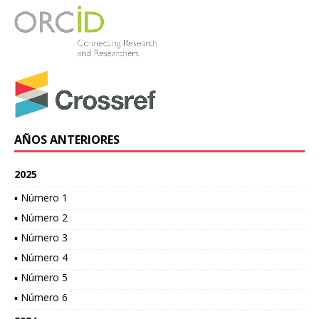
AÑOS ANTERIORES
2025
▪ Número 1
▪ Número 2
▪ Número 3
▪ Número 4
▪ Número 5
▪ Número 6