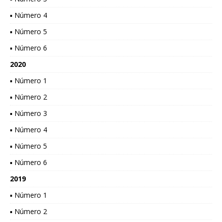
▪ Número 4
▪ Número 5
▪ Número 6
2020
▪ Número 1
▪ Número 2
▪ Número 3
▪ Número 4
▪ Número 5
▪ Número 6
2019
▪ Número 1
▪ Número 2