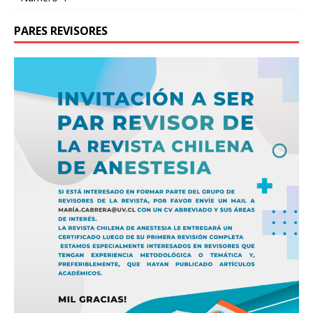
PARES REVISORES