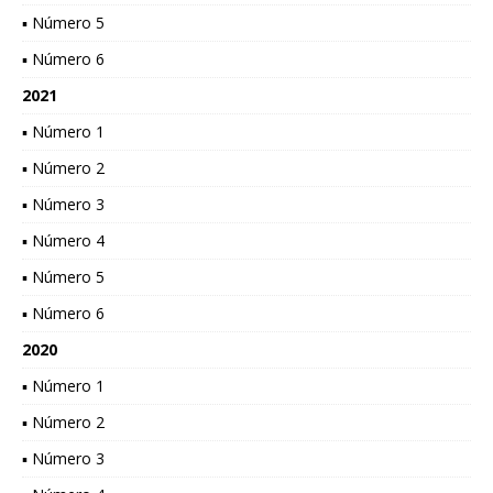
▪ Número 5
▪ Número 6
2021
▪ Número 1
▪ Número 2
▪ Número 3
▪ Número 4
▪ Número 5
▪ Número 6
2020
▪ Número 1
▪ Número 2
▪ Número 3