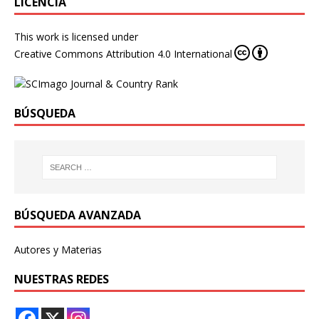
LICENCIA
This work is licensed under
Creative Commons Attribution 4.0 International
BÚSQUEDA
BÚSQUEDA AVANZADA
Autores y Materias
NUESTRAS REDES