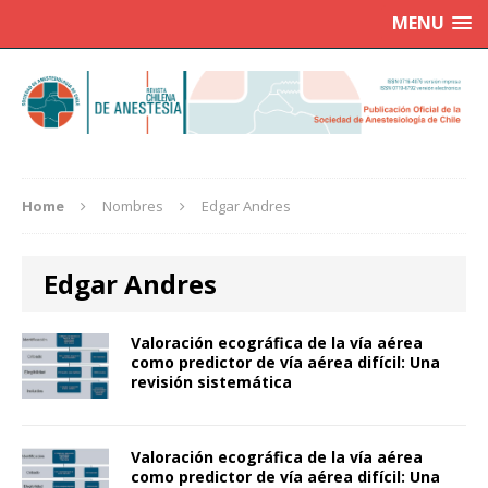
MENU
Home
Nombres
Edgar Andres
Edgar Andres
Valoración ecográfica de la vía aérea
como predictor de vía aérea difícil: Una
revisión sistemática
Valoración ecográfica de la vía aérea
como predictor de vía aérea difícil: Una