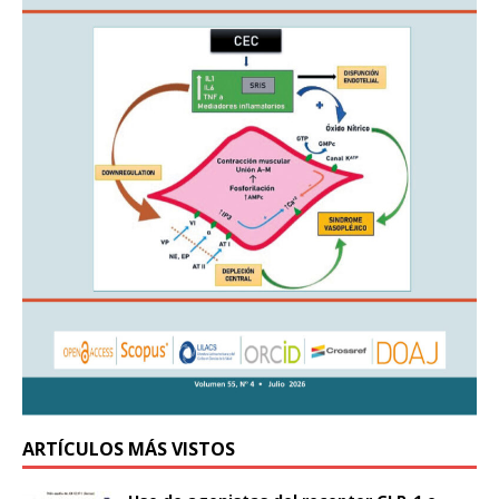
ARTÍCULOS MÁS VISTOS