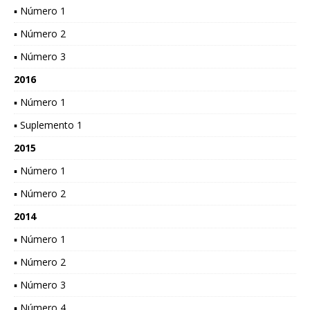
▪ Número 1
▪ Número 2
▪ Número 3
2016
▪ Número 1
▪ Suplemento 1
2015
▪ Número 1
▪ Número 2
2014
▪ Número 1
▪ Número 2
▪ Número 3
▪ Número 4