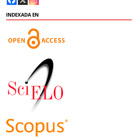
INDEXADA EN