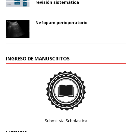
revisión sistemática
Nefopam perioperatorio
INGRESO DE MANUSCRITOS
Submit via Scholastica