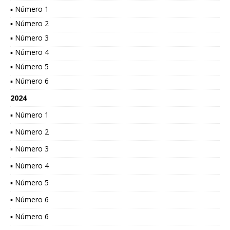
▪ Número 1
▪ Número 2
▪ Número 3
▪ Número 4
▪ Número 5
▪ Número 6
2024
▪ Número 1
▪ Número 2
▪ Número 3
▪ Número 4
▪ Número 5
▪ Número 6
▪ Número 6