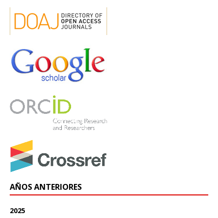
AÑOS ANTERIORES
2025