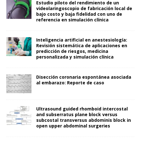
Estudio piloto del rendimiento de un
videolaringoscopio de fabricación local de
bajo costo y baja fidelidad con uno de
referencia en simulación clínica
Inteligencia artificial en anestesiología:
Revisión sistemática de aplicaciones en
predicción de riesgos, medicina
personalizada y simulación clínica
Disección coronaria espontánea asociada
al embarazo: Reporte de caso
Ultrasound guided rhomboid intercostal
and subserratus plane block versus
subcostal transversus abdominis block in
open upper abdominal surgeries