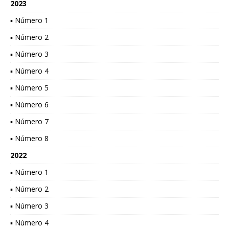
2023
▪ Número 1
▪ Número 2
▪ Número 3
▪ Número 4
▪ Número 5
▪ Número 6
▪ Número 7
▪ Número 8
2022
▪ Número 1
▪ Número 2
▪ Número 3
▪ Número 4