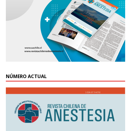
NÚMERO ACTUAL