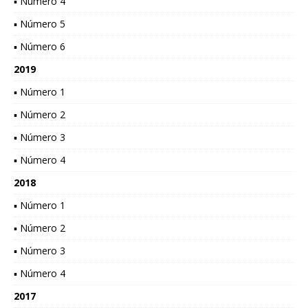
▪ Número 4
▪ Número 5
▪ Número 6
2019
▪ Número 1
▪ Número 2
▪ Número 3
▪ Número 4
2018
▪ Número 1
▪ Número 2
▪ Número 3
▪ Número 4
2017