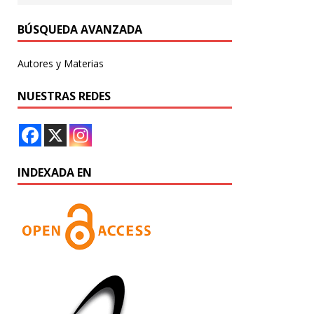
BÚSQUEDA AVANZADA
Autores y Materias
NUESTRAS REDES
INDEXADA EN