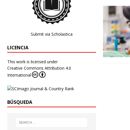
Submit via Scholastica
LICENCIA
This work is licensed under
Creative Commons Attribution 4.0
International
BÚSQUEDA