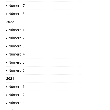
▪ Número 7
▪ Número 8
2022
▪ Número 1
▪ Número 2
▪ Número 3
▪ Número 4
▪ Número 5
▪ Número 6
2021
▪ Número 1
▪ Número 2
▪ Número 3