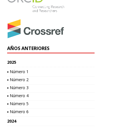
AÑOS ANTERIORES
2025
▪ Número 1
▪ Número 2
▪ Número 3
▪ Número 4
▪ Número 5
▪ Número 6
2024