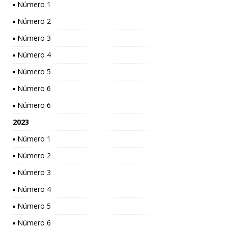
▪ Número 1
▪ Número 2
▪ Número 3
▪ Número 4
▪ Número 5
▪ Número 6
▪ Número 6
2023
▪ Número 1
▪ Número 2
▪ Número 3
▪ Número 4
▪ Número 5
▪ Número 6