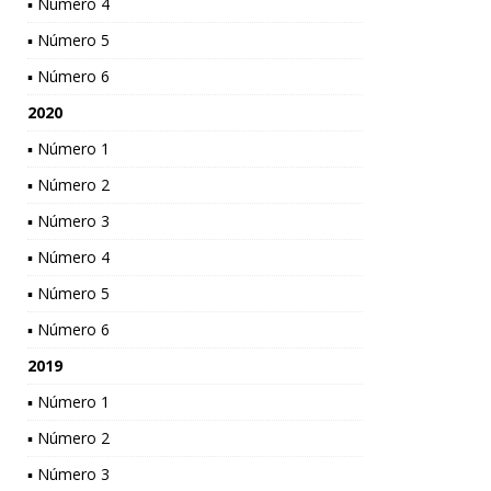
▪ Número 4
▪ Número 5
▪ Número 6
2020
▪ Número 1
▪ Número 2
▪ Número 3
▪ Número 4
▪ Número 5
▪ Número 6
2019
▪ Número 1
▪ Número 2
▪ Número 3