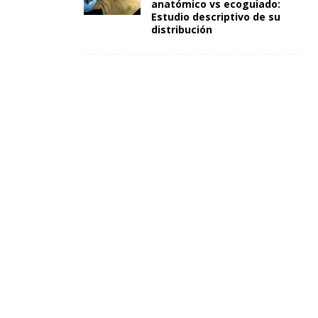
anatómico vs ecoguiado:
Estudio descriptivo de su
distribución