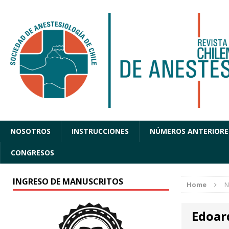
NOSOTROS
INSTRUCCIONES
NÚMEROS ANTERIORE
CONGRESOS
INGRESO DE MANUSCRITOS
Home
N
Edoar