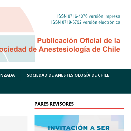
ANZADA
SOCIEDAD DE ANESTESIOLOGÍA DE CHILE
PARES REVISORES