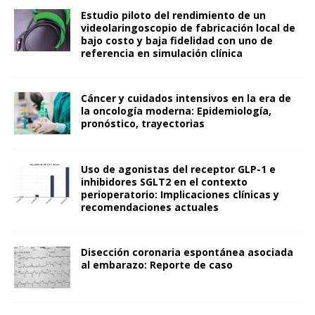
Estudio piloto del rendimiento de un
videolaringoscopio de fabricación local de
bajo costo y baja fidelidad con uno de
referencia en simulación clínica
Cáncer y cuidados intensivos en la era de
la oncología moderna: Epidemiología,
pronóstico, trayectorias
Uso de agonistas del receptor GLP-1 e
inhibidores SGLT2 en el contexto
perioperatorio: Implicaciones clínicas y
recomendaciones actuales
Disección coronaria espontánea asociada
al embarazo: Reporte de caso