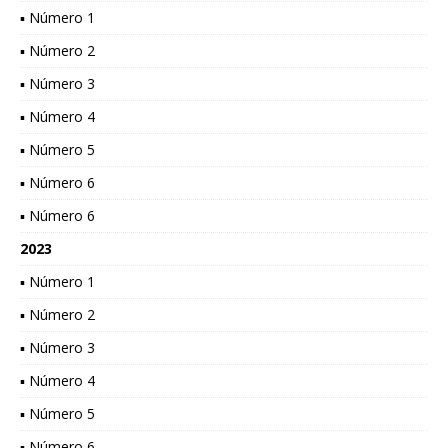
▪ Número 1
▪ Número 2
▪ Número 3
▪ Número 4
▪ Número 5
▪ Número 6
▪ Número 6
2023
▪ Número 1
▪ Número 2
▪ Número 3
▪ Número 4
▪ Número 5
▪ Número 6