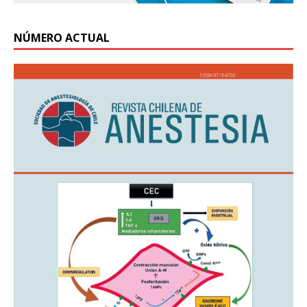
NÚMERO ACTUAL