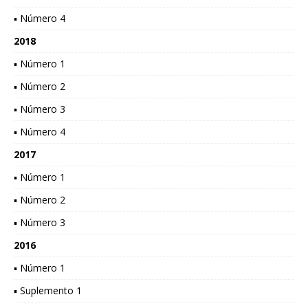
▪ Número 4
2018
▪ Número 1
▪ Número 2
▪ Número 3
▪ Número 4
2017
▪ Número 1
▪ Número 2
▪ Número 3
2016
▪ Número 1
▪ Suplemento 1