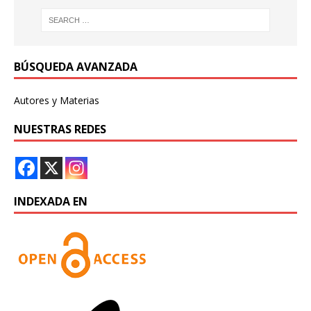
BÚSQUEDA AVANZADA
Autores y Materias
NUESTRAS REDES
INDEXADA EN