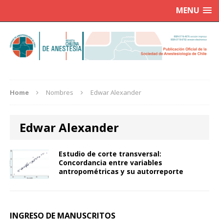
MENU
Home
Nombres
Edwar Alexander
Edwar Alexander
Estudio de corte transversal:
Concordancia entre variables
antropométricas y su autorreporte
INGRESO DE MANUSCRITOS