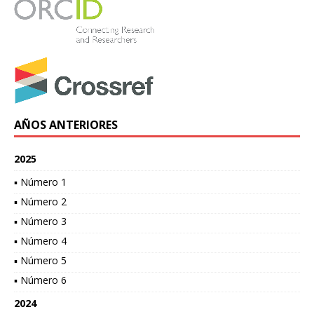
AÑOS ANTERIORES
2025
▪ Número 1
▪ Número 2
▪ Número 3
▪ Número 4
▪ Número 5
▪ Número 6
2024