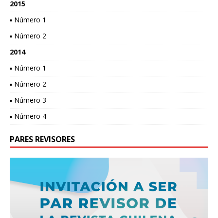
2015
▪ Número 1
▪ Número 2
2014
▪ Número 1
▪ Número 2
▪ Número 3
▪ Número 4
PARES REVISORES