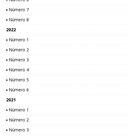
▪ Número 7
▪ Número 8
2022
▪ Número 1
▪ Número 2
▪ Número 3
▪ Número 4
▪ Número 5
▪ Número 6
2021
▪ Número 1
▪ Número 2
▪ Número 3