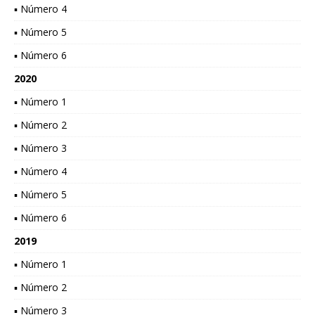
▪ Número 4
▪ Número 5
▪ Número 6
2020
▪ Número 1
▪ Número 2
▪ Número 3
▪ Número 4
▪ Número 5
▪ Número 6
2019
▪ Número 1
▪ Número 2
▪ Número 3