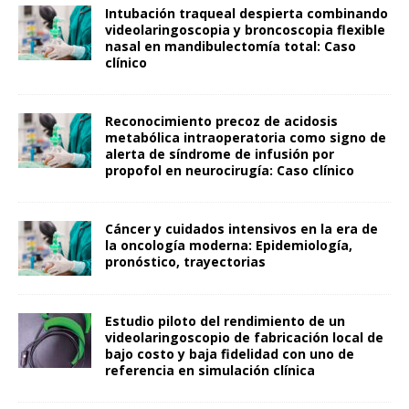
Intubación traqueal despierta combinando
videolaringoscopia y broncoscopia flexible
nasal en mandibulectomía total: Caso
clínico
Reconocimiento precoz de acidosis
metabólica intraoperatoria como signo de
alerta de síndrome de infusión por
propofol en neurocirugía: Caso clínico
Cáncer y cuidados intensivos en la era de
la oncología moderna: Epidemiología,
pronóstico, trayectorias
Estudio piloto del rendimiento de un
videolaringoscopio de fabricación local de
bajo costo y baja fidelidad con uno de
referencia en simulación clínica