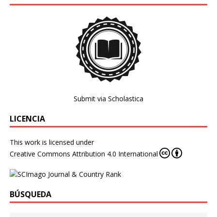
Submit via Scholastica
LICENCIA
This work is licensed under
Creative Commons Attribution 4.0 International
BÚSQUEDA