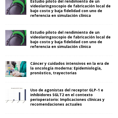
Estudio piloto del rendimiento de un
videolaringoscopio de fabricación local de
bajo costo y baja fidelidad con uno de
referencia en simulación clínica
Estudio piloto del rendimiento de un
videolaringoscopio de fabricación local de
bajo costo y baja fidelidad con uno de
referencia en simulación clínica
Cáncer y cuidados intensivos en la era de
la oncología moderna: Epidemiología,
pronóstico, trayectorias
Uso de agonistas del receptor GLP-1 e
inhibidores SGLT2 en el contexto
perioperatorio: Implicaciones clínicas y
recomendaciones actuales