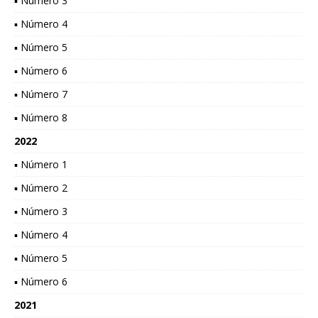
▪ Número 3
▪ Número 4
▪ Número 5
▪ Número 6
▪ Número 7
▪ Número 8
2022
▪ Número 1
▪ Número 2
▪ Número 3
▪ Número 4
▪ Número 5
▪ Número 6
2021