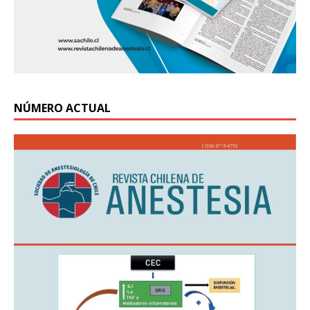
NÚMERO ACTUAL