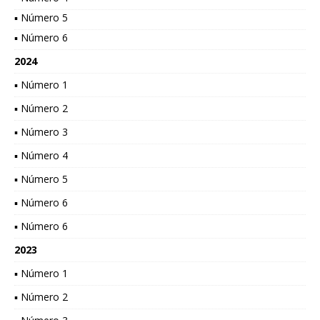
▪ Número 5
▪ Número 6
2024
▪ Número 1
▪ Número 2
▪ Número 3
▪ Número 4
▪ Número 5
▪ Número 6
▪ Número 6
2023
▪ Número 1
▪ Número 2