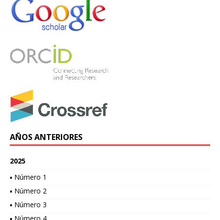
AÑOS ANTERIORES
2025
▪ Número 1
▪ Número 2
▪ Número 3
▪ Número 4