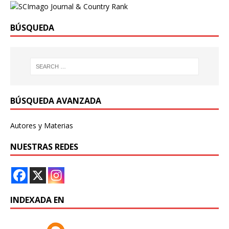
BÚSQUEDA
BÚSQUEDA AVANZADA
Autores y Materias
NUESTRAS REDES
INDEXADA EN