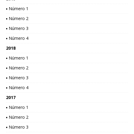
▪ Número 1
▪ Número 2
▪ Número 3
▪ Número 4
2018
▪ Número 1
▪ Número 2
▪ Número 3
▪ Número 4
2017
▪ Número 1
▪ Número 2
▪ Número 3