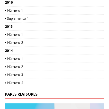
2016
▪ Número 1
▪ Suplemento 1
2015
▪ Número 1
▪ Número 2
2014
▪ Número 1
▪ Número 2
▪ Número 3
▪ Número 4
PARES REVISORES