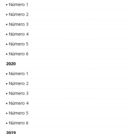
▪ Número 1
▪ Número 2
▪ Número 3
▪ Número 4
▪ Número 5
▪ Número 6
2020
▪ Número 1
▪ Número 2
▪ Número 3
▪ Número 4
▪ Número 5
▪ Número 6
2019