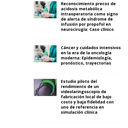
Reconocimiento precoz de
acidosis metabólica
intraoperatoria como signo
de alerta de síndrome de
infusión por propofol en
neurocirugía: Caso clínico
Cáncer y cuidados intensivos
en la era de la oncología
moderna: Epidemiología,
pronóstico, trayectorias
Estudio piloto del
rendimiento de un
videolaringoscopio de
fabricación local de bajo
costo y baja fidelidad con
uno de referencia en
simulación clínica