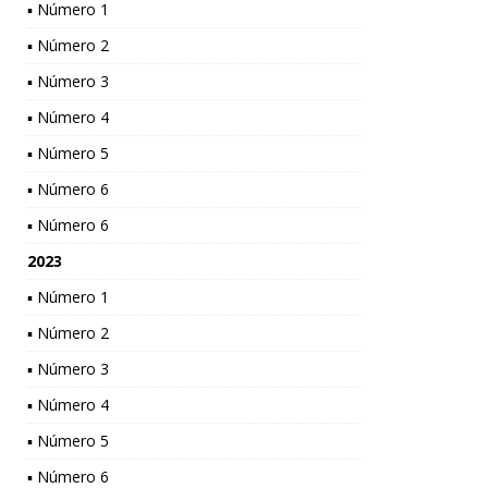
▪ Número 1
▪ Número 2
▪ Número 3
▪ Número 4
▪ Número 5
▪ Número 6
▪ Número 6
2023
▪ Número 1
▪ Número 2
▪ Número 3
▪ Número 4
▪ Número 5
▪ Número 6