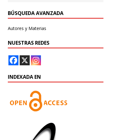
BÚSQUEDA AVANZADA
Autores y Materias
NUESTRAS REDES
INDEXADA EN