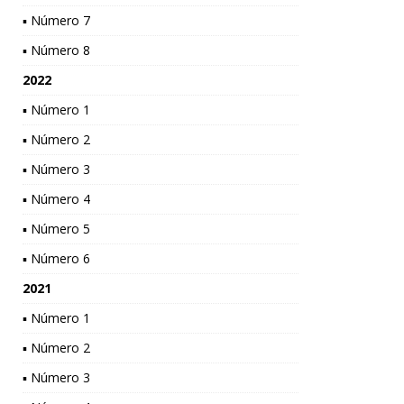
▪ Número 7
▪ Número 8
2022
▪ Número 1
▪ Número 2
▪ Número 3
▪ Número 4
▪ Número 5
▪ Número 6
2021
▪ Número 1
▪ Número 2
▪ Número 3