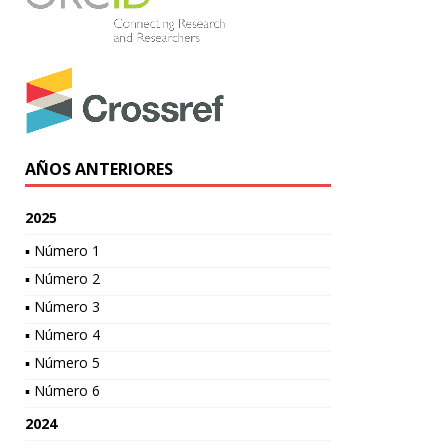
AÑOS ANTERIORES
2025
▪ Número 1
▪ Número 2
▪ Número 3
▪ Número 4
▪ Número 5
▪ Número 6
2024