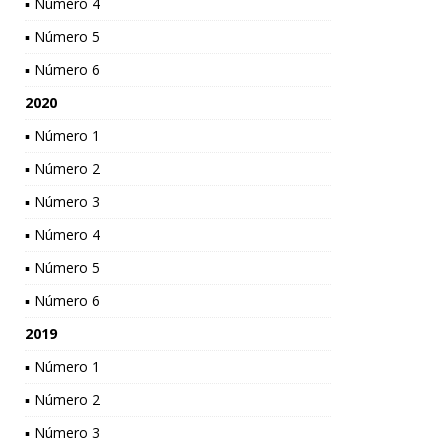
▪ Número 4
▪ Número 5
▪ Número 6
2020
▪ Número 1
▪ Número 2
▪ Número 3
▪ Número 4
▪ Número 5
▪ Número 6
2019
▪ Número 1
▪ Número 2
▪ Número 3