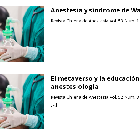
Anestesia y síndrome de W
Revista Chilena de Anestesia Vol. 53 Num. 1
El metaverso y la educación
anestesiología
Revista Chilena de Anestesia Vol. 52 Num. 3
[…]