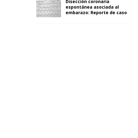
Disección coronaria
espontánea asociada al
embarazo: Reporte de caso