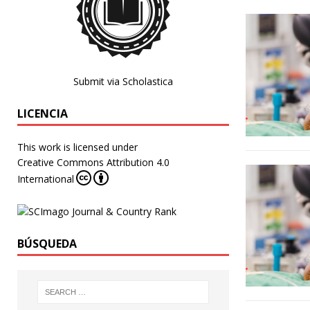
Submit via Scholastica
LICENCIA
This work is licensed under
Creative Commons Attribution 4.0
International
BÚSQUEDA