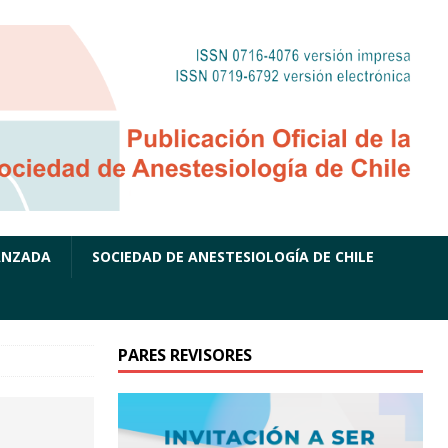
ANZADA
SOCIEDAD DE ANESTESIOLOGÍA DE CHILE
PARES REVISORES