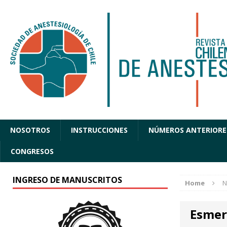
NOSOTROS
INSTRUCCIONES
NÚMEROS ANTERIORE
CONGRESOS
INGRESO DE MANUSCRITOS
Home
N
Esmer