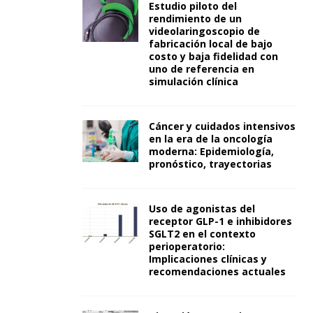
Estudio piloto del
rendimiento de un
videolaringoscopio de
fabricación local de bajo
costo y baja fidelidad con
uno de referencia en
simulación clínica
Cáncer y cuidados intensivos
en la era de la oncología
moderna: Epidemiología,
pronóstico, trayectorias
Uso de agonistas del
receptor GLP-1 e inhibidores
SGLT2 en el contexto
perioperatorio:
Implicaciones clínicas y
recomendaciones actuales