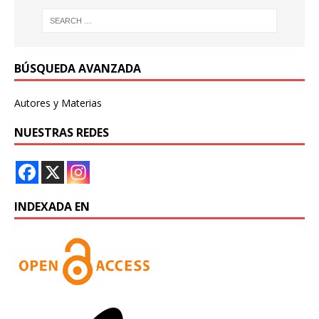
BÚSQUEDA AVANZADA
Autores y Materias
NUESTRAS REDES
INDEXADA EN