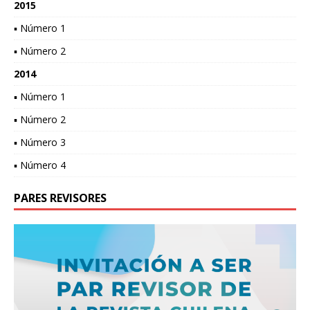
2015
▪ Número 1
▪ Número 2
2014
▪ Número 1
▪ Número 2
▪ Número 3
▪ Número 4
PARES REVISORES