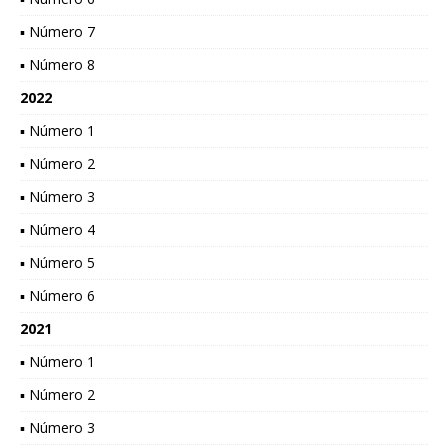
▪ Número 7
▪ Número 8
2022
▪ Número 1
▪ Número 2
▪ Número 3
▪ Número 4
▪ Número 5
▪ Número 6
2021
▪ Número 1
▪ Número 2
▪ Número 3