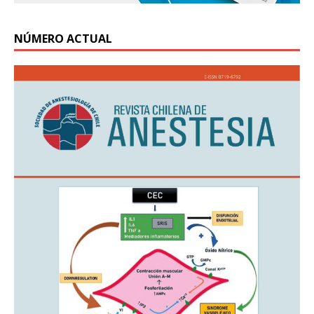
NÚMERO ACTUAL