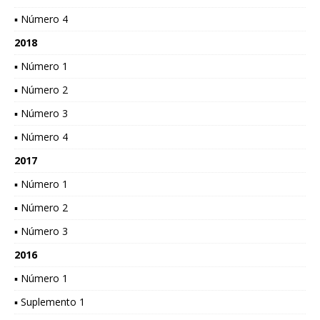
▪ Número 4
2018
▪ Número 1
▪ Número 2
▪ Número 3
▪ Número 4
2017
▪ Número 1
▪ Número 2
▪ Número 3
2016
▪ Número 1
▪ Suplemento 1