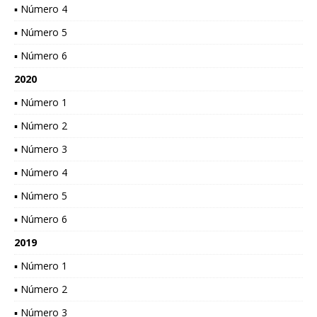
▪ Número 4
▪ Número 5
▪ Número 6
2020
▪ Número 1
▪ Número 2
▪ Número 3
▪ Número 4
▪ Número 5
▪ Número 6
2019
▪ Número 1
▪ Número 2
▪ Número 3