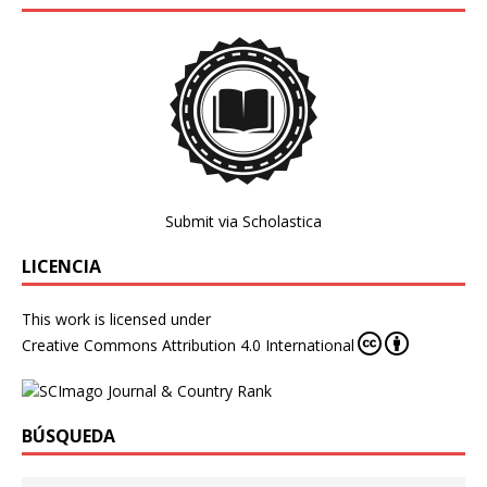
Submit via Scholastica
LICENCIA
This work is licensed under
Creative Commons Attribution 4.0 International
BÚSQUEDA