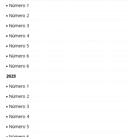
▪ Número 1
▪ Número 2
▪ Número 3
▪ Número 4
▪ Número 5
▪ Número 6
▪ Número 6
2023
▪ Número 1
▪ Número 2
▪ Número 3
▪ Número 4
▪ Número 5
▪ Número 6