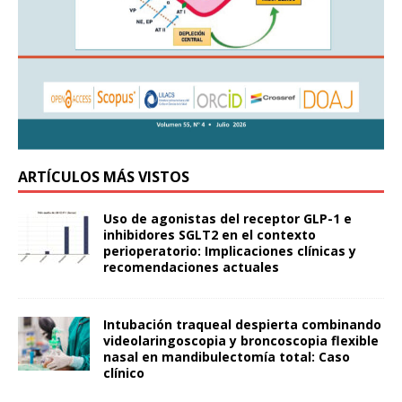
ARTÍCULOS MÁS VISTOS
Uso de agonistas del receptor GLP-1 e
inhibidores SGLT2 en el contexto
perioperatorio: Implicaciones clínicas y
recomendaciones actuales
Intubación traqueal despierta combinando
videolaringoscopia y broncoscopia flexible
nasal en mandibulectomía total: Caso
clínico