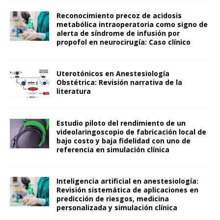
Reconocimiento precoz de acidosis
metabólica intraoperatoria como signo de
alerta de síndrome de infusión por
propofol en neurocirugía: Caso clínico
Uterotónicos en Anestesiología
Obstétrica: Revisión narrativa de la
literatura
Estudio piloto del rendimiento de un
videolaringoscopio de fabricación local de
bajo costo y baja fidelidad con uno de
referencia en simulación clínica
Inteligencia artificial en anestesiología:
Revisión sistemática de aplicaciones en
predicción de riesgos, medicina
personalizada y simulación clínica