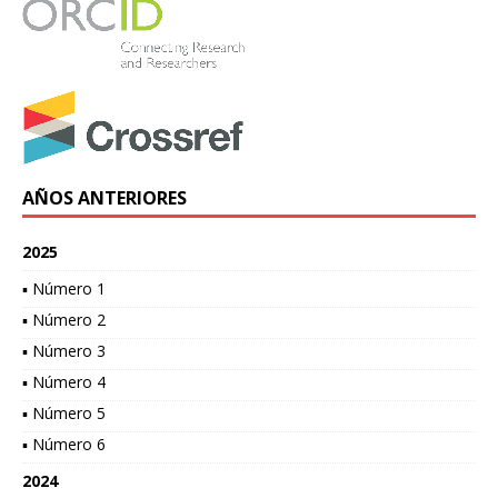
AÑOS ANTERIORES
2025
▪ Número 1
▪ Número 2
▪ Número 3
▪ Número 4
▪ Número 5
▪ Número 6
2024