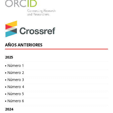
AÑOS ANTERIORES
2025
▪ Número 1
▪ Número 2
▪ Número 3
▪ Número 4
▪ Número 5
▪ Número 6
2024