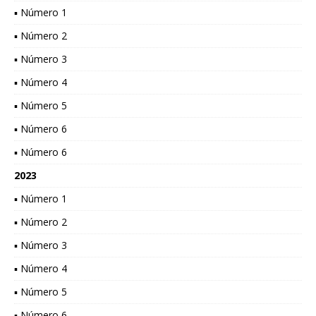
▪ Número 1
▪ Número 2
▪ Número 3
▪ Número 4
▪ Número 5
▪ Número 6
▪ Número 6
2023
▪ Número 1
▪ Número 2
▪ Número 3
▪ Número 4
▪ Número 5
▪ Número 6