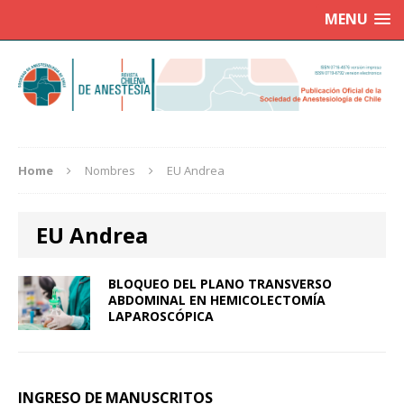
MENU
Home
Nombres
EU Andrea
EU Andrea
BLOQUEO DEL PLANO TRANSVERSO
ABDOMINAL EN HEMICOLECTOMÍA
LAPAROSCÓPICA
INGRESO DE MANUSCRITOS