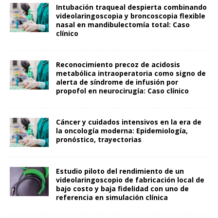
Intubación traqueal despierta combinando
videolaringoscopia y broncoscopia flexible
nasal en mandibulectomía total: Caso
clínico
Reconocimiento precoz de acidosis
metabólica intraoperatoria como signo de
alerta de síndrome de infusión por
propofol en neurocirugía: Caso clínico
Cáncer y cuidados intensivos en la era de
la oncología moderna: Epidemiología,
pronóstico, trayectorias
Estudio piloto del rendimiento de un
videolaringoscopio de fabricación local de
bajo costo y baja fidelidad con uno de
referencia en simulación clínica