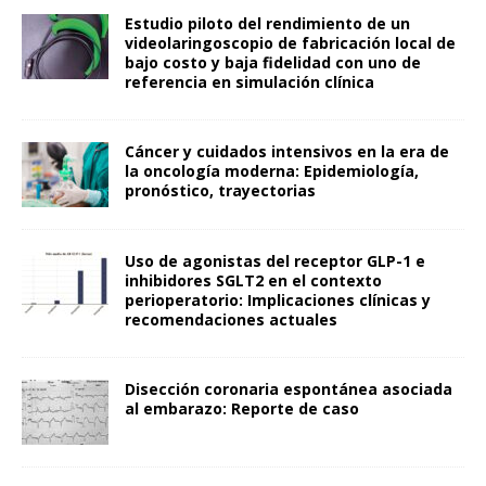
Estudio piloto del rendimiento de un
videolaringoscopio de fabricación local de
bajo costo y baja fidelidad con uno de
referencia en simulación clínica
Cáncer y cuidados intensivos en la era de
la oncología moderna: Epidemiología,
pronóstico, trayectorias
Uso de agonistas del receptor GLP-1 e
inhibidores SGLT2 en el contexto
perioperatorio: Implicaciones clínicas y
recomendaciones actuales
Disección coronaria espontánea asociada
al embarazo: Reporte de caso