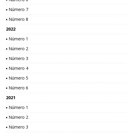
▪ Número 7
▪ Número 8
2022
▪ Número 1
▪ Número 2
▪ Número 3
▪ Número 4
▪ Número 5
▪ Número 6
2021
▪ Número 1
▪ Número 2
▪ Número 3