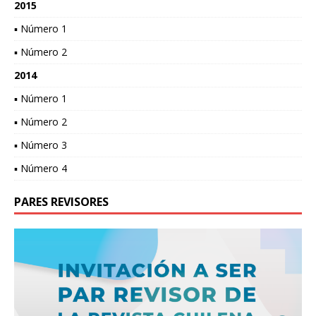
2015
▪ Número 1
▪ Número 2
2014
▪ Número 1
▪ Número 2
▪ Número 3
▪ Número 4
PARES REVISORES