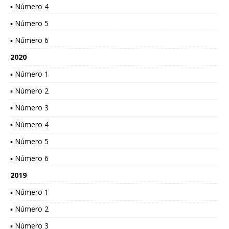
▪ Número 4
▪ Número 5
▪ Número 6
2020
▪ Número 1
▪ Número 2
▪ Número 3
▪ Número 4
▪ Número 5
▪ Número 6
2019
▪ Número 1
▪ Número 2
▪ Número 3