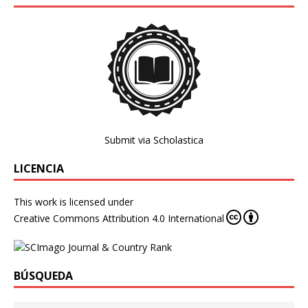
Submit via Scholastica
LICENCIA
This work is licensed under
Creative Commons Attribution 4.0 International
BÚSQUEDA