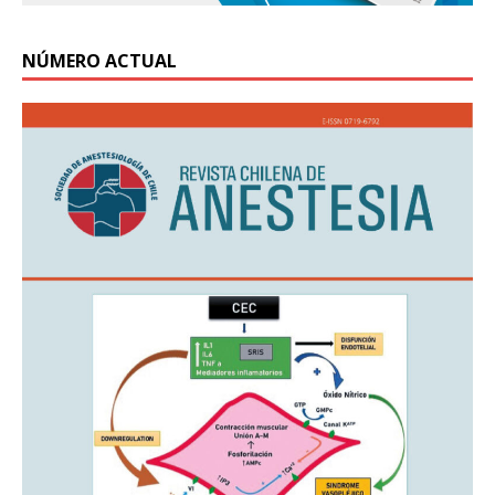
NÚMERO ACTUAL