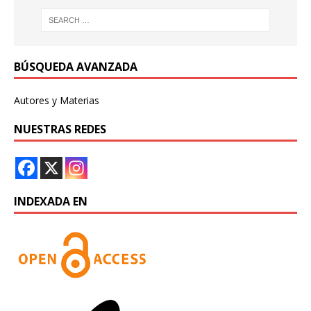
BÚSQUEDA AVANZADA
Autores y Materias
NUESTRAS REDES
INDEXADA EN