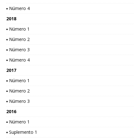
▪ Número 4
2018
▪ Número 1
▪ Número 2
▪ Número 3
▪ Número 4
2017
▪ Número 1
▪ Número 2
▪ Número 3
2016
▪ Número 1
▪ Suplemento 1