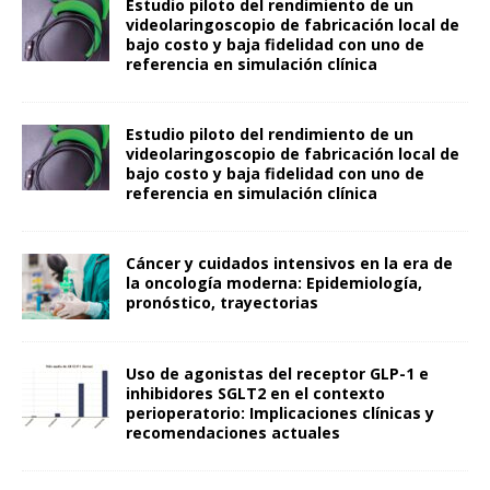
Estudio piloto del rendimiento de un
videolaringoscopio de fabricación local de
bajo costo y baja fidelidad con uno de
referencia en simulación clínica
Estudio piloto del rendimiento de un
videolaringoscopio de fabricación local de
bajo costo y baja fidelidad con uno de
referencia en simulación clínica
Cáncer y cuidados intensivos en la era de
la oncología moderna: Epidemiología,
pronóstico, trayectorias
Uso de agonistas del receptor GLP-1 e
inhibidores SGLT2 en el contexto
perioperatorio: Implicaciones clínicas y
recomendaciones actuales