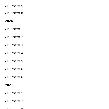
▪ Número 5
▪ Número 6
2024
▪ Número 1
▪ Número 2
▪ Número 3
▪ Número 4
▪ Número 5
▪ Número 6
▪ Número 6
2023
▪ Número 1
▪ Número 2