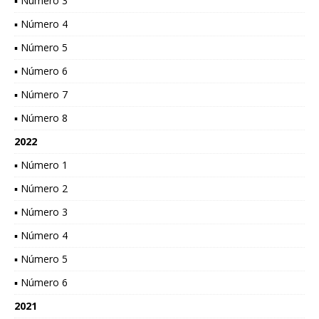
▪ Número 3
▪ Número 4
▪ Número 5
▪ Número 6
▪ Número 7
▪ Número 8
2022
▪ Número 1
▪ Número 2
▪ Número 3
▪ Número 4
▪ Número 5
▪ Número 6
2021