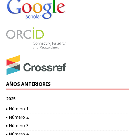
AÑOS ANTERIORES
2025
▪ Número 1
▪ Número 2
▪ Número 3
▪ Número 4