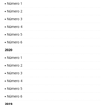
▪ Número 1
▪ Número 2
▪ Número 3
▪ Número 4
▪ Número 5
▪ Número 6
2020
▪ Número 1
▪ Número 2
▪ Número 3
▪ Número 4
▪ Número 5
▪ Número 6
2019