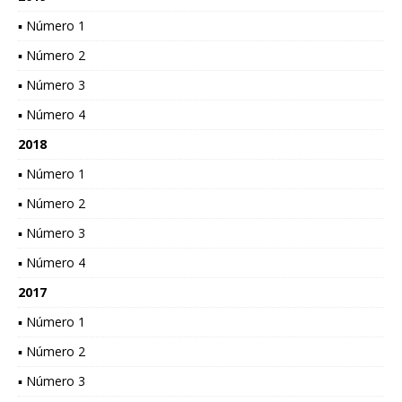
▪ Número 1
▪ Número 2
▪ Número 3
▪ Número 4
2018
▪ Número 1
▪ Número 2
▪ Número 3
▪ Número 4
2017
▪ Número 1
▪ Número 2
▪ Número 3