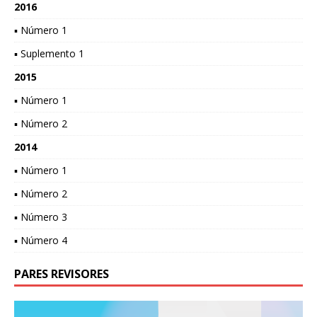
2016
▪ Número 1
▪ Suplemento 1
2015
▪ Número 1
▪ Número 2
2014
▪ Número 1
▪ Número 2
▪ Número 3
▪ Número 4
PARES REVISORES