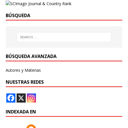
BÚSQUEDA
BÚSQUEDA AVANZADA
Autores y Materias
NUESTRAS REDES
INDEXADA EN