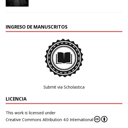
INGRESO DE MANUSCRITOS
Submit via Scholastica
LICENCIA
This work is licensed under
Creative Commons Attribution 4.0 International