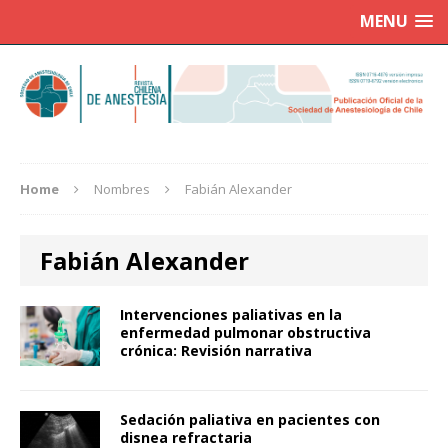
MENU
Home
Nombres
Fabián Alexander
Fabián Alexander
Intervenciones paliativas en la
enfermedad pulmonar obstructiva
crónica: Revisión narrativa
Sedación paliativa en pacientes con
disnea refractaria