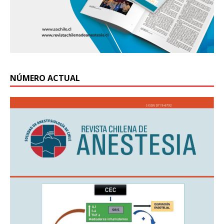
NÚMERO ACTUAL