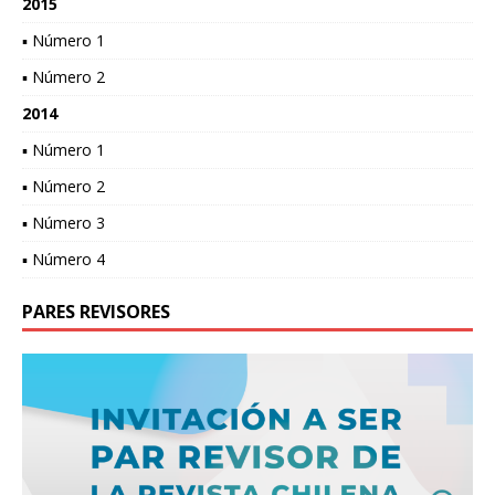
2015
▪ Número 1
▪ Número 2
2014
▪ Número 1
▪ Número 2
▪ Número 3
▪ Número 4
PARES REVISORES