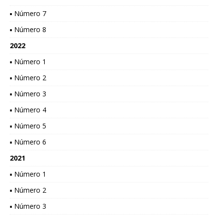
▪ Número 7
▪ Número 8
2022
▪ Número 1
▪ Número 2
▪ Número 3
▪ Número 4
▪ Número 5
▪ Número 6
2021
▪ Número 1
▪ Número 2
▪ Número 3