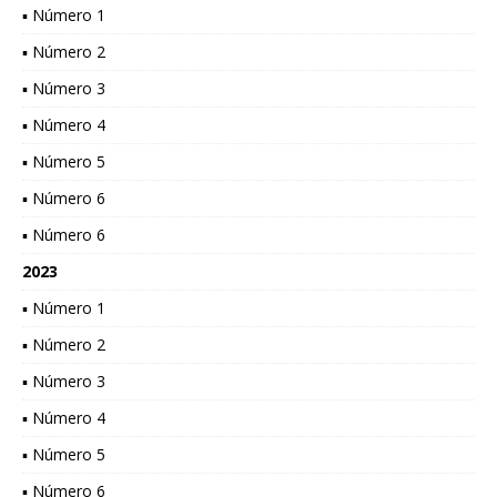
▪ Número 1
▪ Número 2
▪ Número 3
▪ Número 4
▪ Número 5
▪ Número 6
▪ Número 6
2023
▪ Número 1
▪ Número 2
▪ Número 3
▪ Número 4
▪ Número 5
▪ Número 6