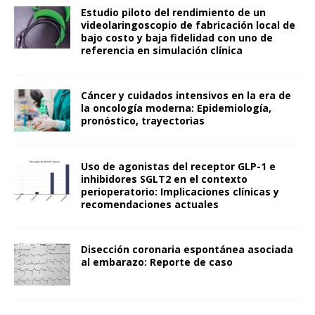
Estudio piloto del rendimiento de un
videolaringoscopio de fabricación local de
bajo costo y baja fidelidad con uno de
referencia en simulación clínica
Cáncer y cuidados intensivos en la era de
la oncología moderna: Epidemiología,
pronóstico, trayectorias
Uso de agonistas del receptor GLP-1 e
inhibidores SGLT2 en el contexto
perioperatorio: Implicaciones clínicas y
recomendaciones actuales
Disección coronaria espontánea asociada
al embarazo: Reporte de caso