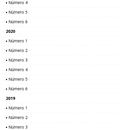
▪ Número 4
▪ Número 5
▪ Número 6
2020
▪ Número 1
▪ Número 2
▪ Número 3
▪ Número 4
▪ Número 5
▪ Número 6
2019
▪ Número 1
▪ Número 2
▪ Número 3