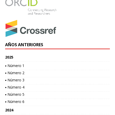
AÑOS ANTERIORES
2025
▪ Número 1
▪ Número 2
▪ Número 3
▪ Número 4
▪ Número 5
▪ Número 6
2024