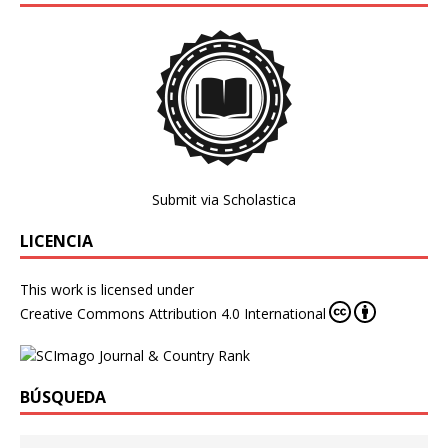
Submit via Scholastica
LICENCIA
This work is licensed under
Creative Commons Attribution 4.0 International
BÚSQUEDA