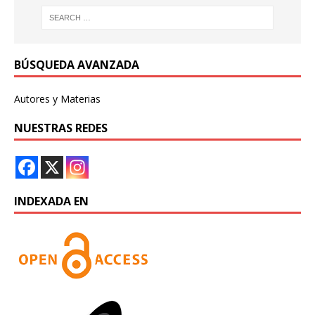
BÚSQUEDA AVANZADA
Autores y Materias
NUESTRAS REDES
INDEXADA EN