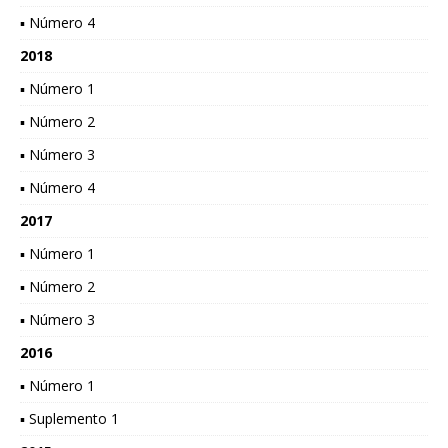
▪ Número 4
2018
▪ Número 1
▪ Número 2
▪ Número 3
▪ Número 4
2017
▪ Número 1
▪ Número 2
▪ Número 3
2016
▪ Número 1
▪ Suplemento 1