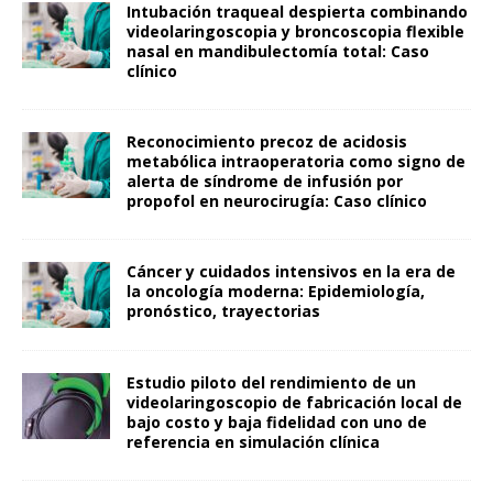
Intubación traqueal despierta combinando
videolaringoscopia y broncoscopia flexible
nasal en mandibulectomía total: Caso
clínico
Reconocimiento precoz de acidosis
metabólica intraoperatoria como signo de
alerta de síndrome de infusión por
propofol en neurocirugía: Caso clínico
Cáncer y cuidados intensivos en la era de
la oncología moderna: Epidemiología,
pronóstico, trayectorias
Estudio piloto del rendimiento de un
videolaringoscopio de fabricación local de
bajo costo y baja fidelidad con uno de
referencia en simulación clínica