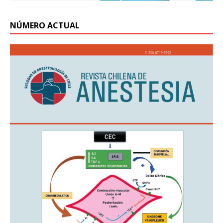
NÚMERO ACTUAL