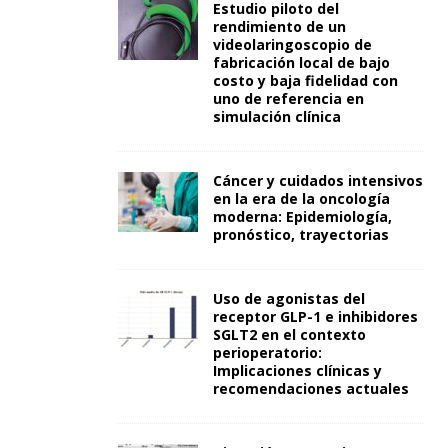
Estudio piloto del
rendimiento de un
videolaringoscopio de
fabricación local de bajo
costo y baja fidelidad con
uno de referencia en
simulación clínica
Cáncer y cuidados intensivos
en la era de la oncología
moderna: Epidemiología,
pronóstico, trayectorias
Uso de agonistas del
receptor GLP-1 e inhibidores
SGLT2 en el contexto
perioperatorio:
Implicaciones clínicas y
recomendaciones actuales