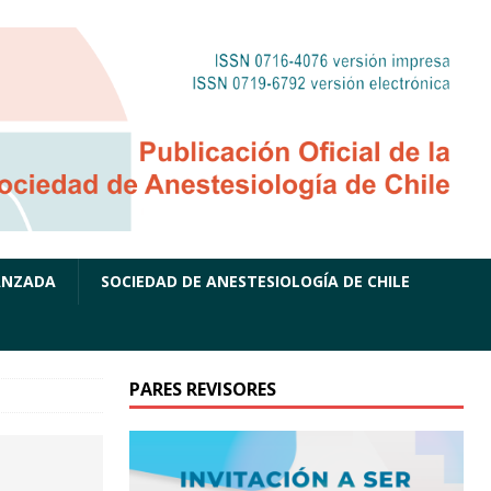
ANZADA
SOCIEDAD DE ANESTESIOLOGÍA DE CHILE
PARES REVISORES