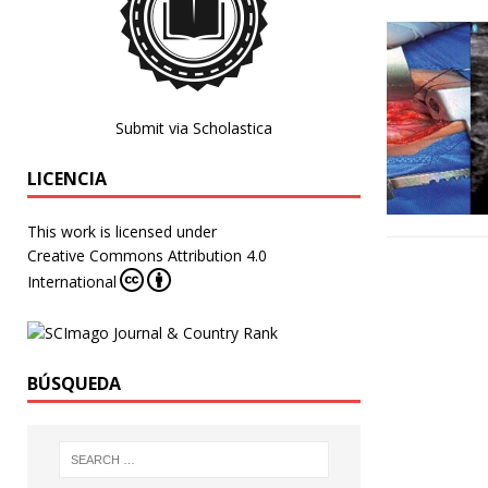
Submit via Scholastica
LICENCIA
This work is licensed under
Creative Commons Attribution 4.0
International
BÚSQUEDA