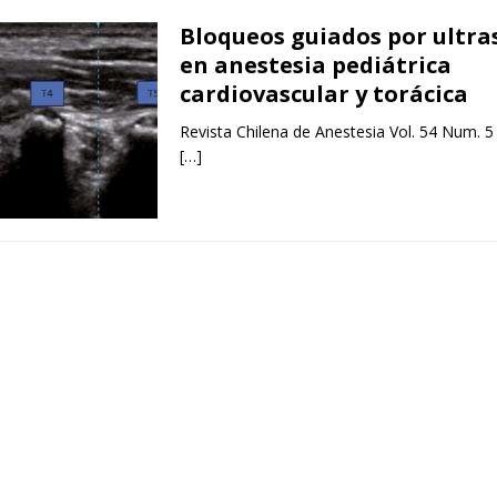
Bloqueos guiados por ultra
en anestesia pediátrica
cardiovascular y torácica
Revista Chilena de Anestesia Vol. 54 Num. 5
[…]