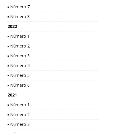
▪ Número 7
▪ Número 8
2022
▪ Número 1
▪ Número 2
▪ Número 3
▪ Número 4
▪ Número 5
▪ Número 6
2021
▪ Número 1
▪ Número 2
▪ Número 3