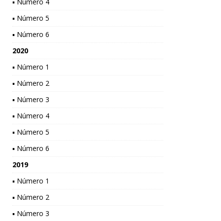
▪ Número 4
▪ Número 5
▪ Número 6
2020
▪ Número 1
▪ Número 2
▪ Número 3
▪ Número 4
▪ Número 5
▪ Número 6
2019
▪ Número 1
▪ Número 2
▪ Número 3