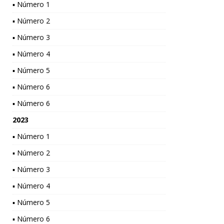
▪ Número 1
▪ Número 2
▪ Número 3
▪ Número 4
▪ Número 5
▪ Número 6
▪ Número 6
2023
▪ Número 1
▪ Número 2
▪ Número 3
▪ Número 4
▪ Número 5
▪ Número 6