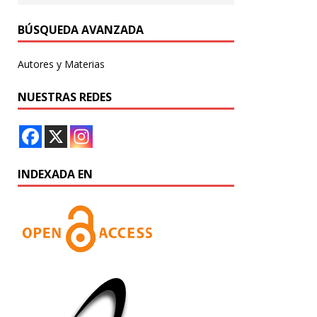
BÚSQUEDA AVANZADA
Autores y Materias
NUESTRAS REDES
INDEXADA EN