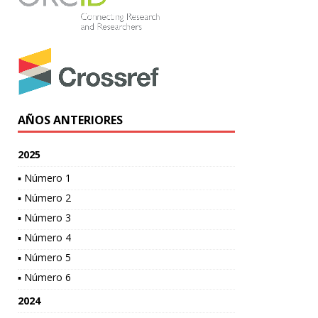
AÑOS ANTERIORES
2025
▪ Número 1
▪ Número 2
▪ Número 3
▪ Número 4
▪ Número 5
▪ Número 6
2024