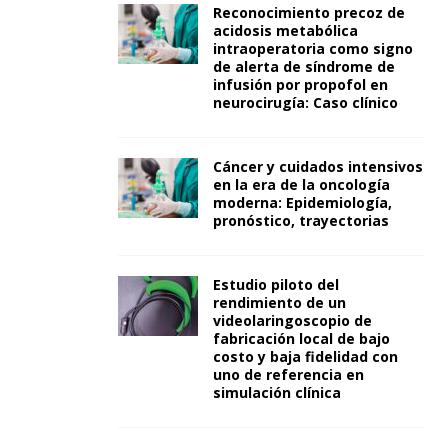
Reconocimiento precoz de
acidosis metabólica
intraoperatoria como signo
de alerta de síndrome de
infusión por propofol en
neurocirugía: Caso clínico
Cáncer y cuidados intensivos
en la era de la oncología
moderna: Epidemiología,
pronóstico, trayectorias
Estudio piloto del
rendimiento de un
videolaringoscopio de
fabricación local de bajo
costo y baja fidelidad con
uno de referencia en
simulación clínica