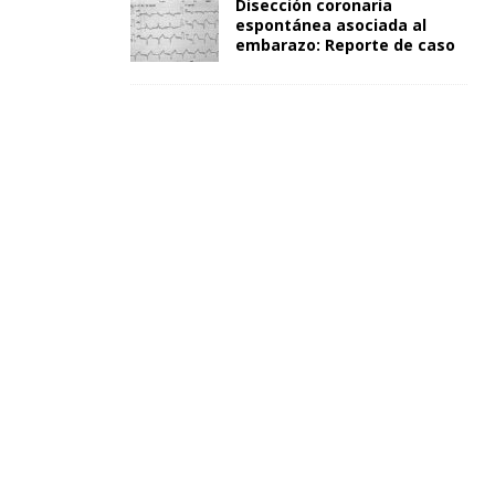
Disección coronaria
espontánea asociada al
embarazo: Reporte de caso