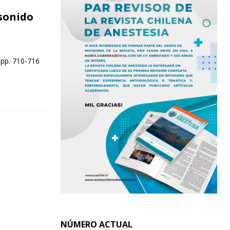
sonido
 pp. 710-716
NÚMERO ACTUAL