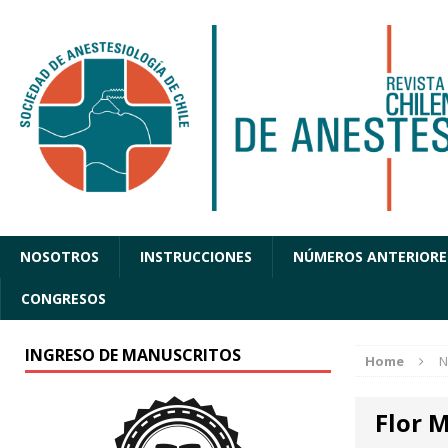
NOSOTROS
INSTRUCCIONES
NÚMEROS ANTERIORE
CONGRESOS
INGRESO DE MANUSCRITOS
Home
N
Flor 