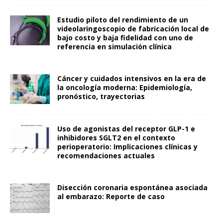
Estudio piloto del rendimiento de un
videolaringoscopio de fabricación local de
bajo costo y baja fidelidad con uno de
referencia en simulación clínica
Cáncer y cuidados intensivos en la era de
la oncología moderna: Epidemiología,
pronóstico, trayectorias
Uso de agonistas del receptor GLP-1 e
inhibidores SGLT2 en el contexto
perioperatorio: Implicaciones clínicas y
recomendaciones actuales
Disección coronaria espontánea asociada
al embarazo: Reporte de caso