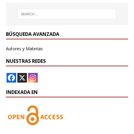
BÚSQUEDA AVANZADA
Autores y Materias
NUESTRAS REDES
INDEXADA EN