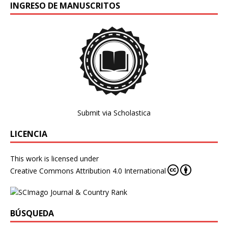
INGRESO DE MANUSCRITOS
Submit via Scholastica
LICENCIA
This work is licensed under
Creative Commons Attribution 4.0 International
BÚSQUEDA