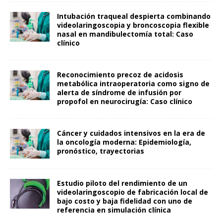
Intubación traqueal despierta combinando
videolaringoscopia y broncoscopia flexible
nasal en mandibulectomía total: Caso
clínico
Reconocimiento precoz de acidosis
metabólica intraoperatoria como signo de
alerta de síndrome de infusión por
propofol en neurocirugía: Caso clínico
Cáncer y cuidados intensivos en la era de
la oncología moderna: Epidemiología,
pronóstico, trayectorias
Estudio piloto del rendimiento de un
videolaringoscopio de fabricación local de
bajo costo y baja fidelidad con uno de
referencia en simulación clínica