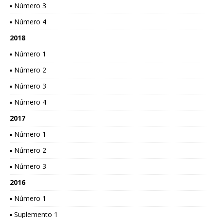
▪ Número 3
▪ Número 4
2018
▪ Número 1
▪ Número 2
▪ Número 3
▪ Número 4
2017
▪ Número 1
▪ Número 2
▪ Número 3
2016
▪ Número 1
▪ Suplemento 1