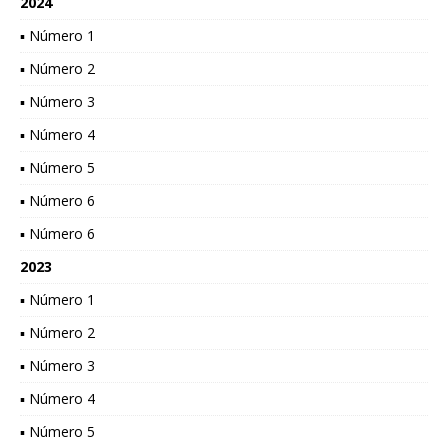
2024
▪ Número 1
▪ Número 2
▪ Número 3
▪ Número 4
▪ Número 5
▪ Número 6
▪ Número 6
2023
▪ Número 1
▪ Número 2
▪ Número 3
▪ Número 4
▪ Número 5