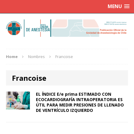
MENU
Home
Nombres
Francoise
Francoise
EL ÍNDICE E/e prima ESTIMADO CON
ECOCARDIOGRAFÍA INTRAOPERATORIA ES
ÚTIL PARA MEDIR PRESIONES DE LLENADO
DE VENTRÍCULO IZQUIERDO