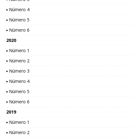
▪ Número 4
▪ Número 5
▪ Número 6
2020
▪ Número 1
▪ Número 2
▪ Número 3
▪ Número 4
▪ Número 5
▪ Número 6
2019
▪ Número 1
▪ Número 2