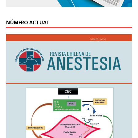
NÚMERO ACTUAL