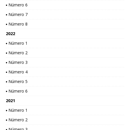
▪ Número 6
▪ Número 7
▪ Número 8
2022
▪ Número 1
▪ Número 2
▪ Número 3
▪ Número 4
▪ Número 5
▪ Número 6
2021
▪ Número 1
▪ Número 2
▪ Número 3