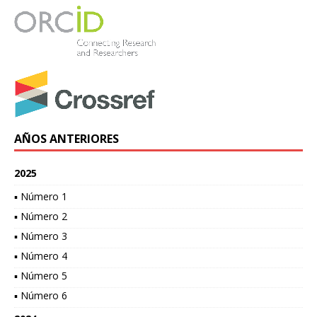
AÑOS ANTERIORES
2025
▪ Número 1
▪ Número 2
▪ Número 3
▪ Número 4
▪ Número 5
▪ Número 6