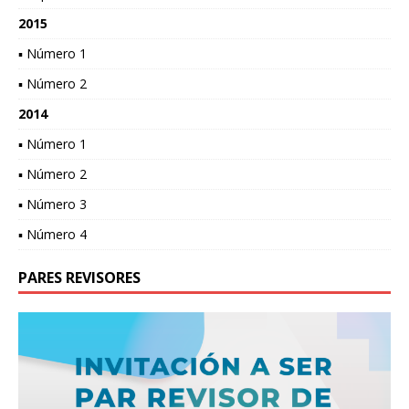
2015
▪ Número 1
▪ Número 2
2014
▪ Número 1
▪ Número 2
▪ Número 3
▪ Número 4
PARES REVISORES