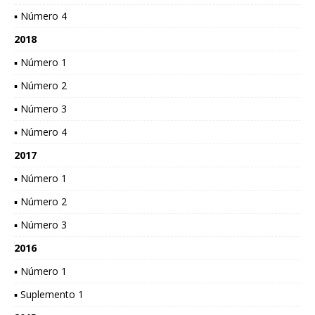
▪ Número 4
2018
▪ Número 1
▪ Número 2
▪ Número 3
▪ Número 4
2017
▪ Número 1
▪ Número 2
▪ Número 3
2016
▪ Número 1
▪ Suplemento 1