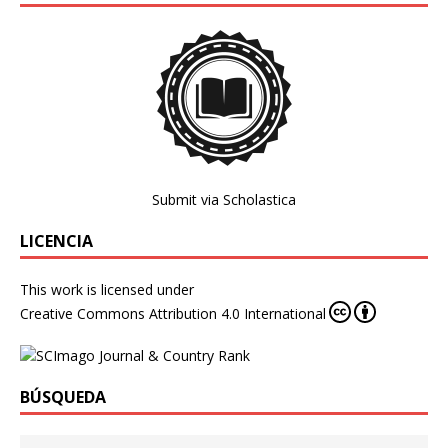
Submit via Scholastica
LICENCIA
This work is licensed under
Creative Commons Attribution 4.0 International
BÚSQUEDA