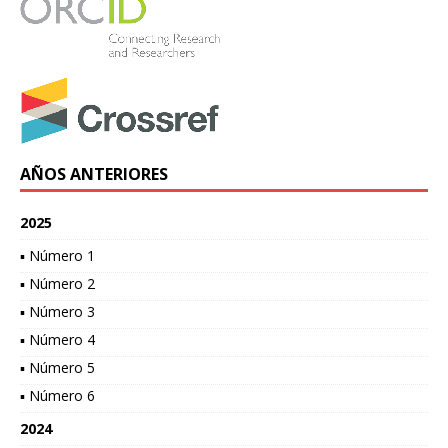
AÑOS ANTERIORES
2025
▪ Número 1
▪ Número 2
▪ Número 3
▪ Número 4
▪ Número 5
▪ Número 6
2024