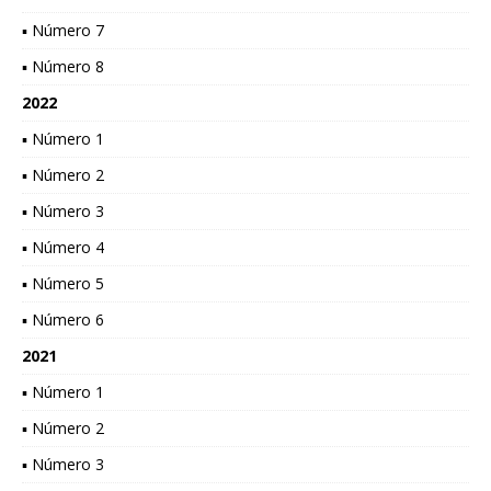
▪ Número 7
▪ Número 8
2022
▪ Número 1
▪ Número 2
▪ Número 3
▪ Número 4
▪ Número 5
▪ Número 6
2021
▪ Número 1
▪ Número 2
▪ Número 3