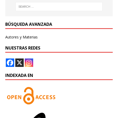
BÚSQUEDA AVANZADA
Autores y Materias
NUESTRAS REDES
INDEXADA EN