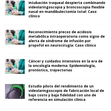
Intubación traqueal despierta combinando
videolaringoscopia y broncoscopia flexible
nasal en mandibulectomía total: Caso
clínico
Reconocimiento precoz de acidosis
metabólica intraoperatoria como signo de
alerta de síndrome de infusión por
propofol en neurocirugía: Caso clínico
Cáncer y cuidados intensivos en la era de
la oncología moderna: Epidemiología,
pronóstico, trayectorias
Estudio piloto del rendimiento de un
videolaringoscopio de fabricación local de
bajo costo y baja fidelidad con uno de
referencia en simulación clínica