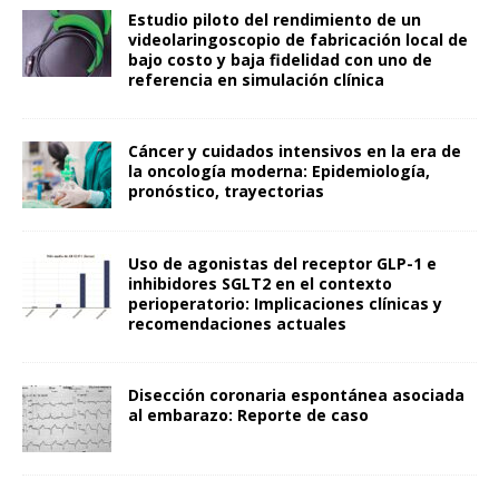
Estudio piloto del rendimiento de un
videolaringoscopio de fabricación local de
bajo costo y baja fidelidad con uno de
referencia en simulación clínica
Cáncer y cuidados intensivos en la era de
la oncología moderna: Epidemiología,
pronóstico, trayectorias
Uso de agonistas del receptor GLP-1 e
inhibidores SGLT2 en el contexto
perioperatorio: Implicaciones clínicas y
recomendaciones actuales
Disección coronaria espontánea asociada
al embarazo: Reporte de caso