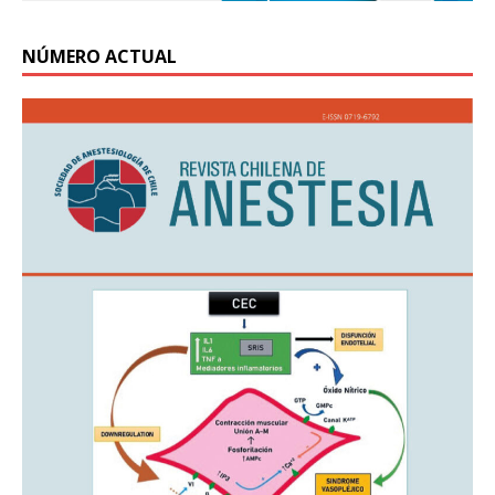
NÚMERO ACTUAL