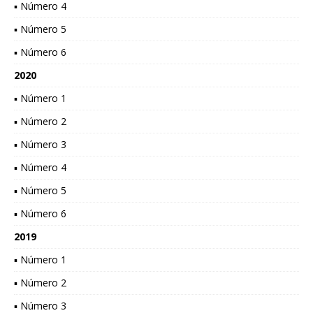
▪ Número 4
▪ Número 5
▪ Número 6
2020
▪ Número 1
▪ Número 2
▪ Número 3
▪ Número 4
▪ Número 5
▪ Número 6
2019
▪ Número 1
▪ Número 2
▪ Número 3