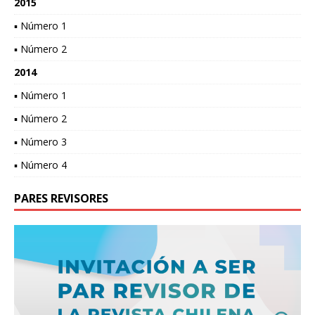
2015
▪ Número 1
▪ Número 2
2014
▪ Número 1
▪ Número 2
▪ Número 3
▪ Número 4
PARES REVISORES