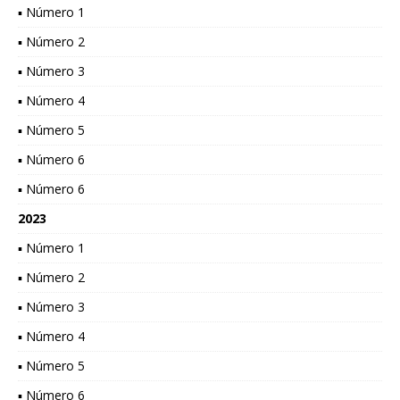
▪ Número 1
▪ Número 2
▪ Número 3
▪ Número 4
▪ Número 5
▪ Número 6
▪ Número 6
2023
▪ Número 1
▪ Número 2
▪ Número 3
▪ Número 4
▪ Número 5
▪ Número 6