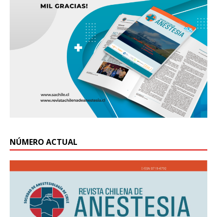
NÚMERO ACTUAL