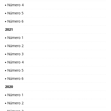
▪ Número 4
▪ Número 5
▪ Número 6
2021
▪ Número 1
▪ Número 2
▪ Número 3
▪ Número 4
▪ Número 5
▪ Número 6
2020
▪ Número 1
▪ Número 2