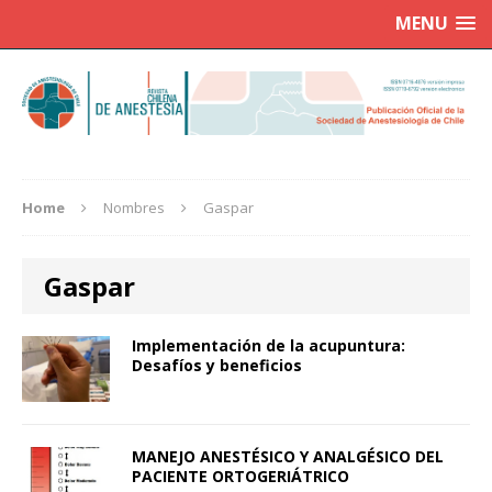
MENU
Home
Nombres
Gaspar
Gaspar
Implementación de la acupuntura:
Desafíos y beneficios
MANEJO ANESTÉSICO Y ANALGÉSICO DEL
PACIENTE ORTOGERIÁTRICO