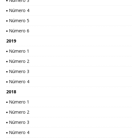
▪ Número 3
▪ Número 4
▪ Número 5
▪ Número 6
2019
▪ Número 1
▪ Número 2
▪ Número 3
▪ Número 4
2018
▪ Número 1
▪ Número 2
▪ Número 3
▪ Número 4