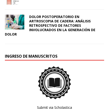
DOLOR POSTOPERATORIO EN
ARTROSCOPIA DE CADERA: ANÁLISIS
RETROSPECTIVO DE FACTORES
INVOLUCRADOS EN LA GENERACIÓN DE
DOLOR
INGRESO DE MANUSCRITOS
Submit via Scholastica