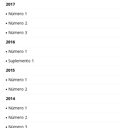
2017
▪ Número 1
▪ Número 2
▪ Número 3
2016
▪ Número 1
▪ Suplemento 1
2015
▪ Número 1
▪ Número 2
2014
▪ Número 1
▪ Número 2
▪ Número 3