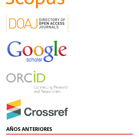
AÑOS ANTERIORES