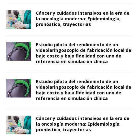
Cáncer y cuidados intensivos en la era de
la oncología moderna: Epidemiología,
pronóstico, trayectorias
Estudio piloto del rendimiento de un
videolaringoscopio de fabricación local de
bajo costo y baja fidelidad con uno de
referencia en simulación clínica
Estudio piloto del rendimiento de un
videolaringoscopio de fabricación local de
bajo costo y baja fidelidad con uno de
referencia en simulación clínica
Cáncer y cuidados intensivos en la era de
la oncología moderna: Epidemiología,
pronóstico, trayectorias