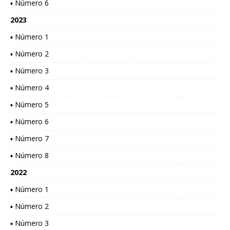
▪ Número 6
2023
▪ Número 1
▪ Número 2
▪ Número 3
▪ Número 4
▪ Número 5
▪ Número 6
▪ Número 7
▪ Número 8
2022
▪ Número 1
▪ Número 2
▪ Número 3