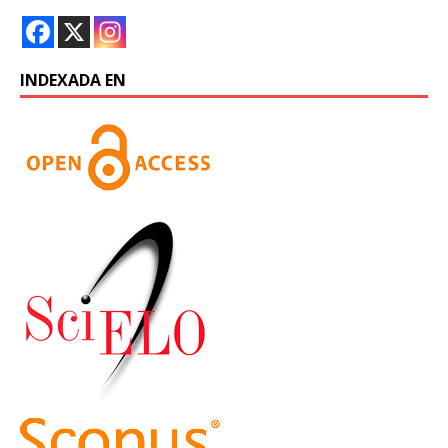
INDEXADA EN