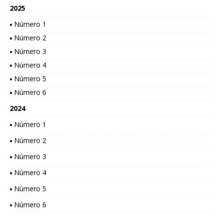
2025
▪ Número 1
▪ Número 2
▪ Número 3
▪ Número 4
▪ Número 5
▪ Número 6
2024
▪ Número 1
▪ Número 2
▪ Número 3
▪ Número 4
▪ Número 5
▪ Número 6