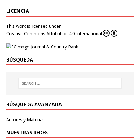
LICENCIA
This work is licensed under
Creative Commons Attribution 4.0 International
BÚSQUEDA
BÚSQUEDA AVANZADA
Autores y Materias
NUESTRAS REDES