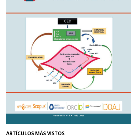
ARTÍCULOS MÁS VISTOS