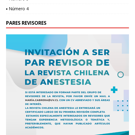
▪ Número 4
PARES REVISORES