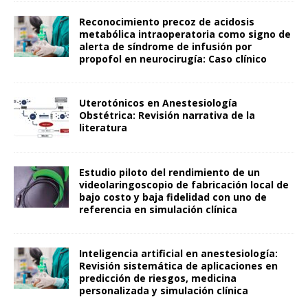
Reconocimiento precoz de acidosis
metabólica intraoperatoria como signo de
alerta de síndrome de infusión por
propofol en neurocirugía: Caso clínico
Uterotónicos en Anestesiología
Obstétrica: Revisión narrativa de la
literatura
Estudio piloto del rendimiento de un
videolaringoscopio de fabricación local de
bajo costo y baja fidelidad con uno de
referencia en simulación clínica
Inteligencia artificial en anestesiología:
Revisión sistemática de aplicaciones en
predicción de riesgos, medicina
personalizada y simulación clínica