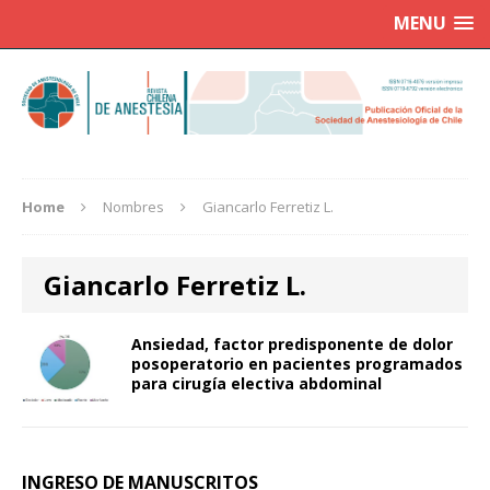
MENU
Home
Nombres
Giancarlo Ferretiz L.
Giancarlo Ferretiz L.
Ansiedad, factor predisponente de dolor
posoperatorio en pacientes programados
para cirugía electiva abdominal
INGRESO DE MANUSCRITOS