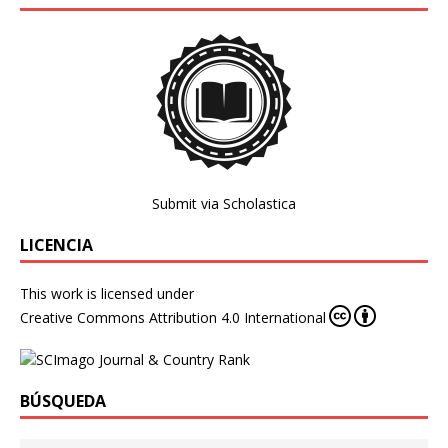
Submit via Scholastica
LICENCIA
This work is licensed under
Creative Commons Attribution 4.0 International
BÚSQUEDA