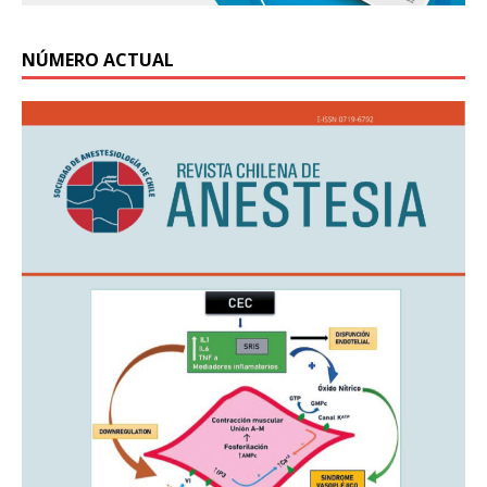
NÚMERO ACTUAL