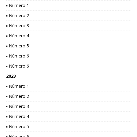
▪ Número 1
▪ Número 2
▪ Número 3
▪ Número 4
▪ Número 5
▪ Número 6
▪ Número 6
2023
▪ Número 1
▪ Número 2
▪ Número 3
▪ Número 4
▪ Número 5
▪ Número 6