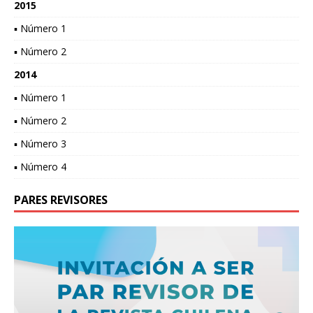
2015
▪ Número 1
▪ Número 2
2014
▪ Número 1
▪ Número 2
▪ Número 3
▪ Número 4
PARES REVISORES