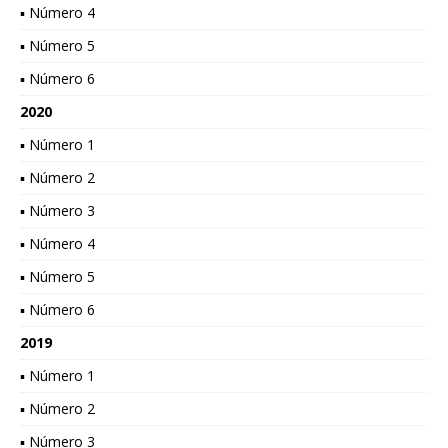
▪ Número 4
▪ Número 5
▪ Número 6
2020
▪ Número 1
▪ Número 2
▪ Número 3
▪ Número 4
▪ Número 5
▪ Número 6
2019
▪ Número 1
▪ Número 2
▪ Número 3