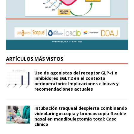
ARTÍCULOS MÁS VISTOS
Uso de agonistas del receptor GLP-1 e
inhibidores SGLT2 en el contexto
perioperatorio: Implicaciones clínicas y
recomendaciones actuales
Intubación traqueal despierta combinando
videolaringoscopia y broncoscopia flexible
nasal en mandibulectomía total: Caso
clínico