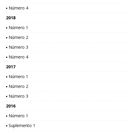
▪ Número 4
2018
▪ Número 1
▪ Número 2
▪ Número 3
▪ Número 4
2017
▪ Número 1
▪ Número 2
▪ Número 3
2016
▪ Número 1
▪ Suplemento 1