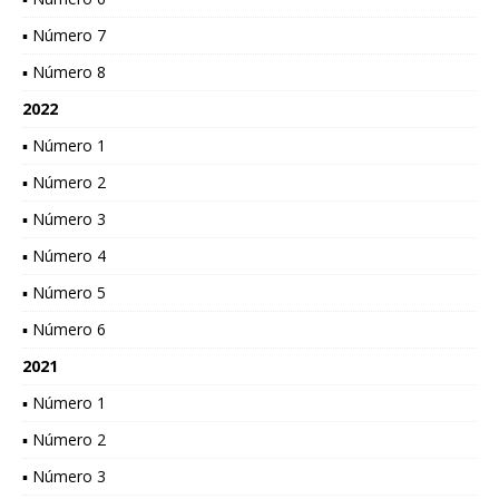
▪ Número 7
▪ Número 8
2022
▪ Número 1
▪ Número 2
▪ Número 3
▪ Número 4
▪ Número 5
▪ Número 6
2021
▪ Número 1
▪ Número 2
▪ Número 3