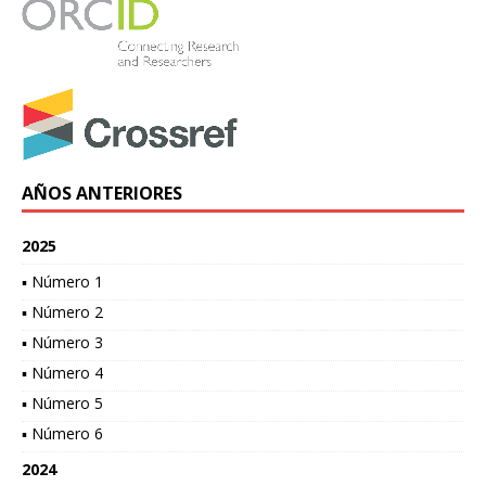
AÑOS ANTERIORES
2025
▪ Número 1
▪ Número 2
▪ Número 3
▪ Número 4
▪ Número 5
▪ Número 6
2024