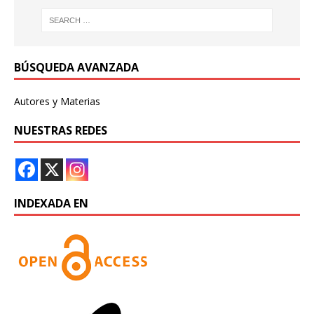
BÚSQUEDA AVANZADA
Autores y Materias
NUESTRAS REDES
INDEXADA EN