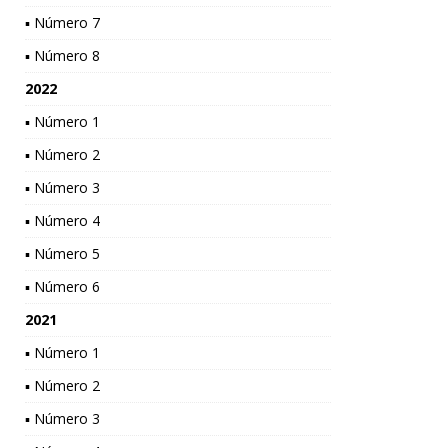
▪ Número 7
▪ Número 8
2022
▪ Número 1
▪ Número 2
▪ Número 3
▪ Número 4
▪ Número 5
▪ Número 6
2021
▪ Número 1
▪ Número 2
▪ Número 3