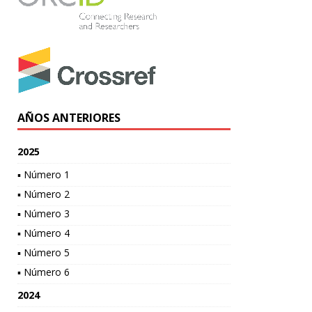
AÑOS ANTERIORES
2025
▪ Número 1
▪ Número 2
▪ Número 3
▪ Número 4
▪ Número 5
▪ Número 6
2024