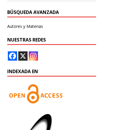
BÚSQUEDA AVANZADA
Autores y Materias
NUESTRAS REDES
INDEXADA EN