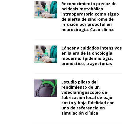
Reconocimiento precoz de
acidosis metabólica
intraoperatoria como signo
de alerta de síndrome de
infusión por propofol en
neurocirugía: Caso clínico
Cáncer y cuidados intensivos
en la era de la oncología
moderna: Epidemiología,
pronóstico, trayectorias
Estudio piloto del
rendimiento de un
videolaringoscopio de
fabricación local de bajo
costo y baja fidelidad con
uno de referencia en
simulación clínica