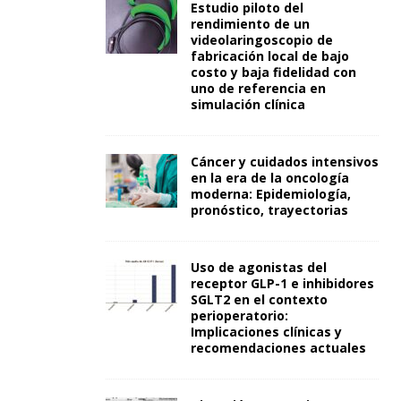
Estudio piloto del
rendimiento de un
videolaringoscopio de
fabricación local de bajo
costo y baja fidelidad con
uno de referencia en
simulación clínica
Cáncer y cuidados intensivos
en la era de la oncología
moderna: Epidemiología,
pronóstico, trayectorias
Uso de agonistas del
receptor GLP-1 e inhibidores
SGLT2 en el contexto
perioperatorio:
Implicaciones clínicas y
recomendaciones actuales