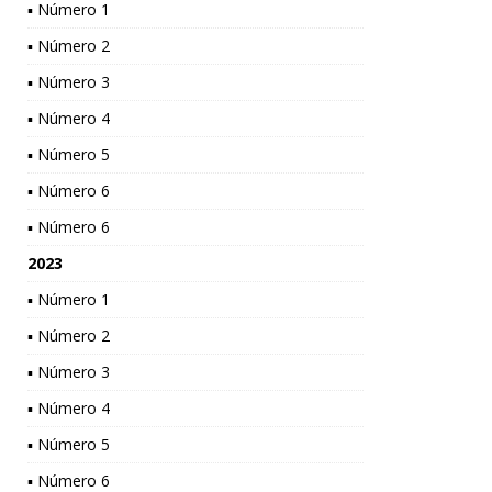
▪ Número 1
▪ Número 2
▪ Número 3
▪ Número 4
▪ Número 5
▪ Número 6
▪ Número 6
2023
▪ Número 1
▪ Número 2
▪ Número 3
▪ Número 4
▪ Número 5
▪ Número 6