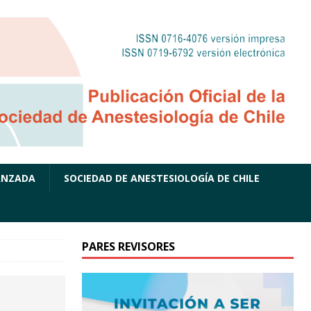
ANZADA
SOCIEDAD DE ANESTESIOLOGÍA DE CHILE
PARES REVISORES