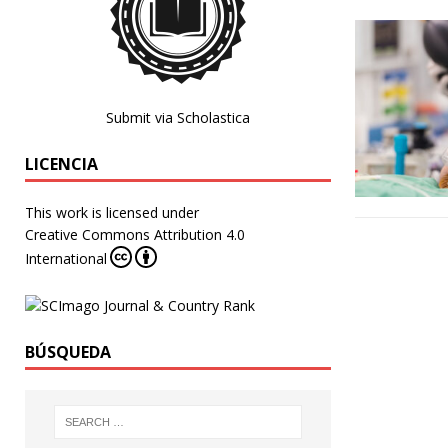
Submit via Scholastica
LICENCIA
This work is licensed under
Creative Commons Attribution 4.0
International
BÚSQUEDA