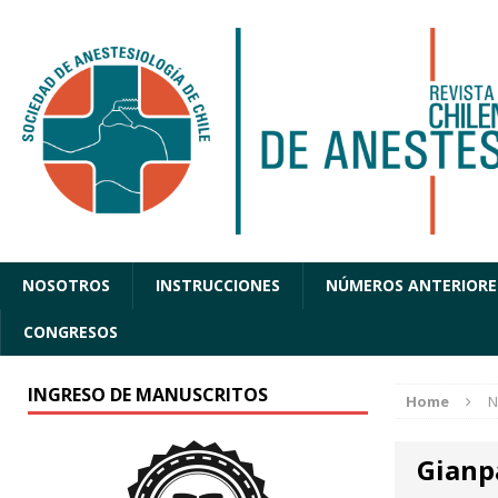
NOSOTROS
INSTRUCCIONES
NÚMEROS ANTERIORE
CONGRESOS
INGRESO DE MANUSCRITOS
Home
N
Gianp