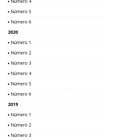
▪ Número 4
▪ Número 5
▪ Número 6
2020
▪ Número 1
▪ Número 2
▪ Número 3
▪ Número 4
▪ Número 5
▪ Número 6
2019
▪ Número 1
▪ Número 2
▪ Número 3