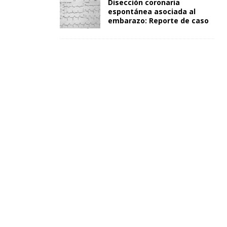
Disección coronaria
espontánea asociada al
embarazo: Reporte de caso