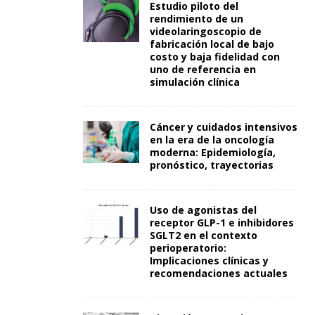
Estudio piloto del
rendimiento de un
videolaringoscopio de
fabricación local de bajo
costo y baja fidelidad con
uno de referencia en
simulación clínica
Cáncer y cuidados intensivos
en la era de la oncología
moderna: Epidemiología,
pronóstico, trayectorias
Uso de agonistas del
receptor GLP-1 e inhibidores
SGLT2 en el contexto
perioperatorio:
Implicaciones clínicas y
recomendaciones actuales