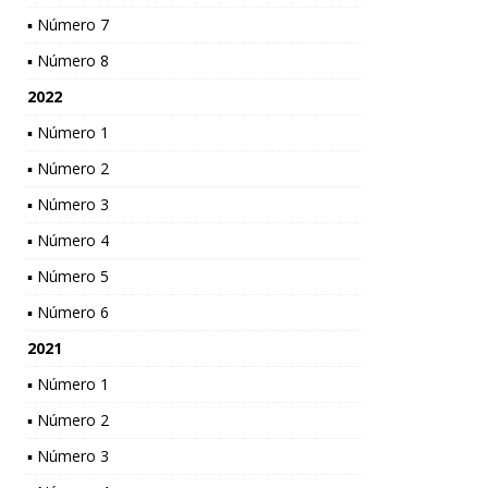
▪ Número 7
▪ Número 8
2022
▪ Número 1
▪ Número 2
▪ Número 3
▪ Número 4
▪ Número 5
▪ Número 6
2021
▪ Número 1
▪ Número 2
▪ Número 3