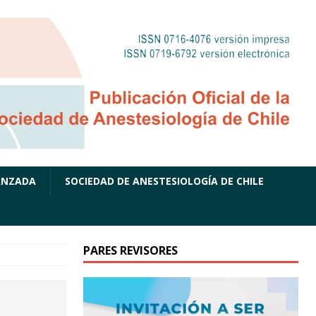
ANZADA
SOCIEDAD DE ANESTESIOLOGÍA DE CHILE
PARES REVISORES