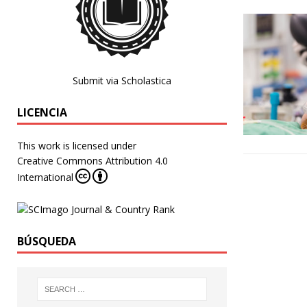
Submit via Scholastica
LICENCIA
This work is licensed under
Creative Commons Attribution 4.0
International
BÚSQUEDA