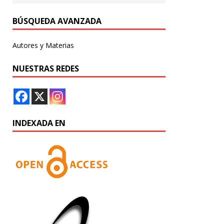
BÚSQUEDA AVANZADA
Autores y Materias
NUESTRAS REDES
INDEXADA EN