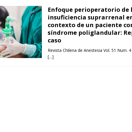
Enfoque perioperatorio de 
insuficiencia suprarrenal en
contexto de un paciente co
síndrome poliglandular: Re
caso
Revista Chilena de Anestesia Vol. 51 Num. 4
[…]