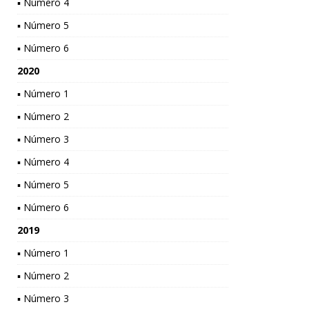
▪ Número 4
▪ Número 5
▪ Número 6
2020
▪ Número 1
▪ Número 2
▪ Número 3
▪ Número 4
▪ Número 5
▪ Número 6
2019
▪ Número 1
▪ Número 2
▪ Número 3