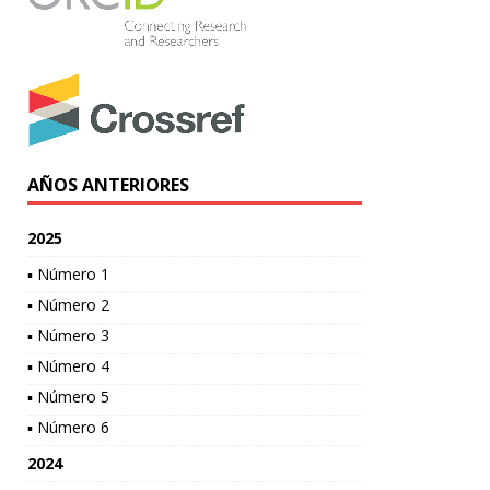
AÑOS ANTERIORES
2025
▪ Número 1
▪ Número 2
▪ Número 3
▪ Número 4
▪ Número 5
▪ Número 6
2024