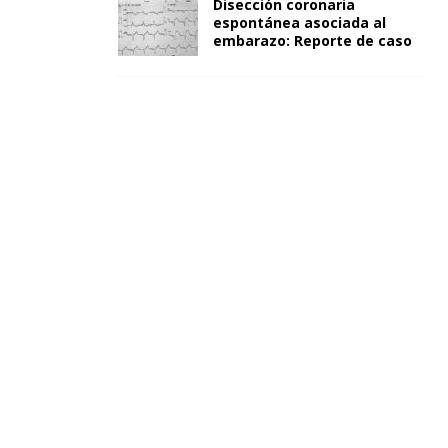
Disección coronaria
espontánea asociada al
embarazo: Reporte de caso