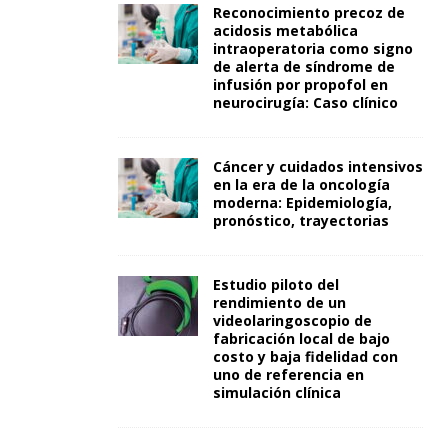
Reconocimiento precoz de
acidosis metabólica
intraoperatoria como signo
de alerta de síndrome de
infusión por propofol en
neurocirugía: Caso clínico
Cáncer y cuidados intensivos
en la era de la oncología
moderna: Epidemiología,
pronóstico, trayectorias
Estudio piloto del
rendimiento de un
videolaringoscopio de
fabricación local de bajo
costo y baja fidelidad con
uno de referencia en
simulación clínica