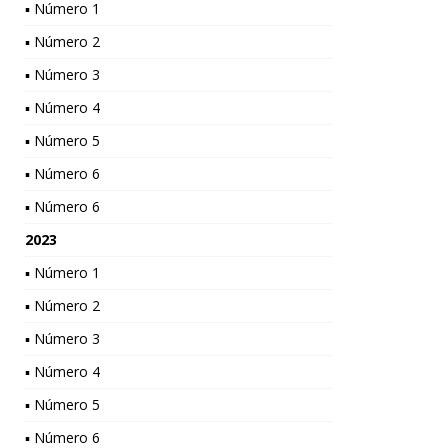
▪ Número 1
▪ Número 2
▪ Número 3
▪ Número 4
▪ Número 5
▪ Número 6
▪ Número 6
2023
▪ Número 1
▪ Número 2
▪ Número 3
▪ Número 4
▪ Número 5
▪ Número 6