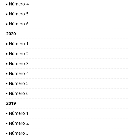
▪ Número 4
▪ Número 5
▪ Número 6
2020
▪ Número 1
▪ Número 2
▪ Número 3
▪ Número 4
▪ Número 5
▪ Número 6
2019
▪ Número 1
▪ Número 2
▪ Número 3