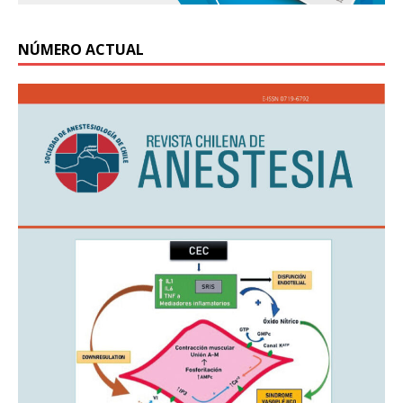
NÚMERO ACTUAL