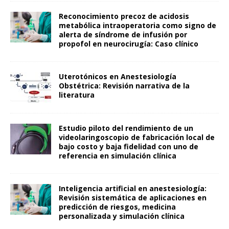
Reconocimiento precoz de acidosis
metabólica intraoperatoria como signo de
alerta de síndrome de infusión por
propofol en neurocirugía: Caso clínico
Uterotónicos en Anestesiología
Obstétrica: Revisión narrativa de la
literatura
Estudio piloto del rendimiento de un
videolaringoscopio de fabricación local de
bajo costo y baja fidelidad con uno de
referencia en simulación clínica
Inteligencia artificial en anestesiología:
Revisión sistemática de aplicaciones en
predicción de riesgos, medicina
personalizada y simulación clínica