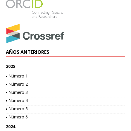
AÑOS ANTERIORES
2025
▪ Número 1
▪ Número 2
▪ Número 3
▪ Número 4
▪ Número 5
▪ Número 6
2024