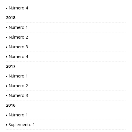
▪ Número 4
2018
▪ Número 1
▪ Número 2
▪ Número 3
▪ Número 4
2017
▪ Número 1
▪ Número 2
▪ Número 3
2016
▪ Número 1
▪ Suplemento 1