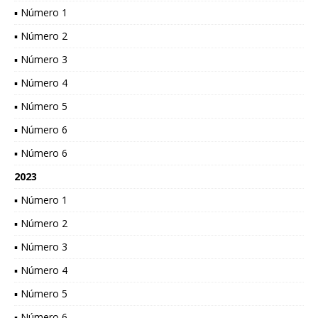
▪ Número 1
▪ Número 2
▪ Número 3
▪ Número 4
▪ Número 5
▪ Número 6
▪ Número 6
2023
▪ Número 1
▪ Número 2
▪ Número 3
▪ Número 4
▪ Número 5
▪ Número 6