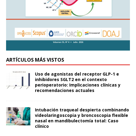
ARTÍCULOS MÁS VISTOS
Uso de agonistas del receptor GLP-1 e
inhibidores SGLT2 en el contexto
perioperatorio: Implicaciones clínicas y
recomendaciones actuales
Intubación traqueal despierta combinando
videolaringoscopia y broncoscopia flexible
nasal en mandibulectomía total: Caso
clínico