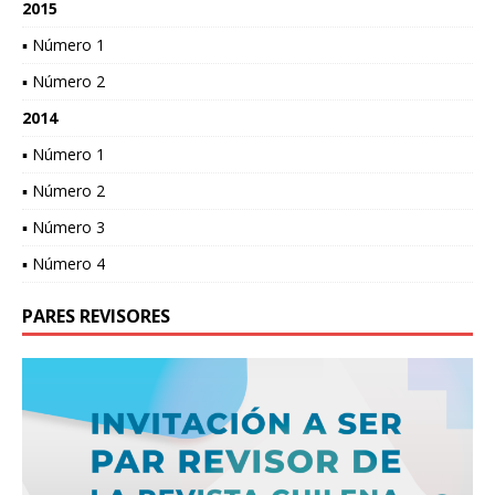
2015
▪ Número 1
▪ Número 2
2014
▪ Número 1
▪ Número 2
▪ Número 3
▪ Número 4
PARES REVISORES