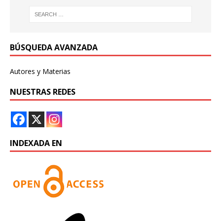
BÚSQUEDA AVANZADA
Autores y Materias
NUESTRAS REDES
INDEXADA EN