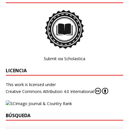
Submit via Scholastica
LICENCIA
This work is licensed under
Creative Commons Attribution 4.0 International
BÚSQUEDA