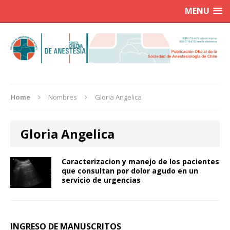
MENU
Home
Nombres
Gloria Angelica
Gloria Angelica
Caracterizacion y manejo de los pacientes
que consultan por dolor agudo en un
servicio de urgencias
INGRESO DE MANUSCRITOS