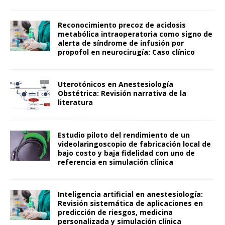
Reconocimiento precoz de acidosis
metabólica intraoperatoria como signo de
alerta de síndrome de infusión por
propofol en neurocirugía: Caso clínico
Uterotónicos en Anestesiología
Obstétrica: Revisión narrativa de la
literatura
Estudio piloto del rendimiento de un
videolaringoscopio de fabricación local de
bajo costo y baja fidelidad con uno de
referencia en simulación clínica
Inteligencia artificial en anestesiología:
Revisión sistemática de aplicaciones en
predicción de riesgos, medicina
personalizada y simulación clínica