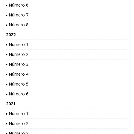
▪ Número 6
▪ Número 7
▪ Número 8
2022
▪ Número 1
▪ Número 2
▪ Número 3
▪ Número 4
▪ Número 5
▪ Número 6
2021
▪ Número 1
▪ Número 2
▪ Número 3