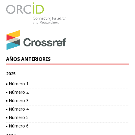
AÑOS ANTERIORES
2025
▪ Número 1
▪ Número 2
▪ Número 3
▪ Número 4
▪ Número 5
▪ Número 6