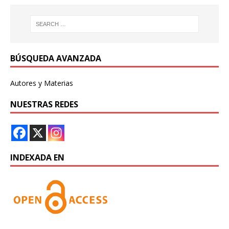
BÚSQUEDA AVANZADA
Autores y Materias
NUESTRAS REDES
INDEXADA EN