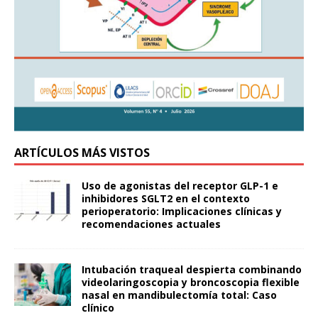
ARTÍCULOS MÁS VISTOS
Uso de agonistas del receptor GLP-1 e
inhibidores SGLT2 en el contexto
perioperatorio: Implicaciones clínicas y
recomendaciones actuales
Intubación traqueal despierta combinando
videolaringoscopia y broncoscopia flexible
nasal en mandibulectomía total: Caso
clínico