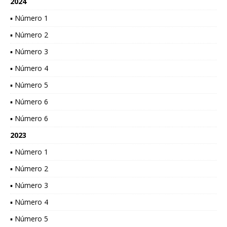
2024
▪ Número 1
▪ Número 2
▪ Número 3
▪ Número 4
▪ Número 5
▪ Número 6
▪ Número 6
2023
▪ Número 1
▪ Número 2
▪ Número 3
▪ Número 4
▪ Número 5