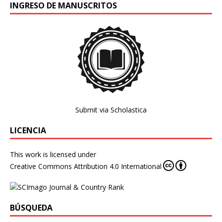
INGRESO DE MANUSCRITOS
Submit via Scholastica
LICENCIA
This work is licensed under
Creative Commons Attribution 4.0 International
BÚSQUEDA