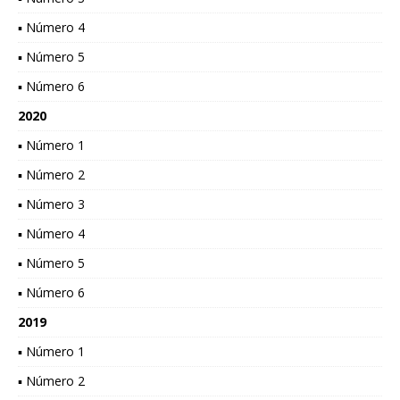
▪ Número 4
▪ Número 5
▪ Número 6
2020
▪ Número 1
▪ Número 2
▪ Número 3
▪ Número 4
▪ Número 5
▪ Número 6
2019
▪ Número 1
▪ Número 2