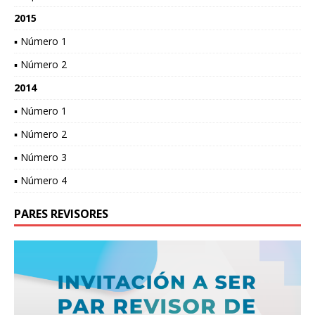
2015
▪ Número 1
▪ Número 2
2014
▪ Número 1
▪ Número 2
▪ Número 3
▪ Número 4
PARES REVISORES