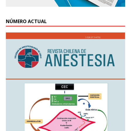
NÚMERO ACTUAL