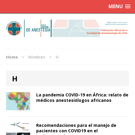
MENU
Home
Nombres
H
H
La pandemia COVID-19 en África: relato de
médicos anestesiólogos africanos
Recomendaciones para el manejo de
pacientes con COVID19 en el