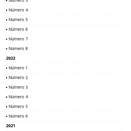
▪ Número 3
▪ Número 4
▪ Número 5
▪ Número 6
▪ Número 7
▪ Número 8
2022
▪ Número 1
▪ Número 2
▪ Número 3
▪ Número 4
▪ Número 5
▪ Número 6
2021