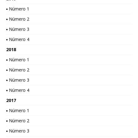
▪ Número 1
▪ Número 2
▪ Número 3
▪ Número 4
2018
▪ Número 1
▪ Número 2
▪ Número 3
▪ Número 4
2017
▪ Número 1
▪ Número 2
▪ Número 3