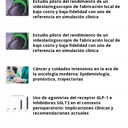
Estudio piloto del rendimiento de un
videolaringoscopio de fabricación local de
bajo costo y baja fidelidad con uno de
referencia en simulación clínica
Estudio piloto del rendimiento de un
videolaringoscopio de fabricación local de
bajo costo y baja fidelidad con uno de
referencia en simulación clínica
Cáncer y cuidados intensivos en la era de
la oncología moderna: Epidemiología,
pronóstico, trayectorias
Uso de agonistas del receptor GLP-1 e
inhibidores SGLT2 en el contexto
perioperatorio: Implicaciones clínicas y
recomendaciones actuales