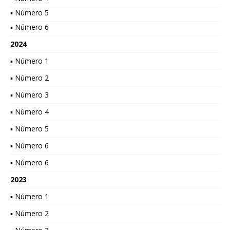
▪ Número 5
▪ Número 6
2024
▪ Número 1
▪ Número 2
▪ Número 3
▪ Número 4
▪ Número 5
▪ Número 6
▪ Número 6
2023
▪ Número 1
▪ Número 2