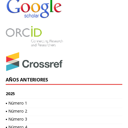
AÑOS ANTERIORES
2025
▪ Número 1
▪ Número 2
▪ Número 3
▪ Número 4