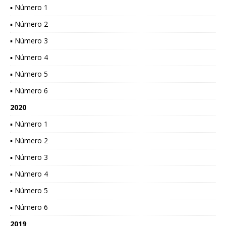
▪ Número 1
▪ Número 2
▪ Número 3
▪ Número 4
▪ Número 5
▪ Número 6
2020
▪ Número 1
▪ Número 2
▪ Número 3
▪ Número 4
▪ Número 5
▪ Número 6
2019