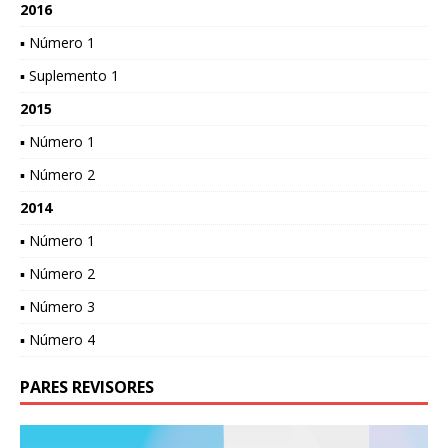
2016
▪ Número 1
▪ Suplemento 1
2015
▪ Número 1
▪ Número 2
2014
▪ Número 1
▪ Número 2
▪ Número 3
▪ Número 4
PARES REVISORES