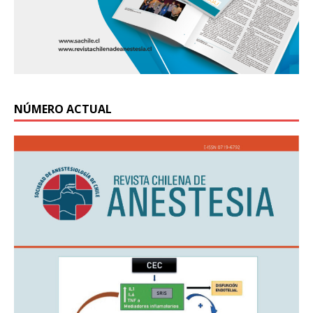
NÚMERO ACTUAL