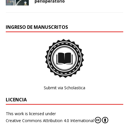
perioperatorio
INGRESO DE MANUSCRITOS
Submit via Scholastica
LICENCIA
This work is licensed under
Creative Commons Attribution 4.0 International