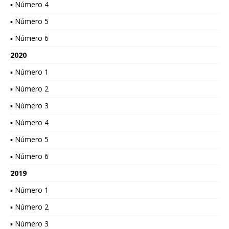
▪ Número 4
▪ Número 5
▪ Número 6
2020
▪ Número 1
▪ Número 2
▪ Número 3
▪ Número 4
▪ Número 5
▪ Número 6
2019
▪ Número 1
▪ Número 2
▪ Número 3