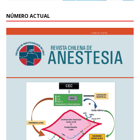
NÚMERO ACTUAL