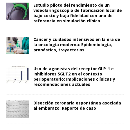
Estudio piloto del rendimiento de un
videolaringoscopio de fabricación local de
bajo costo y baja fidelidad con uno de
referencia en simulación clínica
Cáncer y cuidados intensivos en la era de
la oncología moderna: Epidemiología,
pronóstico, trayectorias
Uso de agonistas del receptor GLP-1 e
inhibidores SGLT2 en el contexto
perioperatorio: Implicaciones clínicas y
recomendaciones actuales
Disección coronaria espontánea asociada
al embarazo: Reporte de caso