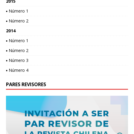
2015
▪ Número 1
▪ Número 2
2014
▪ Número 1
▪ Número 2
▪ Número 3
▪ Número 4
PARES REVISORES