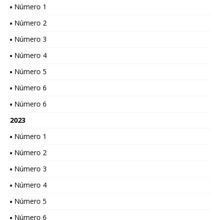
▪ Número 1
▪ Número 2
▪ Número 3
▪ Número 4
▪ Número 5
▪ Número 6
▪ Número 6
2023
▪ Número 1
▪ Número 2
▪ Número 3
▪ Número 4
▪ Número 5
▪ Número 6