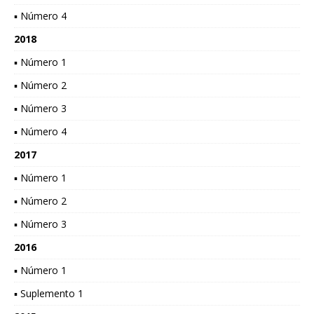
▪ Número 4
2018
▪ Número 1
▪ Número 2
▪ Número 3
▪ Número 4
2017
▪ Número 1
▪ Número 2
▪ Número 3
2016
▪ Número 1
▪ Suplemento 1