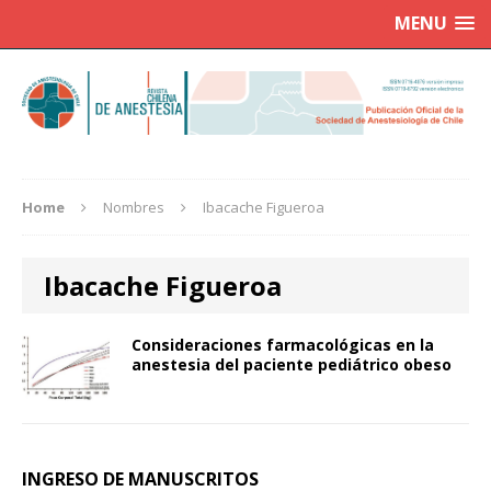
MENU
Home
Nombres
Ibacache Figueroa
Ibacache Figueroa
Consideraciones farmacológicas en la
anestesia del paciente pediátrico obeso
INGRESO DE MANUSCRITOS