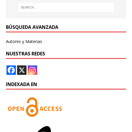
BÚSQUEDA AVANZADA
Autores y Materias
NUESTRAS REDES
INDEXADA EN