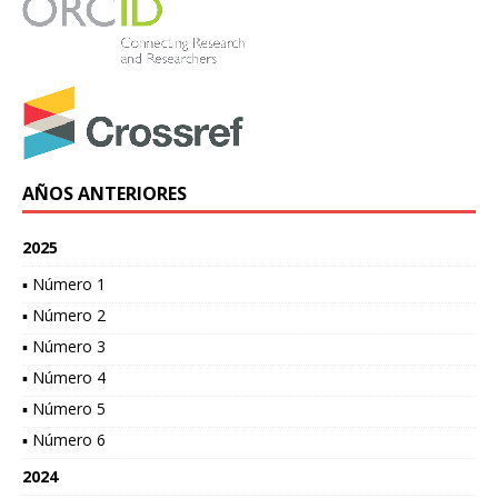
AÑOS ANTERIORES
2025
▪ Número 1
▪ Número 2
▪ Número 3
▪ Número 4
▪ Número 5
▪ Número 6
2024