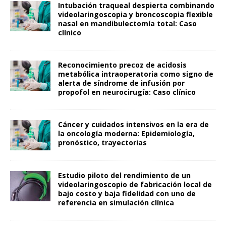
Intubación traqueal despierta combinando
videolaringoscopia y broncoscopia flexible
nasal en mandibulectomía total: Caso
clínico
Reconocimiento precoz de acidosis
metabólica intraoperatoria como signo de
alerta de síndrome de infusión por
propofol en neurocirugía: Caso clínico
Cáncer y cuidados intensivos en la era de
la oncología moderna: Epidemiología,
pronóstico, trayectorias
Estudio piloto del rendimiento de un
videolaringoscopio de fabricación local de
bajo costo y baja fidelidad con uno de
referencia en simulación clínica