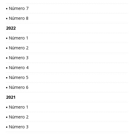
▪ Número 7
▪ Número 8
2022
▪ Número 1
▪ Número 2
▪ Número 3
▪ Número 4
▪ Número 5
▪ Número 6
2021
▪ Número 1
▪ Número 2
▪ Número 3