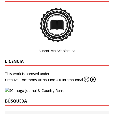
Submit via Scholastica
LICENCIA
This work is licensed under
Creative Commons Attribution 4.0 International
BÚSQUEDA