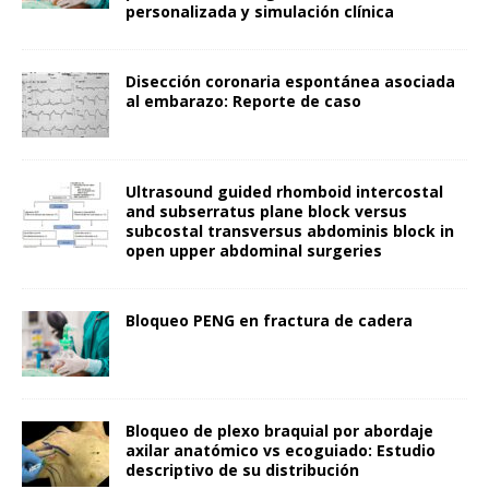
personalizada y simulación clínica
Disección coronaria espontánea asociada
al embarazo: Reporte de caso
Ultrasound guided rhomboid intercostal
and subserratus plane block versus
subcostal transversus abdominis block in
open upper abdominal surgeries
Bloqueo PENG en fractura de cadera
Bloqueo de plexo braquial por abordaje
axilar anatómico vs ecoguiado: Estudio
descriptivo de su distribución