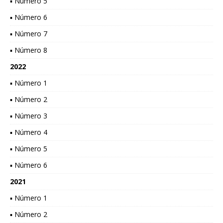
▪ Número 5
▪ Número 6
▪ Número 7
▪ Número 8
2022
▪ Número 1
▪ Número 2
▪ Número 3
▪ Número 4
▪ Número 5
▪ Número 6
2021
▪ Número 1
▪ Número 2