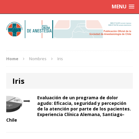
MENU
Home
Nombres
Iris
Iris
Evaluación de un programa de dolor
agudo: Eficacia, seguridad y percepción
de la atención por parte de los pacientes.
Experiencia Clínica Alemana, Santiago-
Chile