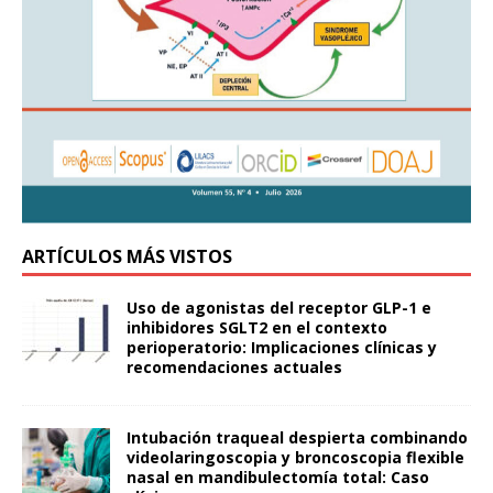
ARTÍCULOS MÁS VISTOS
Uso de agonistas del receptor GLP-1 e
inhibidores SGLT2 en el contexto
perioperatorio: Implicaciones clínicas y
recomendaciones actuales
Intubación traqueal despierta combinando
videolaringoscopia y broncoscopia flexible
nasal en mandibulectomía total: Caso