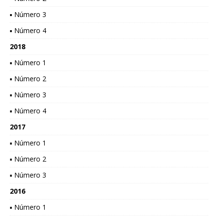
▪ Número 3
▪ Número 4
2018
▪ Número 1
▪ Número 2
▪ Número 3
▪ Número 4
2017
▪ Número 1
▪ Número 2
▪ Número 3
2016
▪ Número 1