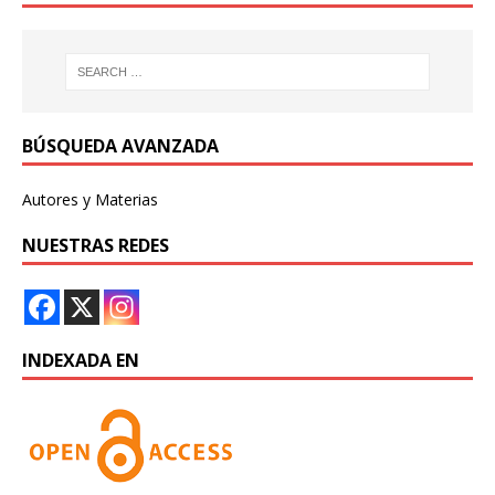
BÚSQUEDA AVANZADA
Autores y Materias
NUESTRAS REDES
INDEXADA EN