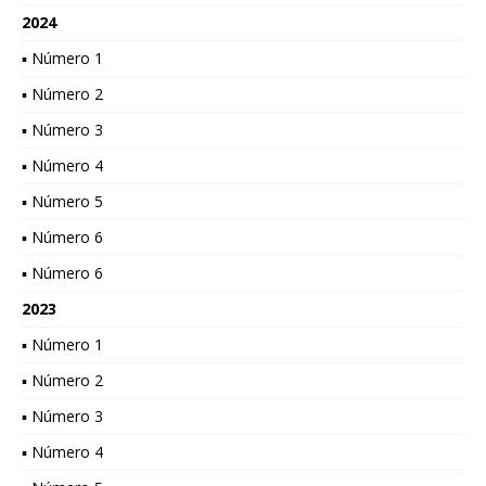
2024
▪ Número 1
▪ Número 2
▪ Número 3
▪ Número 4
▪ Número 5
▪ Número 6
▪ Número 6
2023
▪ Número 1
▪ Número 2
▪ Número 3
▪ Número 4