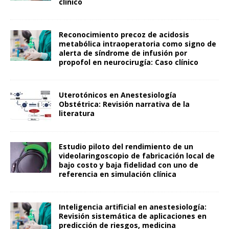
clínico
Reconocimiento precoz de acidosis
metabólica intraoperatoria como signo de
alerta de síndrome de infusión por
propofol en neurocirugía: Caso clínico
Uterotónicos en Anestesiología
Obstétrica: Revisión narrativa de la
literatura
Estudio piloto del rendimiento de un
videolaringoscopio de fabricación local de
bajo costo y baja fidelidad con uno de
referencia en simulación clínica
Inteligencia artificial en anestesiología:
Revisión sistemática de aplicaciones en
predicción de riesgos, medicina