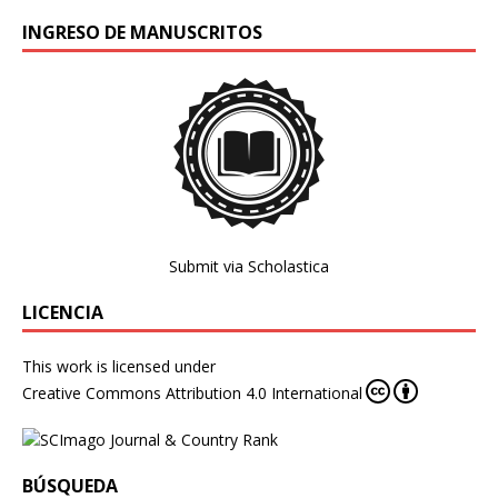
INGRESO DE MANUSCRITOS
Submit via Scholastica
LICENCIA
This work is licensed under
Creative Commons Attribution 4.0 International
BÚSQUEDA