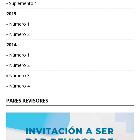
▪ Suplemento 1
2015
▪ Número 1
▪ Número 2
2014
▪ Número 1
▪ Número 2
▪ Número 3
▪ Número 4
PARES REVISORES