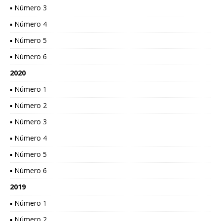
▪ Número 3
▪ Número 4
▪ Número 5
▪ Número 6
2020
▪ Número 1
▪ Número 2
▪ Número 3
▪ Número 4
▪ Número 5
▪ Número 6
2019
▪ Número 1
▪ Número 2