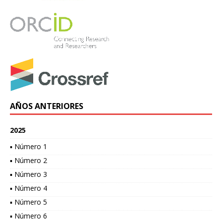
AÑOS ANTERIORES
2025
▪ Número 1
▪ Número 2
▪ Número 3
▪ Número 4
▪ Número 5
▪ Número 6