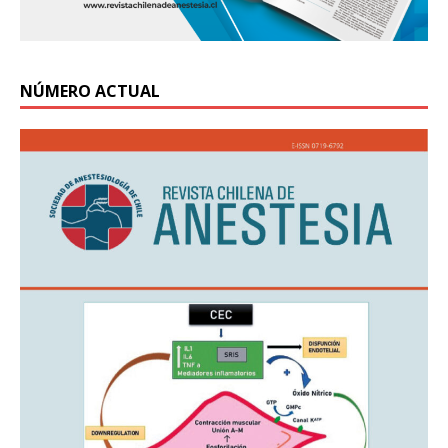
NÚMERO ACTUAL