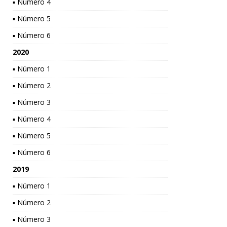
▪ Número 4
▪ Número 5
▪ Número 6
2020
▪ Número 1
▪ Número 2
▪ Número 3
▪ Número 4
▪ Número 5
▪ Número 6
2019
▪ Número 1
▪ Número 2
▪ Número 3