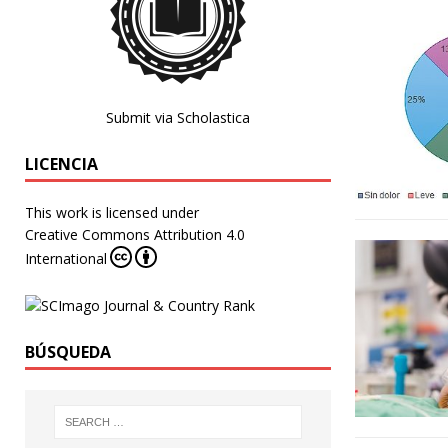
Submit via Scholastica
LICENCIA
This work is licensed under
Creative Commons Attribution 4.0
International
BÚSQUEDA