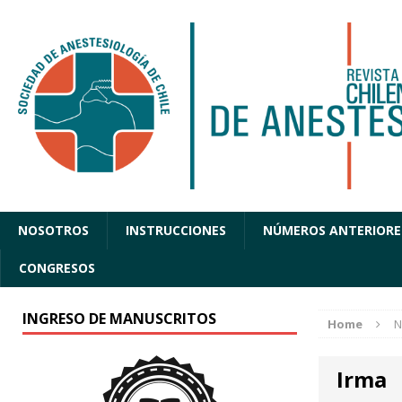
NOSOTROS
INSTRUCCIONES
NÚMEROS ANTERIORE
CONGRESOS
INGRESO DE MANUSCRITOS
Home
N
Irma