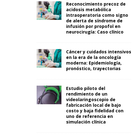
Reconocimiento precoz de
acidosis metabólica
intraoperatoria como signo
de alerta de síndrome de
infusión por propofol en
neurocirugía: Caso clínico
Cáncer y cuidados intensivos
en la era de la oncología
moderna: Epidemiología,
pronóstico, trayectorias
Estudio piloto del
rendimiento de un
videolaringoscopio de
fabricación local de bajo
costo y baja fidelidad con
uno de referencia en
simulación clínica