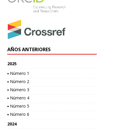
AÑOS ANTERIORES
2025
▪ Número 1
▪ Número 2
▪ Número 3
▪ Número 4
▪ Número 5
▪ Número 6
2024