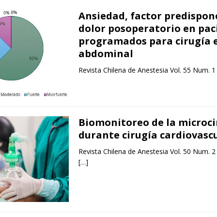
Ansiedad, factor predispon
dolor posoperatorio en pac
programados para cirugía e
abdominal
Revista Chilena de Anestesia Vol. 55 Num. 1
Biomonitoreo de la microci
durante cirugía cardiovasc
Revista Chilena de Anestesia Vol. 50 Num. 2
[…]