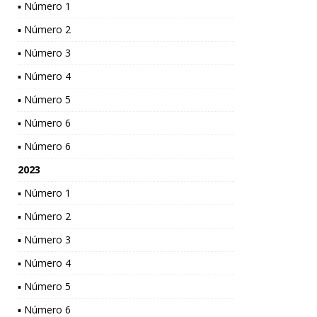
▪ Número 1
▪ Número 2
▪ Número 3
▪ Número 4
▪ Número 5
▪ Número 6
▪ Número 6
2023
▪ Número 1
▪ Número 2
▪ Número 3
▪ Número 4
▪ Número 5
▪ Número 6