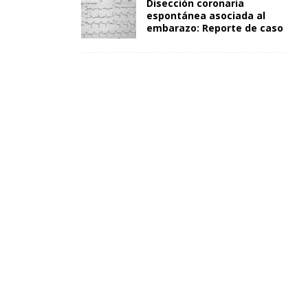
Disección coronaria
espontánea asociada al
embarazo: Reporte de caso