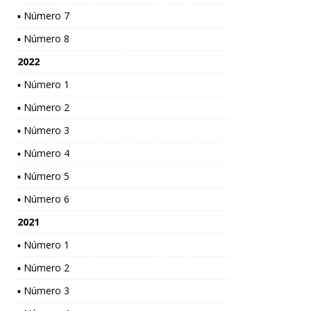
▪ Número 7
▪ Número 8
2022
▪ Número 1
▪ Número 2
▪ Número 3
▪ Número 4
▪ Número 5
▪ Número 6
2021
▪ Número 1
▪ Número 2
▪ Número 3