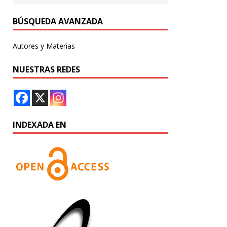
BÚSQUEDA AVANZADA
Autores y Materias
NUESTRAS REDES
INDEXADA EN