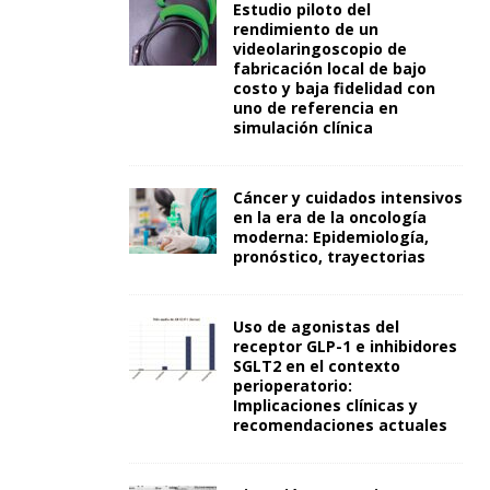
Estudio piloto del
rendimiento de un
videolaringoscopio de
fabricación local de bajo
costo y baja fidelidad con
uno de referencia en
simulación clínica
Cáncer y cuidados intensivos
en la era de la oncología
moderna: Epidemiología,
pronóstico, trayectorias
Uso de agonistas del
receptor GLP-1 e inhibidores
SGLT2 en el contexto
perioperatorio:
Implicaciones clínicas y
recomendaciones actuales