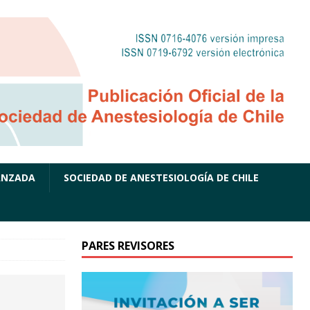
ANZADA
SOCIEDAD DE ANESTESIOLOGÍA DE CHILE
PARES REVISORES