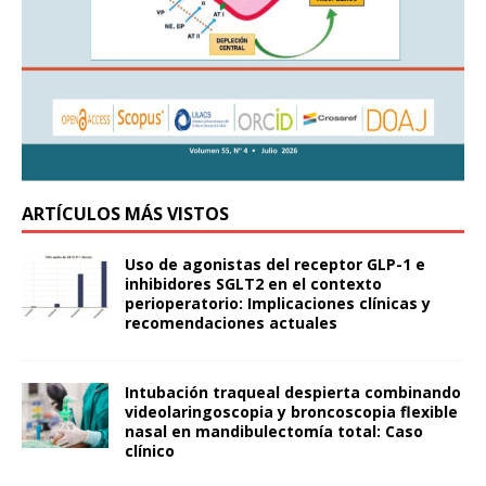
ARTÍCULOS MÁS VISTOS
Uso de agonistas del receptor GLP-1 e
inhibidores SGLT2 en el contexto
perioperatorio: Implicaciones clínicas y
recomendaciones actuales
Intubación traqueal despierta combinando
videolaringoscopia y broncoscopia flexible
nasal en mandibulectomía total: Caso
clínico