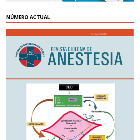
NÚMERO ACTUAL