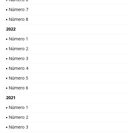
▪ Número 7
▪ Número 8
2022
▪ Número 1
▪ Número 2
▪ Número 3
▪ Número 4
▪ Número 5
▪ Número 6
2021
▪ Número 1
▪ Número 2
▪ Número 3