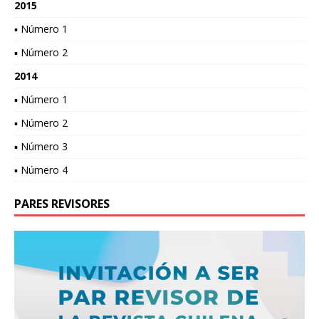
2015
▪ Número 1
▪ Número 2
2014
▪ Número 1
▪ Número 2
▪ Número 3
▪ Número 4
PARES REVISORES