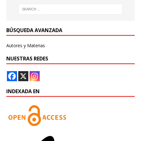
BÚSQUEDA AVANZADA
Autores y Materias
NUESTRAS REDES
INDEXADA EN