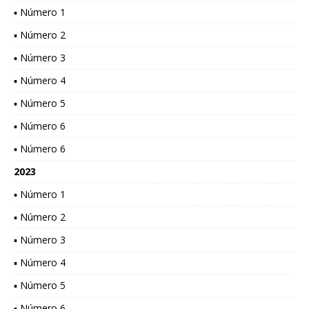
▪ Número 1
▪ Número 2
▪ Número 3
▪ Número 4
▪ Número 5
▪ Número 6
▪ Número 6
2023
▪ Número 1
▪ Número 2
▪ Número 3
▪ Número 4
▪ Número 5
▪ Número 6