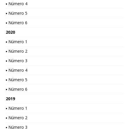
▪ Número 4
▪ Número 5
▪ Número 6
2020
▪ Número 1
▪ Número 2
▪ Número 3
▪ Número 4
▪ Número 5
▪ Número 6
2019
▪ Número 1
▪ Número 2
▪ Número 3