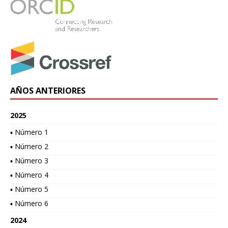
AÑOS ANTERIORES
2025
▪ Número 1
▪ Número 2
▪ Número 3
▪ Número 4
▪ Número 5
▪ Número 6
2024