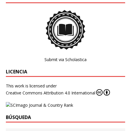
Submit via Scholastica
LICENCIA
This work is licensed under
Creative Commons Attribution 4.0 International
BÚSQUEDA