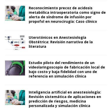
Reconocimiento precoz de acidosis
metabólica intraoperatoria como signo de
alerta de síndrome de infusión por
propofol en neurocirugía: Caso clínico
Uterotónicos en Anestesiología
Obstétrica: Revisión narrativa de la
literatura
Estudio piloto del rendimiento de un
videolaringoscopio de fabricación local de
bajo costo y baja fidelidad con uno de
referencia en simulación clínica
Inteligencia artificial en anestesiología:
Revisión sistemática de aplicaciones en
predicción de riesgos, medicina
personalizada y simulación clínica