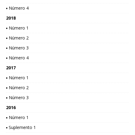
▪ Número 4
2018
▪ Número 1
▪ Número 2
▪ Número 3
▪ Número 4
2017
▪ Número 1
▪ Número 2
▪ Número 3
2016
▪ Número 1
▪ Suplemento 1