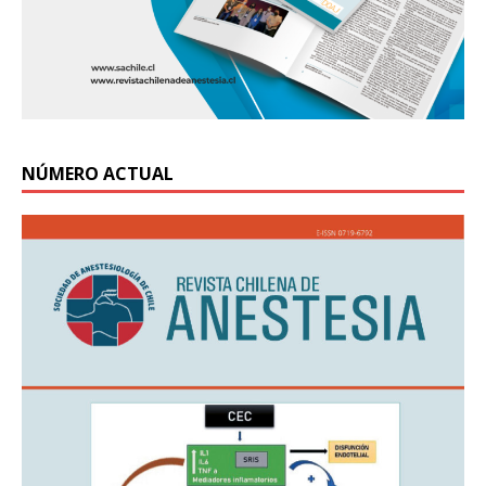
NÚMERO ACTUAL