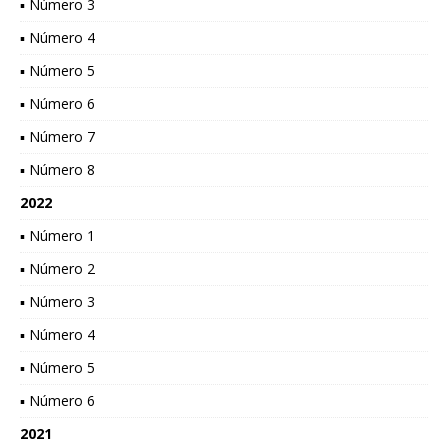
▪ Número 3
▪ Número 4
▪ Número 5
▪ Número 6
▪ Número 7
▪ Número 8
2022
▪ Número 1
▪ Número 2
▪ Número 3
▪ Número 4
▪ Número 5
▪ Número 6
2021