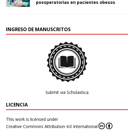
posoperatorias en pacientes obesos
INGRESO DE MANUSCRITOS
Submit via Scholastica
LICENCIA
This work is licensed under
Creative Commons Attribution 4.0 International