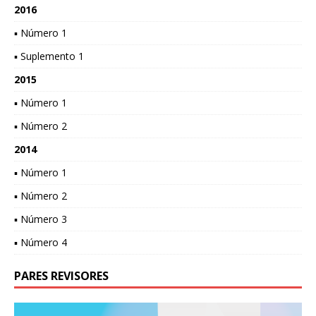
2016
▪ Número 1
▪ Suplemento 1
2015
▪ Número 1
▪ Número 2
2014
▪ Número 1
▪ Número 2
▪ Número 3
▪ Número 4
PARES REVISORES