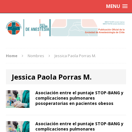
MENU
Home
Nombres
Jessica Paola Porras M.
Jessica Paola Porras M.
Asociación entre el puntaje STOP-BANG y
complicaciones pulmonares
posoperatorias en pacientes obesos
Asociación entre el puntaje STOP-BANG y
complicaciones pulmonares