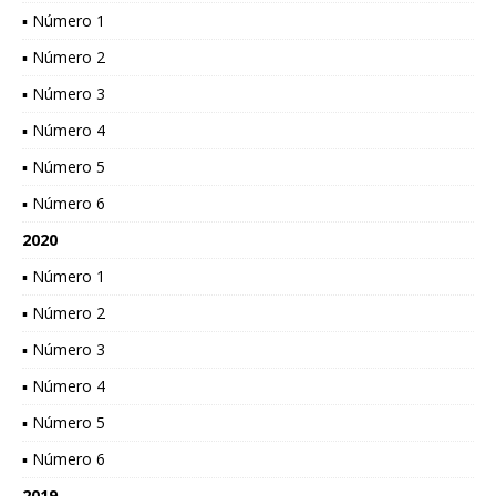
▪ Número 1
▪ Número 2
▪ Número 3
▪ Número 4
▪ Número 5
▪ Número 6
2020
▪ Número 1
▪ Número 2
▪ Número 3
▪ Número 4
▪ Número 5
▪ Número 6
2019