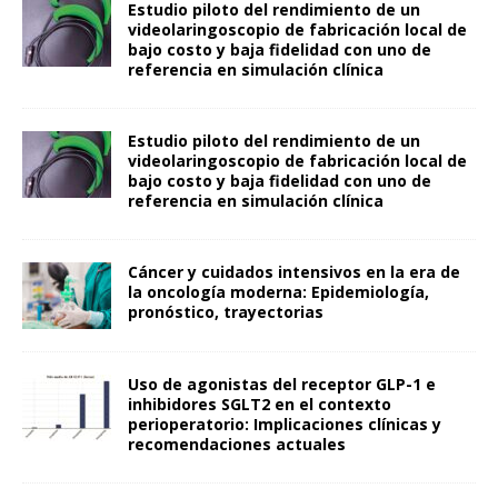
Estudio piloto del rendimiento de un
videolaringoscopio de fabricación local de
bajo costo y baja fidelidad con uno de
referencia en simulación clínica
Estudio piloto del rendimiento de un
videolaringoscopio de fabricación local de
bajo costo y baja fidelidad con uno de
referencia en simulación clínica
Cáncer y cuidados intensivos en la era de
la oncología moderna: Epidemiología,
pronóstico, trayectorias
Uso de agonistas del receptor GLP-1 e
inhibidores SGLT2 en el contexto
perioperatorio: Implicaciones clínicas y
recomendaciones actuales