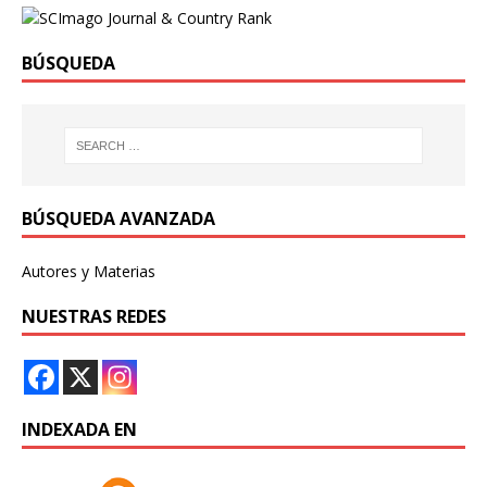
BÚSQUEDA
BÚSQUEDA AVANZADA
Autores y Materias
NUESTRAS REDES
INDEXADA EN