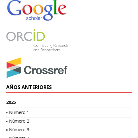
AÑOS ANTERIORES
2025
▪ Número 1
▪ Número 2
▪ Número 3