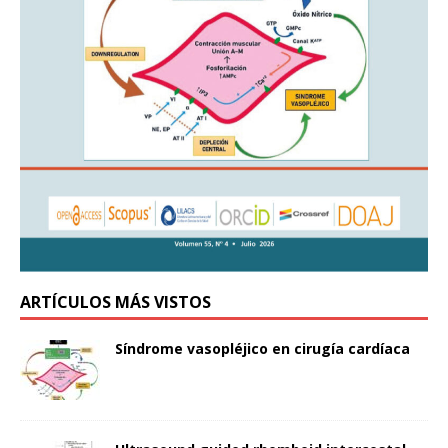
ARTÍCULOS MÁS VISTOS
Síndrome vasopléjico en cirugía cardíaca