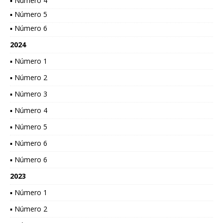
▪ Número 4
▪ Número 5
▪ Número 6
2024
▪ Número 1
▪ Número 2
▪ Número 3
▪ Número 4
▪ Número 5
▪ Número 6
▪ Número 6
2023
▪ Número 1
▪ Número 2