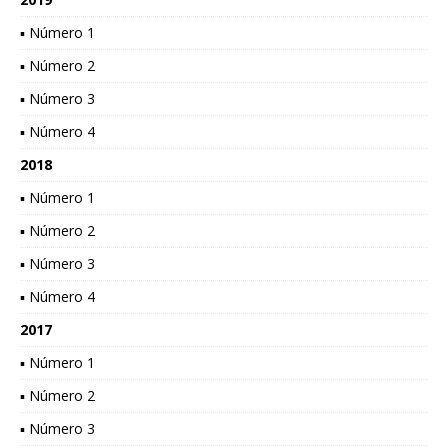
▪ Número 1
▪ Número 2
▪ Número 3
▪ Número 4
2018
▪ Número 1
▪ Número 2
▪ Número 3
▪ Número 4
2017
▪ Número 1
▪ Número 2
▪ Número 3