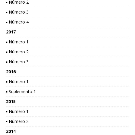
▪ Número 2
▪ Número 3
▪ Número 4
2017
▪ Número 1
▪ Número 2
▪ Número 3
2016
▪ Número 1
▪ Suplemento 1
2015
▪ Número 1
▪ Número 2
2014