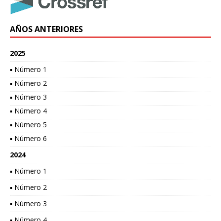
AÑOS ANTERIORES
2025
▪ Número 1
▪ Número 2
▪ Número 3
▪ Número 4
▪ Número 5
▪ Número 6
2024
▪ Número 1
▪ Número 2
▪ Número 3
▪ Número 4