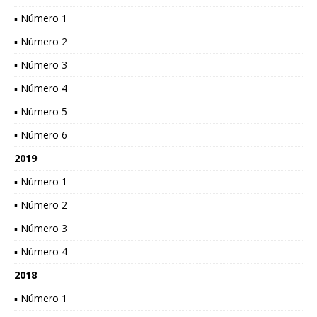
▪ Número 1
▪ Número 2
▪ Número 3
▪ Número 4
▪ Número 5
▪ Número 6
2019
▪ Número 1
▪ Número 2
▪ Número 3
▪ Número 4
2018
▪ Número 1