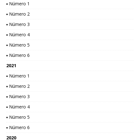
▪ Número 1
▪ Número 2
▪ Número 3
▪ Número 4
▪ Número 5
▪ Número 6
2021
▪ Número 1
▪ Número 2
▪ Número 3
▪ Número 4
▪ Número 5
▪ Número 6
2020