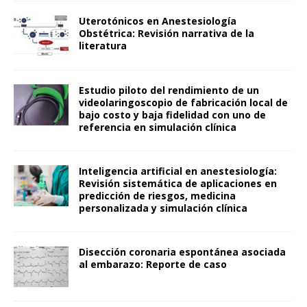
Uterotónicos en Anestesiología
Obstétrica: Revisión narrativa de la
literatura
Estudio piloto del rendimiento de un
videolaringoscopio de fabricación local de
bajo costo y baja fidelidad con uno de
referencia en simulación clínica
Inteligencia artificial en anestesiología:
Revisión sistemática de aplicaciones en
predicción de riesgos, medicina
personalizada y simulación clínica
Disección coronaria espontánea asociada
al embarazo: Reporte de caso