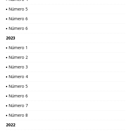
▪ Número 5
▪ Número 6
▪ Número 6
2023
▪ Número 1
▪ Número 2
▪ Número 3
▪ Número 4
▪ Número 5
▪ Número 6
▪ Número 7
▪ Número 8
2022