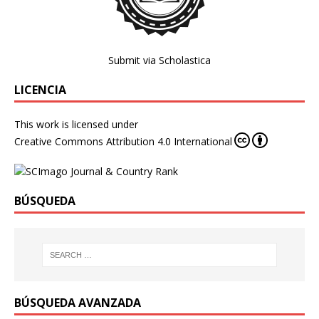
Submit via Scholastica
LICENCIA
This work is licensed under
Creative Commons Attribution 4.0 International
BÚSQUEDA
BÚSQUEDA AVANZADA