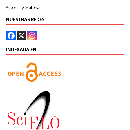
Autores y Materias
NUESTRAS REDES
INDEXADA EN