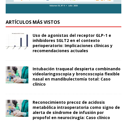
ARTÍCULOS MÁS VISTOS
Uso de agonistas del receptor GLP-1 e
inhibidores SGLT2 en el contexto
perioperatorio: Implicaciones clínicas y
recomendaciones actuales
Intubación traqueal despierta combinando
videolaringoscopia y broncoscopia flexible
nasal en mandibulectomía total: Caso
clínico
Reconocimiento precoz de acidosis
metabólica intraoperatoria como signo de
alerta de síndrome de infusión por
propofol en neurocirugía: Caso clínico