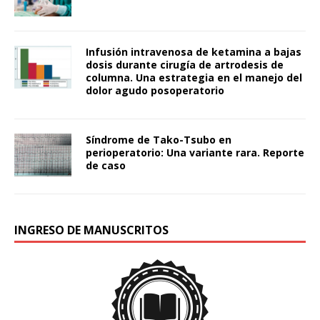
Infusión intravenosa de ketamina a bajas
dosis durante cirugía de artrodesis de
columna. Una estrategia en el manejo del
dolor agudo posoperatorio
Síndrome de Tako-Tsubo en
perioperatorio: Una variante rara. Reporte
de caso
INGRESO DE MANUSCRITOS