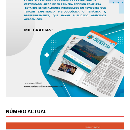
NÚMERO ACTUAL