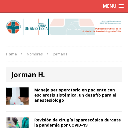
MENU
Home
Nombres
Jorman H.
Jorman H.
Manejo perioperatorio en paciente con
esclerosis sistémica, un desafío para el
anestesiólogo
Revisión de cirugía laparoscópica durante
la pandemia por COVID-19