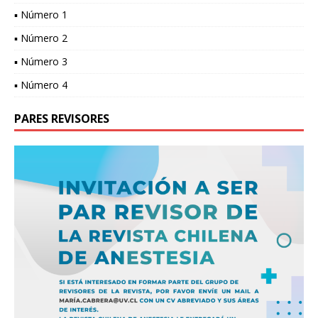
▪ Número 1
▪ Número 2
▪ Número 3
▪ Número 4
PARES REVISORES