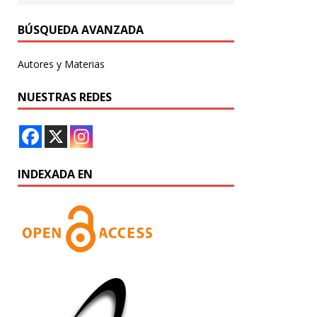
BÚSQUEDA AVANZADA
Autores y Materias
NUESTRAS REDES
INDEXADA EN