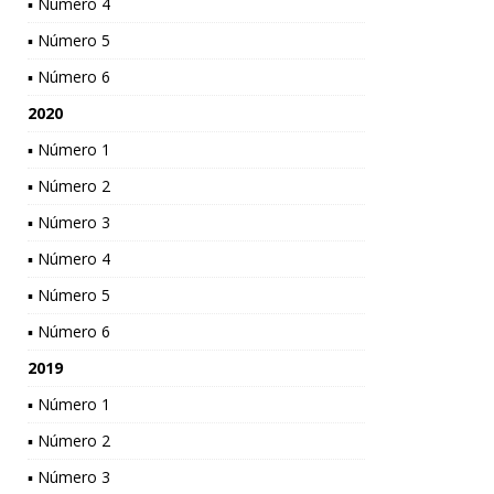
▪ Número 4
▪ Número 5
▪ Número 6
2020
▪ Número 1
▪ Número 2
▪ Número 3
▪ Número 4
▪ Número 5
▪ Número 6
2019
▪ Número 1
▪ Número 2
▪ Número 3