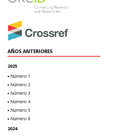
AÑOS ANTERIORES
2025
▪ Número 1
▪ Número 2
▪ Número 3
▪ Número 4
▪ Número 5
▪ Número 6
2024