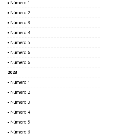
▪ Número 1
▪ Número 2
▪ Número 3
▪ Número 4
▪ Número 5
▪ Número 6
▪ Número 6
2023
▪ Número 1
▪ Número 2
▪ Número 3
▪ Número 4
▪ Número 5
▪ Número 6