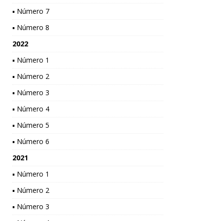
▪ Número 7
▪ Número 8
2022
▪ Número 1
▪ Número 2
▪ Número 3
▪ Número 4
▪ Número 5
▪ Número 6
2021
▪ Número 1
▪ Número 2
▪ Número 3