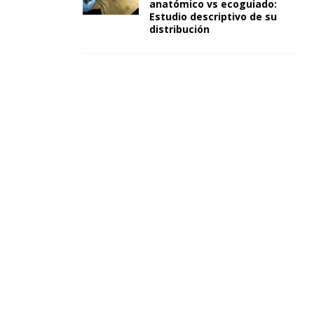
anatómico vs ecoguiado:
Estudio descriptivo de su
distribución