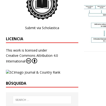
Submit via Scholastica
LICENCIA
This work is licensed under
Creative Commons Attribution 4.0
International
BÚSQUEDA