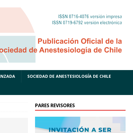
ANZADA
SOCIEDAD DE ANESTESIOLOGÍA DE CHILE
PARES REVISORES