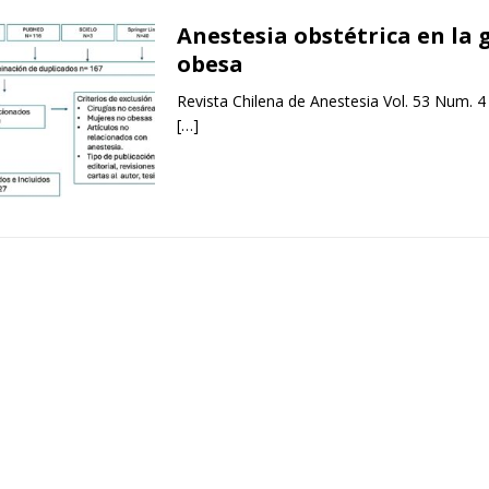
Anestesia obstétrica en la 
obesa
Revista Chilena de Anestesia Vol. 53 Num. 4
[…]