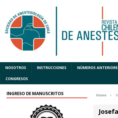
NOSOTROS
INSTRUCCIONES
NÚMEROS ANTERIORE
CONGRESOS
INGRESO DE MANUSCRITOS
Home
N
Josef