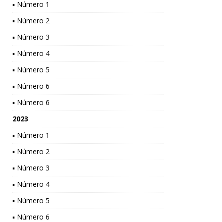
▪ Número 1
▪ Número 2
▪ Número 3
▪ Número 4
▪ Número 5
▪ Número 6
▪ Número 6
2023
▪ Número 1
▪ Número 2
▪ Número 3
▪ Número 4
▪ Número 5
▪ Número 6