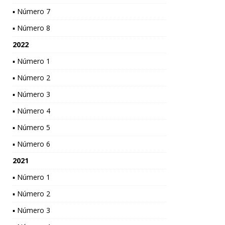
▪ Número 7
▪ Número 8
2022
▪ Número 1
▪ Número 2
▪ Número 3
▪ Número 4
▪ Número 5
▪ Número 6
2021
▪ Número 1
▪ Número 2
▪ Número 3