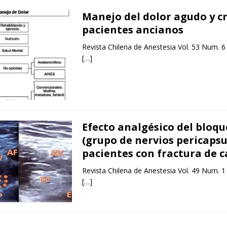
Manejo del dolor agudo y c
pacientes ancianos
Revista Chilena de Anestesia Vol. 53 Num. 6
[…]
Efecto analgésico del bloq
(grupo de nervios pericapsu
pacientes con fractura de 
Revista Chilena de Anestesia Vol. 49 Num. 1
[…]