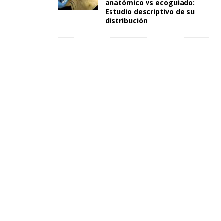
anatómico vs ecoguiado:
Estudio descriptivo de su
distribución