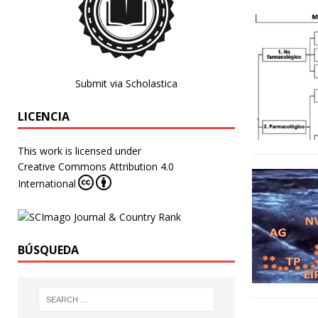
Submit via Scholastica
LICENCIA
This work is licensed under
Creative Commons Attribution 4.0
International
BÚSQUEDA