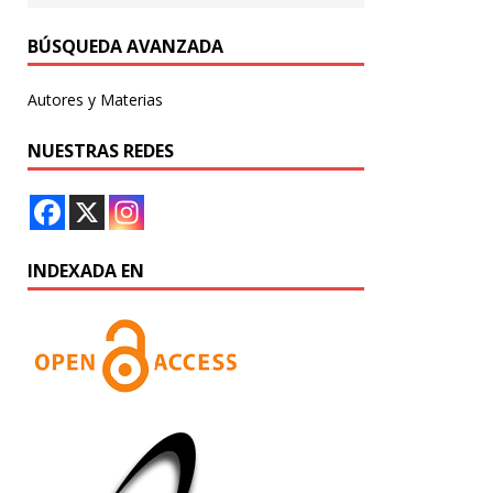
BÚSQUEDA AVANZADA
Autores y Materias
NUESTRAS REDES
INDEXADA EN