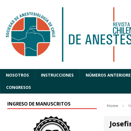
NOSOTROS
INSTRUCCIONES
NÚMEROS ANTERIORE
CONGRESOS
INGRESO DE MANUSCRITOS
Home
N
Josefi