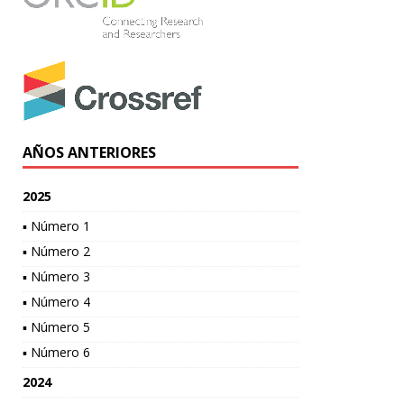
AÑOS ANTERIORES
2025
▪ Número 1
▪ Número 2
▪ Número 3
▪ Número 4
▪ Número 5
▪ Número 6
2024