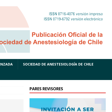
ANZADA
SOCIEDAD DE ANESTESIOLOGÍA DE CHILE
PARES REVISORES