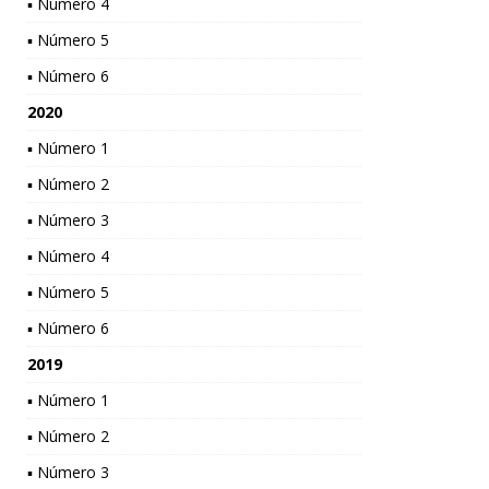
▪ Número 4
▪ Número 5
▪ Número 6
2020
▪ Número 1
▪ Número 2
▪ Número 3
▪ Número 4
▪ Número 5
▪ Número 6
2019
▪ Número 1
▪ Número 2
▪ Número 3