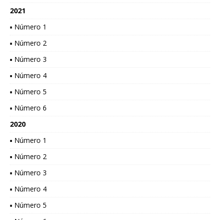
2021
▪ Número 1
▪ Número 2
▪ Número 3
▪ Número 4
▪ Número 5
▪ Número 6
2020
▪ Número 1
▪ Número 2
▪ Número 3
▪ Número 4
▪ Número 5