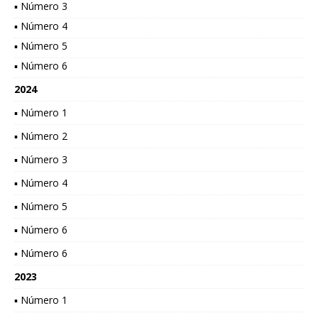
▪ Número 3
▪ Número 4
▪ Número 5
▪ Número 6
2024
▪ Número 1
▪ Número 2
▪ Número 3
▪ Número 4
▪ Número 5
▪ Número 6
▪ Número 6
2023
▪ Número 1