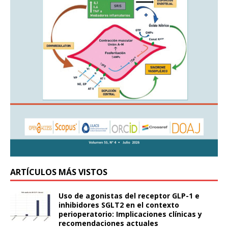
ARTÍCULOS MÁS VISTOS
Uso de agonistas del receptor GLP-1 e
inhibidores SGLT2 en el contexto
perioperatorio: Implicaciones clínicas y
recomendaciones actuales