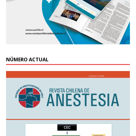
NÚMERO ACTUAL