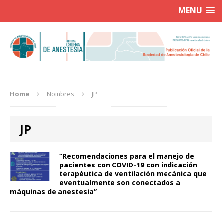
MENU
Home
Nombres
JP
JP
“Recomendaciones para el manejo de
pacientes con COVID-19 con indicación
terapéutica de ventilación mecánica que
eventualmente son conectados a
máquinas de anestesia”