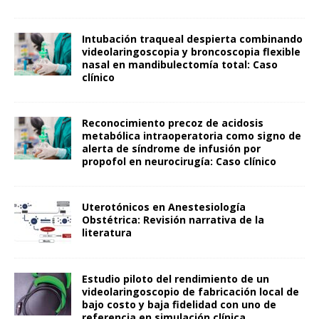
Intubación traqueal despierta combinando
videolaringoscopia y broncoscopia flexible
nasal en mandibulectomía total: Caso
clínico
Reconocimiento precoz de acidosis
metabólica intraoperatoria como signo de
alerta de síndrome de infusión por
propofol en neurocirugía: Caso clínico
Uterotónicos en Anestesiología
Obstétrica: Revisión narrativa de la
literatura
Estudio piloto del rendimiento de un
videolaringoscopio de fabricación local de
bajo costo y baja fidelidad con uno de
referencia en simulación clínica