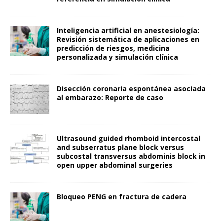
Inteligencia artificial en anestesiología:
Revisión sistemática de aplicaciones en
predicción de riesgos, medicina
personalizada y simulación clínica
Disección coronaria espontánea asociada
al embarazo: Reporte de caso
Ultrasound guided rhomboid intercostal
and subserratus plane block versus
subcostal transversus abdominis block in
open upper abdominal surgeries
Bloqueo PENG en fractura de cadera