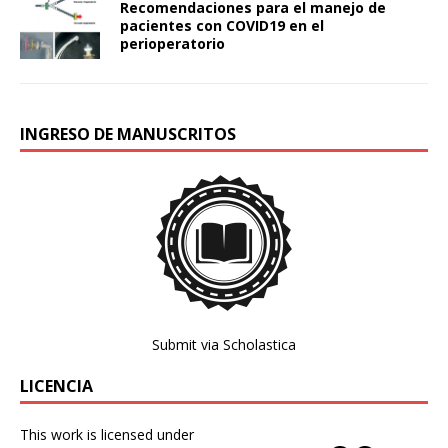
Recomendaciones para el manejo de
pacientes con COVID19 en el
perioperatorio
INGRESO DE MANUSCRITOS
Submit via Scholastica
LICENCIA
This work is licensed under