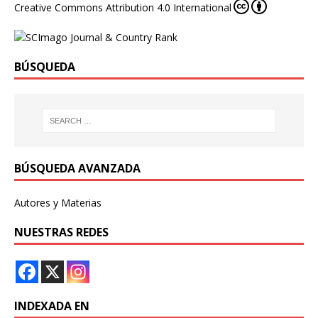
Creative Commons Attribution 4.0 International
BÚSQUEDA
BÚSQUEDA AVANZADA
Autores y Materias
NUESTRAS REDES
INDEXADA EN