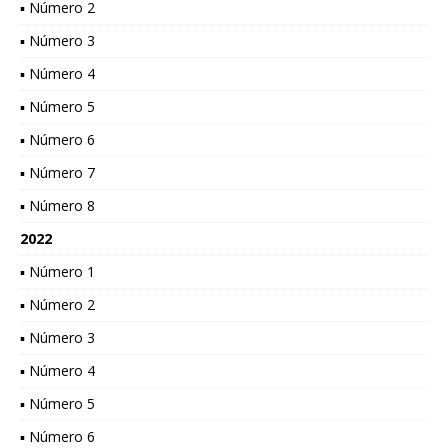
▪ Número 2
▪ Número 3
▪ Número 4
▪ Número 5
▪ Número 6
▪ Número 7
▪ Número 8
2022
▪ Número 1
▪ Número 2
▪ Número 3
▪ Número 4
▪ Número 5
▪ Número 6