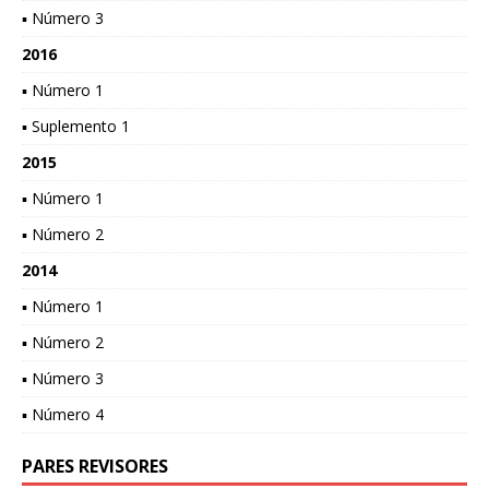
▪ Número 3
2016
▪ Número 1
▪ Suplemento 1
2015
▪ Número 1
▪ Número 2
2014
▪ Número 1
▪ Número 2
▪ Número 3
▪ Número 4
PARES REVISORES