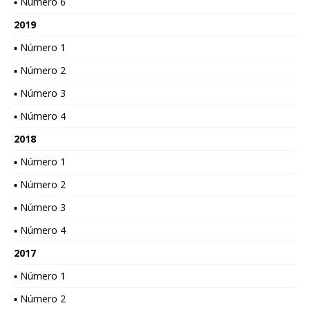
▪ Número 6
2019
▪ Número 1
▪ Número 2
▪ Número 3
▪ Número 4
2018
▪ Número 1
▪ Número 2
▪ Número 3
▪ Número 4
2017
▪ Número 1
▪ Número 2