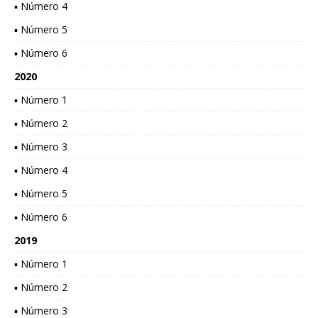
▪ Número 4
▪ Número 5
▪ Número 6
2020
▪ Número 1
▪ Número 2
▪ Número 3
▪ Número 4
▪ Número 5
▪ Número 6
2019
▪ Número 1
▪ Número 2
▪ Número 3