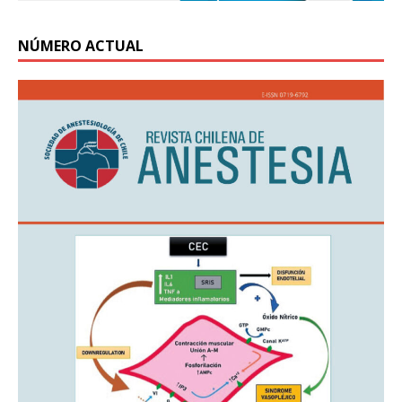
NÚMERO ACTUAL