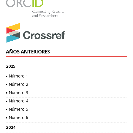
AÑOS ANTERIORES
2025
▪ Número 1
▪ Número 2
▪ Número 3
▪ Número 4
▪ Número 5
▪ Número 6
2024