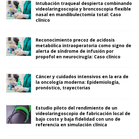
Intubación traqueal despierta combinando
videolaringoscopia y broncoscopia flexible
nasal en mandibulectomía total: Caso
clínico
Reconocimiento precoz de acidosis
metabólica intraoperatoria como signo de
alerta de síndrome de infusión por
propofol en neurocirugía: Caso clínico
Cáncer y cuidados intensivos en la era de
la oncología moderna: Epidemiología,
pronóstico, trayectorias
Estudio piloto del rendimiento de un
videolaringoscopio de fabricación local de
bajo costo y baja fidelidad con uno de
referencia en simulación clínica