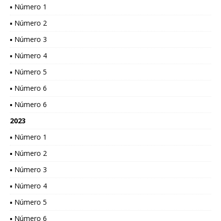
▪ Número 1
▪ Número 2
▪ Número 3
▪ Número 4
▪ Número 5
▪ Número 6
▪ Número 6
2023
▪ Número 1
▪ Número 2
▪ Número 3
▪ Número 4
▪ Número 5
▪ Número 6