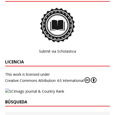
Submit via Scholastica
LICENCIA
This work is licensed under
Creative Commons Attribution 4.0 International
BÚSQUEDA