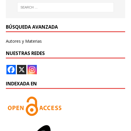
BÚSQUEDA AVANZADA
Autores y Materias
NUESTRAS REDES
INDEXADA EN