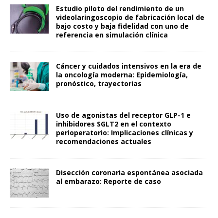
Estudio piloto del rendimiento de un
videolaringoscopio de fabricación local de
bajo costo y baja fidelidad con uno de
referencia en simulación clínica
Cáncer y cuidados intensivos en la era de
la oncología moderna: Epidemiología,
pronóstico, trayectorias
Uso de agonistas del receptor GLP-1 e
inhibidores SGLT2 en el contexto
perioperatorio: Implicaciones clínicas y
recomendaciones actuales
Disección coronaria espontánea asociada
al embarazo: Reporte de caso