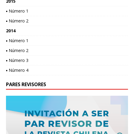
2015
▪ Número 1
▪ Número 2
2014
▪ Número 1
▪ Número 2
▪ Número 3
▪ Número 4
PARES REVISORES