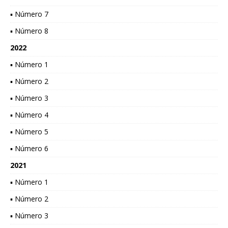
▪ Número 7
▪ Número 8
2022
▪ Número 1
▪ Número 2
▪ Número 3
▪ Número 4
▪ Número 5
▪ Número 6
2021
▪ Número 1
▪ Número 2
▪ Número 3