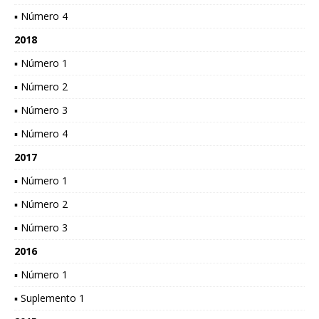
▪ Número 4
2018
▪ Número 1
▪ Número 2
▪ Número 3
▪ Número 4
2017
▪ Número 1
▪ Número 2
▪ Número 3
2016
▪ Número 1
▪ Suplemento 1