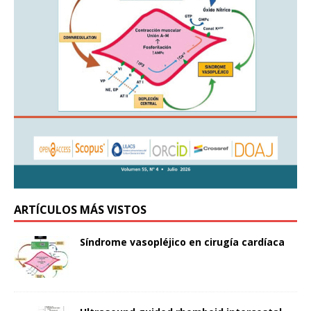
ARTÍCULOS MÁS VISTOS
Síndrome vasopléjico en cirugía cardíaca