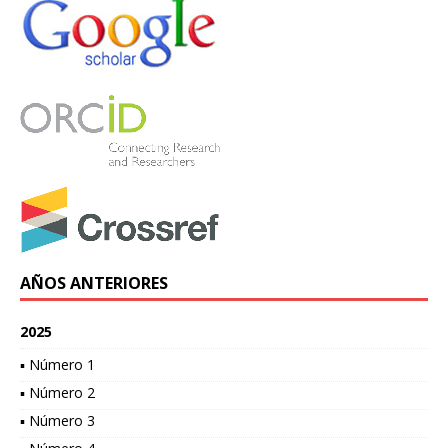
AÑOS ANTERIORES
2025
▪ Número 1
▪ Número 2
▪ Número 3