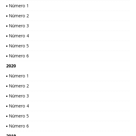
▪ Número 1
▪ Número 2
▪ Número 3
▪ Número 4
▪ Número 5
▪ Número 6
2020
▪ Número 1
▪ Número 2
▪ Número 3
▪ Número 4
▪ Número 5
▪ Número 6
2019