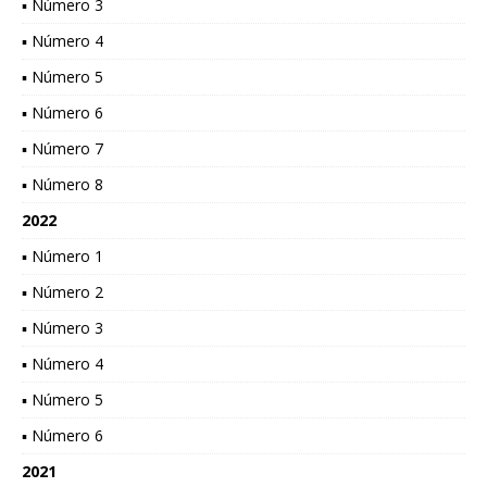
▪ Número 3
▪ Número 4
▪ Número 5
▪ Número 6
▪ Número 7
▪ Número 8
2022
▪ Número 1
▪ Número 2
▪ Número 3
▪ Número 4
▪ Número 5
▪ Número 6
2021