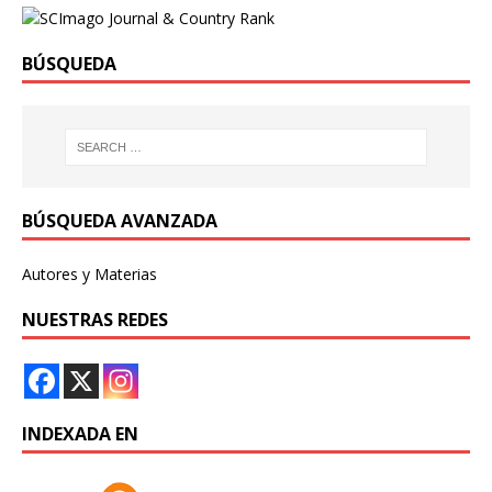
BÚSQUEDA
BÚSQUEDA AVANZADA
Autores y Materias
NUESTRAS REDES
INDEXADA EN