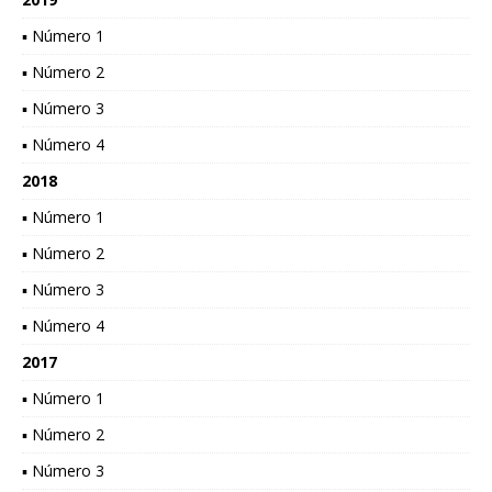
▪ Número 1
▪ Número 2
▪ Número 3
▪ Número 4
2018
▪ Número 1
▪ Número 2
▪ Número 3
▪ Número 4
2017
▪ Número 1
▪ Número 2
▪ Número 3