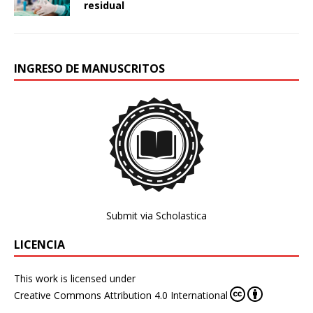
residual
INGRESO DE MANUSCRITOS
Submit via Scholastica
LICENCIA
This work is licensed under
Creative Commons Attribution 4.0 International