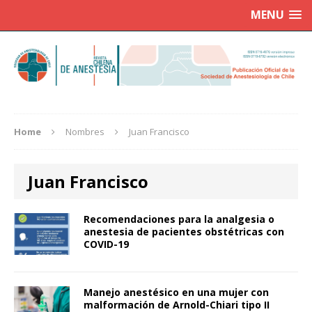
MENU
Home
Nombres
Juan Francisco
Juan Francisco
Recomendaciones para la analgesia o
anestesia de pacientes obstétricas con
COVID-19
Manejo anestésico en una mujer con
malformación de Arnold-Chiari tipo II