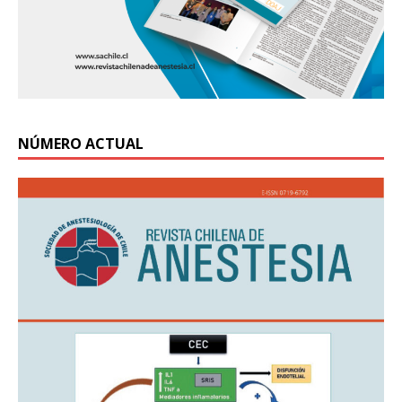
NÚMERO ACTUAL