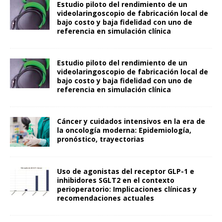
Estudio piloto del rendimiento de un
videolaringoscopio de fabricación local de
bajo costo y baja fidelidad con uno de
referencia en simulación clínica
Estudio piloto del rendimiento de un
videolaringoscopio de fabricación local de
bajo costo y baja fidelidad con uno de
referencia en simulación clínica
Cáncer y cuidados intensivos en la era de
la oncología moderna: Epidemiología,
pronóstico, trayectorias
Uso de agonistas del receptor GLP-1 e
inhibidores SGLT2 en el contexto
perioperatorio: Implicaciones clínicas y
recomendaciones actuales