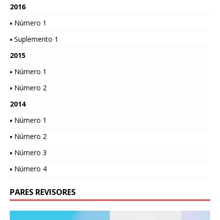
2016
▪ Número 1
▪ Suplemento 1
2015
▪ Número 1
▪ Número 2
2014
▪ Número 1
▪ Número 2
▪ Número 3
▪ Número 4
PARES REVISORES