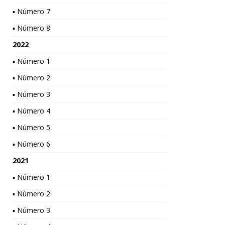
▪ Número 7
▪ Número 8
2022
▪ Número 1
▪ Número 2
▪ Número 3
▪ Número 4
▪ Número 5
▪ Número 6
2021
▪ Número 1
▪ Número 2
▪ Número 3