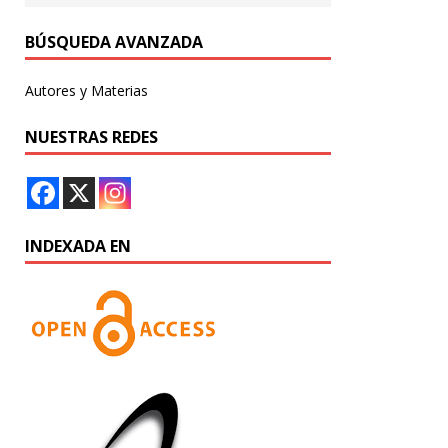
BÚSQUEDA AVANZADA
Autores y Materias
NUESTRAS REDES
INDEXADA EN