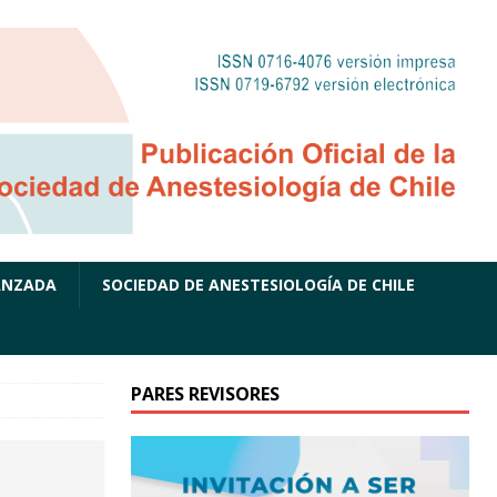
ANZADA
SOCIEDAD DE ANESTESIOLOGÍA DE CHILE
PARES REVISORES