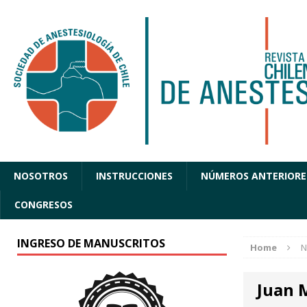
NOSOTROS
INSTRUCCIONES
NÚMEROS ANTERIORE
CONGRESOS
INGRESO DE MANUSCRITOS
Home
N
Juan 