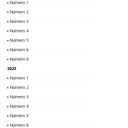
▪ Número 1
▪ Número 2
▪ Número 3
▪ Número 4
▪ Número 5
▪ Número 6
▪ Número 6
2023
▪ Número 1
▪ Número 2
▪ Número 3
▪ Número 4
▪ Número 5
▪ Número 6