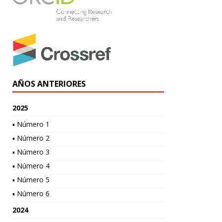
AÑOS ANTERIORES
2025
▪ Número 1
▪ Número 2
▪ Número 3
▪ Número 4
▪ Número 5
▪ Número 6
2024