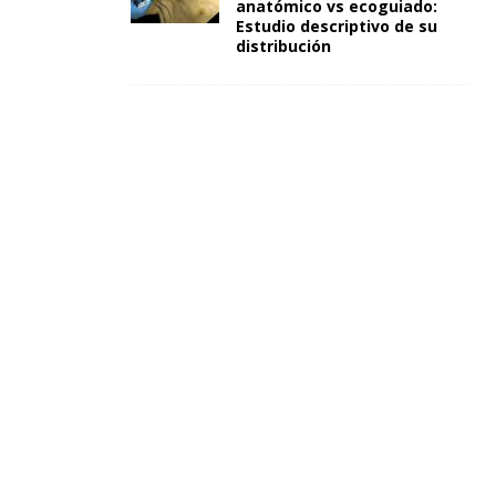
anatómico vs ecoguiado:
Estudio descriptivo de su
distribución