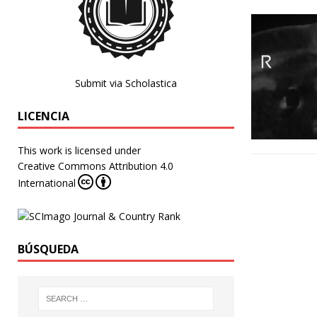
Submit via Scholastica
LICENCIA
This work is licensed under
Creative Commons Attribution 4.0
International
BÚSQUEDA