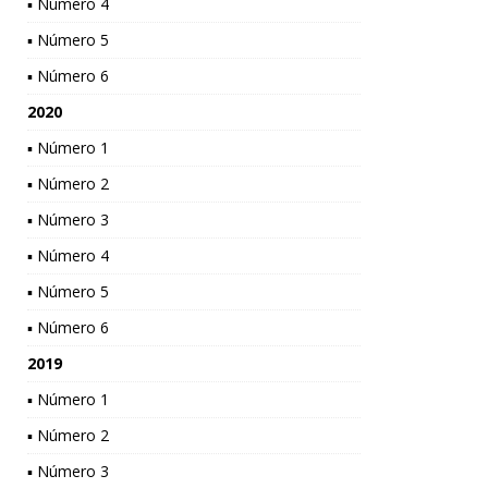
▪ Número 4
▪ Número 5
▪ Número 6
2020
▪ Número 1
▪ Número 2
▪ Número 3
▪ Número 4
▪ Número 5
▪ Número 6
2019
▪ Número 1
▪ Número 2
▪ Número 3