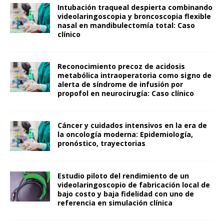
Intubación traqueal despierta combinando
videolaringoscopia y broncoscopia flexible
nasal en mandibulectomía total: Caso
clínico
Reconocimiento precoz de acidosis
metabólica intraoperatoria como signo de
alerta de síndrome de infusión por
propofol en neurocirugía: Caso clínico
Cáncer y cuidados intensivos en la era de
la oncología moderna: Epidemiología,
pronóstico, trayectorias
Estudio piloto del rendimiento de un
videolaringoscopio de fabricación local de
bajo costo y baja fidelidad con uno de
referencia en simulación clínica