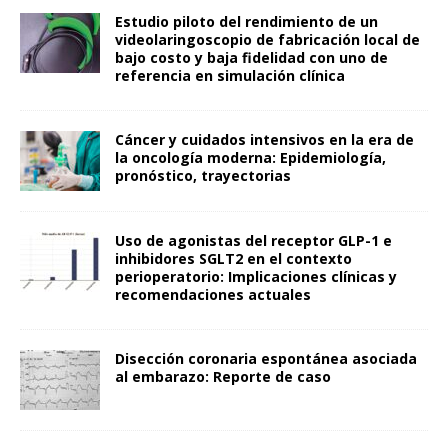
Estudio piloto del rendimiento de un
videolaringoscopio de fabricación local de
bajo costo y baja fidelidad con uno de
referencia en simulación clínica
Cáncer y cuidados intensivos en la era de
la oncología moderna: Epidemiología,
pronóstico, trayectorias
Uso de agonistas del receptor GLP-1 e
inhibidores SGLT2 en el contexto
perioperatorio: Implicaciones clínicas y
recomendaciones actuales
Disección coronaria espontánea asociada
al embarazo: Reporte de caso