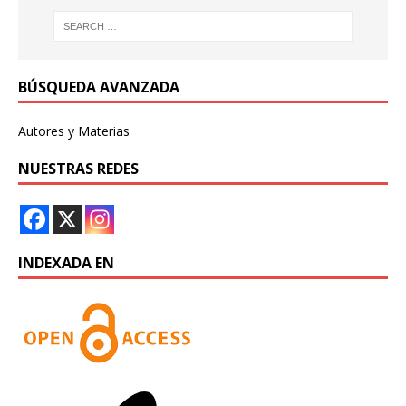
BÚSQUEDA AVANZADA
Autores y Materias
NUESTRAS REDES
INDEXADA EN