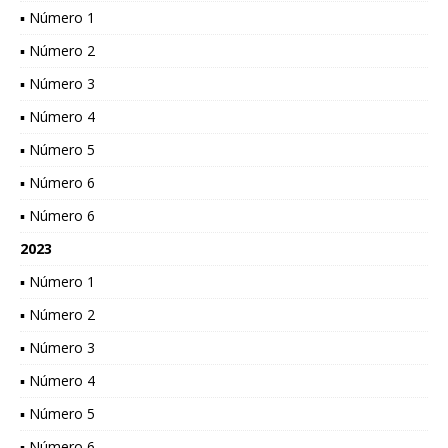
▪ Número 1
▪ Número 2
▪ Número 3
▪ Número 4
▪ Número 5
▪ Número 6
▪ Número 6
2023
▪ Número 1
▪ Número 2
▪ Número 3
▪ Número 4
▪ Número 5
▪ Número 6