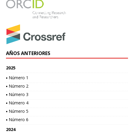
AÑOS ANTERIORES
2025
▪ Número 1
▪ Número 2
▪ Número 3
▪ Número 4
▪ Número 5
▪ Número 6
2024