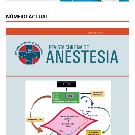
NÚMERO ACTUAL