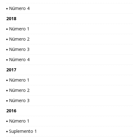
▪ Número 4
2018
▪ Número 1
▪ Número 2
▪ Número 3
▪ Número 4
2017
▪ Número 1
▪ Número 2
▪ Número 3
2016
▪ Número 1
▪ Suplemento 1