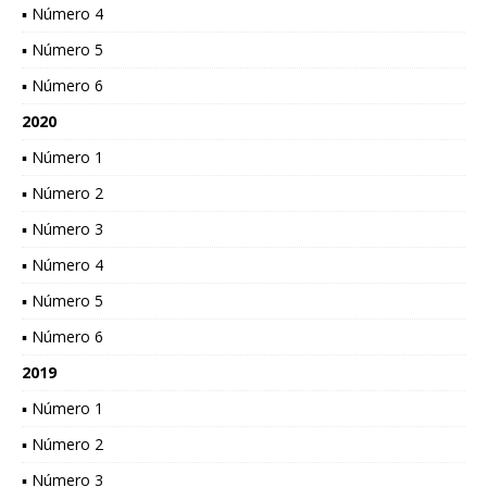
▪ Número 4
▪ Número 5
▪ Número 6
2020
▪ Número 1
▪ Número 2
▪ Número 3
▪ Número 4
▪ Número 5
▪ Número 6
2019
▪ Número 1
▪ Número 2
▪ Número 3