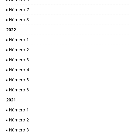
▪ Número 7
▪ Número 8
2022
▪ Número 1
▪ Número 2
▪ Número 3
▪ Número 4
▪ Número 5
▪ Número 6
2021
▪ Número 1
▪ Número 2
▪ Número 3