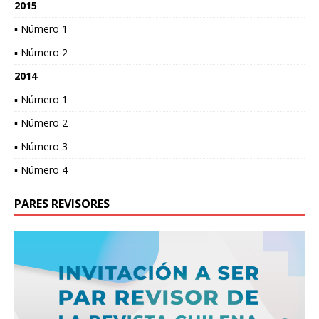
2015
▪ Número 1
▪ Número 2
2014
▪ Número 1
▪ Número 2
▪ Número 3
▪ Número 4
PARES REVISORES