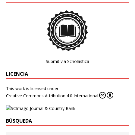
Submit via Scholastica
LICENCIA
This work is licensed under
Creative Commons Attribution 4.0 International
BÚSQUEDA