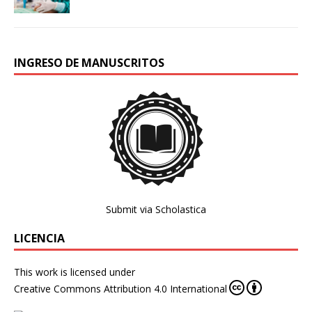
INGRESO DE MANUSCRITOS
Submit via Scholastica
LICENCIA
This work is licensed under
Creative Commons Attribution 4.0 International