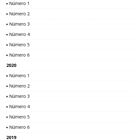
▪ Número 1
▪ Número 2
▪ Número 3
▪ Número 4
▪ Número 5
▪ Número 6
2020
▪ Número 1
▪ Número 2
▪ Número 3
▪ Número 4
▪ Número 5
▪ Número 6
2019