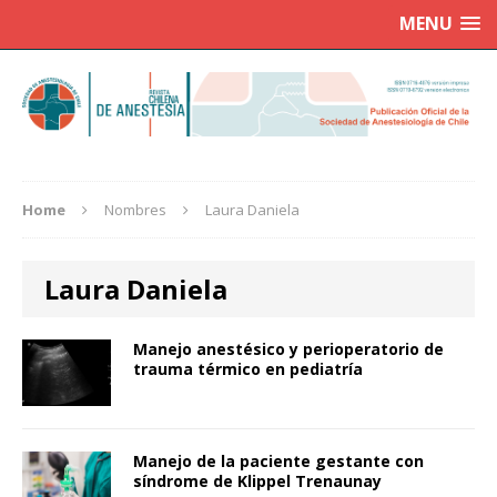
MENU
Home
Nombres
Laura Daniela
Laura Daniela
Manejo anestésico y perioperatorio de
trauma térmico en pediatría
Manejo de la paciente gestante con
síndrome de Klippel Trenaunay