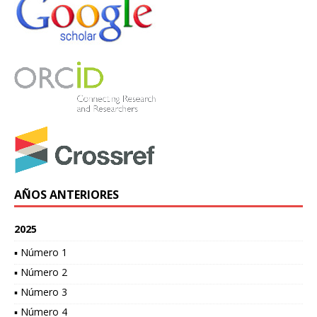
AÑOS ANTERIORES
2025
▪ Número 1
▪ Número 2
▪ Número 3
▪ Número 4