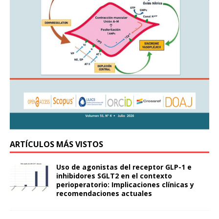
ARTÍCULOS MÁS VISTOS
Uso de agonistas del receptor GLP-1 e
inhibidores SGLT2 en el contexto
perioperatorio: Implicaciones clínicas y
recomendaciones actuales