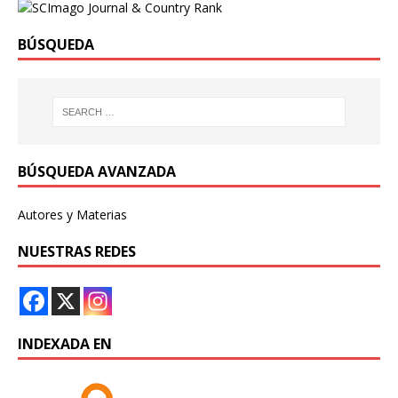
BÚSQUEDA
BÚSQUEDA AVANZADA
Autores y Materias
NUESTRAS REDES
INDEXADA EN