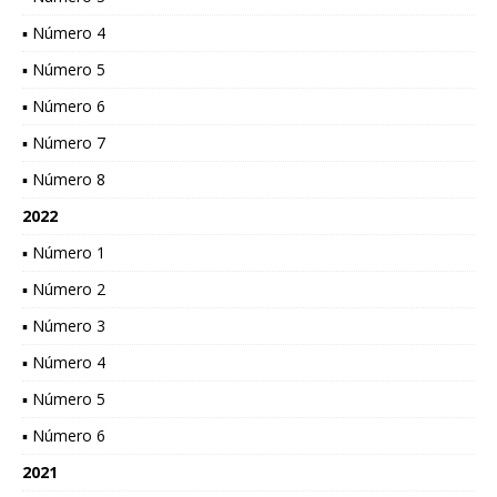
▪ Número 4
▪ Número 5
▪ Número 6
▪ Número 7
▪ Número 8
2022
▪ Número 1
▪ Número 2
▪ Número 3
▪ Número 4
▪ Número 5
▪ Número 6
2021