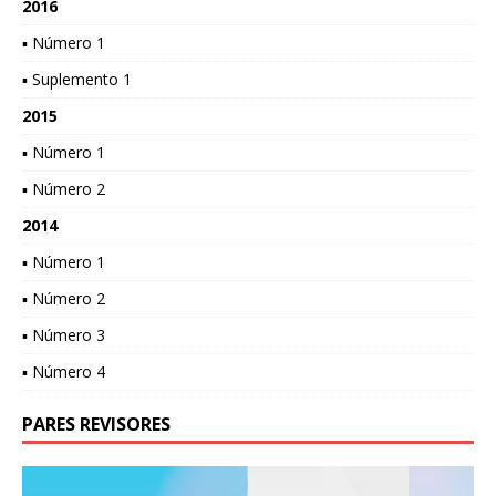
2016
▪ Número 1
▪ Suplemento 1
2015
▪ Número 1
▪ Número 2
2014
▪ Número 1
▪ Número 2
▪ Número 3
▪ Número 4
PARES REVISORES