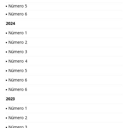
▪ Número 5
▪ Número 6
2024
▪ Número 1
▪ Número 2
▪ Número 3
▪ Número 4
▪ Número 5
▪ Número 6
▪ Número 6
2023
▪ Número 1
▪ Número 2
▪ Número 3