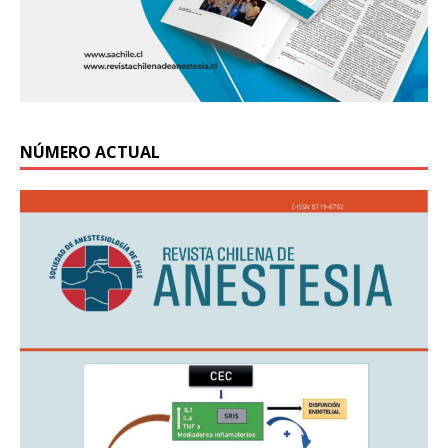
NÚMERO ACTUAL