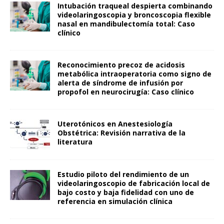
Intubación traqueal despierta combinando
videolaringoscopia y broncoscopia flexible
nasal en mandibulectomía total: Caso
clínico
Reconocimiento precoz de acidosis
metabólica intraoperatoria como signo de
alerta de síndrome de infusión por
propofol en neurocirugía: Caso clínico
Uterotónicos en Anestesiología
Obstétrica: Revisión narrativa de la
literatura
Estudio piloto del rendimiento de un
videolaringoscopio de fabricación local de
bajo costo y baja fidelidad con uno de
referencia en simulación clínica