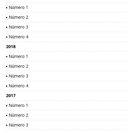
▪ Número 1
▪ Número 2
▪ Número 3
▪ Número 4
2018
▪ Número 1
▪ Número 2
▪ Número 3
▪ Número 4
2017
▪ Número 1
▪ Número 2
▪ Número 3