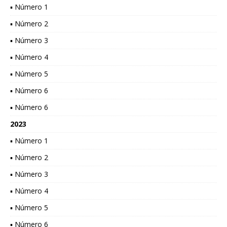
▪ Número 1
▪ Número 2
▪ Número 3
▪ Número 4
▪ Número 5
▪ Número 6
▪ Número 6
2023
▪ Número 1
▪ Número 2
▪ Número 3
▪ Número 4
▪ Número 5
▪ Número 6