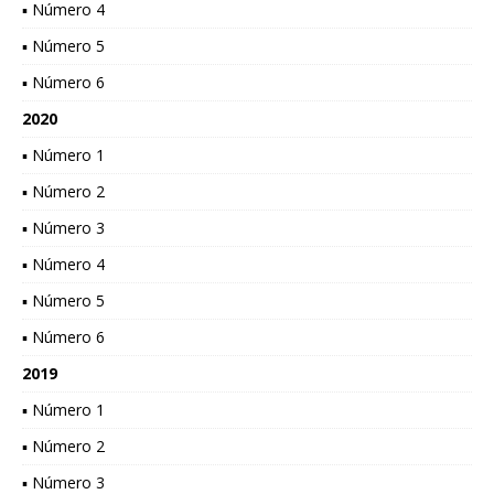
▪ Número 4
▪ Número 5
▪ Número 6
2020
▪ Número 1
▪ Número 2
▪ Número 3
▪ Número 4
▪ Número 5
▪ Número 6
2019
▪ Número 1
▪ Número 2
▪ Número 3