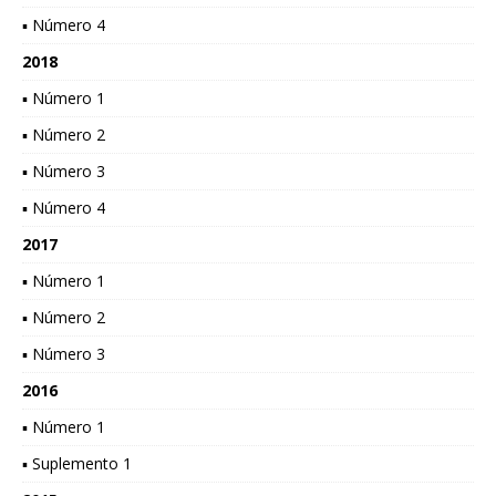
▪ Número 4
2018
▪ Número 1
▪ Número 2
▪ Número 3
▪ Número 4
2017
▪ Número 1
▪ Número 2
▪ Número 3
2016
▪ Número 1
▪ Suplemento 1