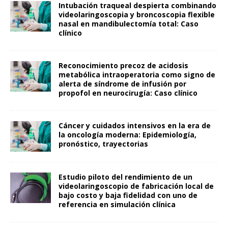
Intubación traqueal despierta combinando
videolaringoscopia y broncoscopia flexible
nasal en mandibulectomía total: Caso
clínico
Reconocimiento precoz de acidosis
metabólica intraoperatoria como signo de
alerta de síndrome de infusión por
propofol en neurocirugía: Caso clínico
Cáncer y cuidados intensivos en la era de
la oncología moderna: Epidemiología,
pronóstico, trayectorias
Estudio piloto del rendimiento de un
videolaringoscopio de fabricación local de
bajo costo y baja fidelidad con uno de
referencia en simulación clínica