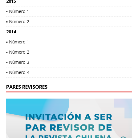
2015
▪ Número 1
▪ Número 2
2014
▪ Número 1
▪ Número 2
▪ Número 3
▪ Número 4
PARES REVISORES