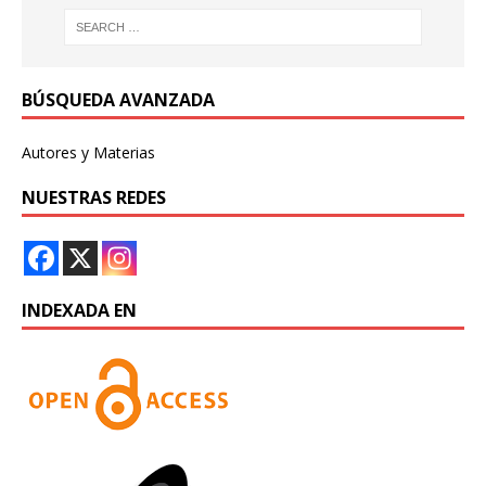
BÚSQUEDA AVANZADA
Autores y Materias
NUESTRAS REDES
INDEXADA EN