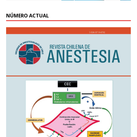
NÚMERO ACTUAL