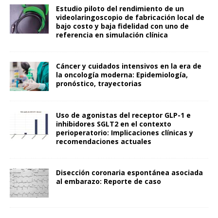
Estudio piloto del rendimiento de un
videolaringoscopio de fabricación local de
bajo costo y baja fidelidad con uno de
referencia en simulación clínica
Cáncer y cuidados intensivos en la era de
la oncología moderna: Epidemiología,
pronóstico, trayectorias
Uso de agonistas del receptor GLP-1 e
inhibidores SGLT2 en el contexto
perioperatorio: Implicaciones clínicas y
recomendaciones actuales
Disección coronaria espontánea asociada
al embarazo: Reporte de caso