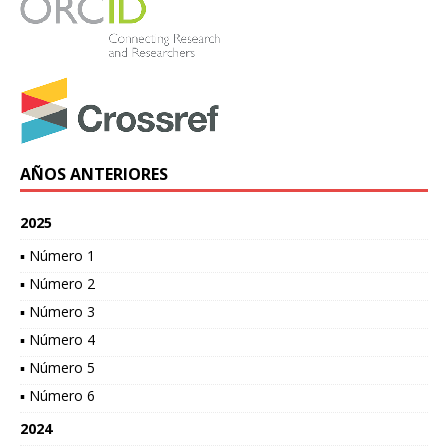
AÑOS ANTERIORES
2025
▪ Número 1
▪ Número 2
▪ Número 3
▪ Número 4
▪ Número 5
▪ Número 6
2024