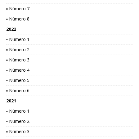
▪ Número 7
▪ Número 8
2022
▪ Número 1
▪ Número 2
▪ Número 3
▪ Número 4
▪ Número 5
▪ Número 6
2021
▪ Número 1
▪ Número 2
▪ Número 3