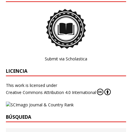
Submit via Scholastica
LICENCIA
This work is licensed under
Creative Commons Attribution 4.0 International
BÚSQUEDA