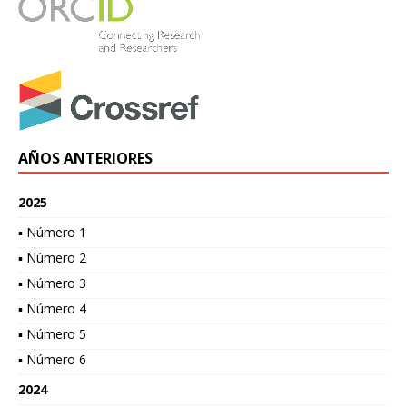
AÑOS ANTERIORES
2025
▪ Número 1
▪ Número 2
▪ Número 3
▪ Número 4
▪ Número 5
▪ Número 6
2024