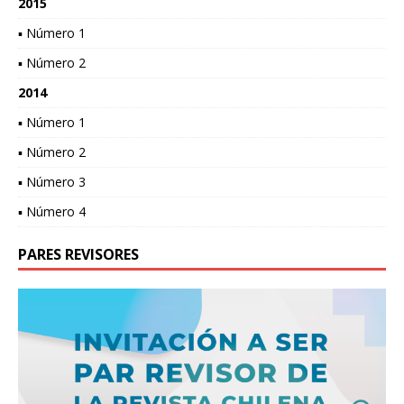
2015
▪ Número 1
▪ Número 2
2014
▪ Número 1
▪ Número 2
▪ Número 3
▪ Número 4
PARES REVISORES