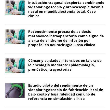
Intubación traqueal despierta combinando
videolaringoscopia y broncoscopia flexible
nasal en mandibulectomía total: Caso
clínico
Reconocimiento precoz de acidosis
metabólica intraoperatoria como signo de
alerta de síndrome de infusión por
propofol en neurocirugía: Caso clínico
Cáncer y cuidados intensivos en la era de
la oncología moderna: Epidemiología,
pronóstico, trayectorias
Estudio piloto del rendimiento de un
videolaringoscopio de fabricación local de
bajo costo y baja fidelidad con uno de
referencia en simulación clínica