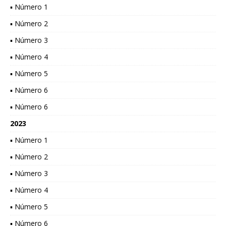
▪ Número 1
▪ Número 2
▪ Número 3
▪ Número 4
▪ Número 5
▪ Número 6
▪ Número 6
2023
▪ Número 1
▪ Número 2
▪ Número 3
▪ Número 4
▪ Número 5
▪ Número 6