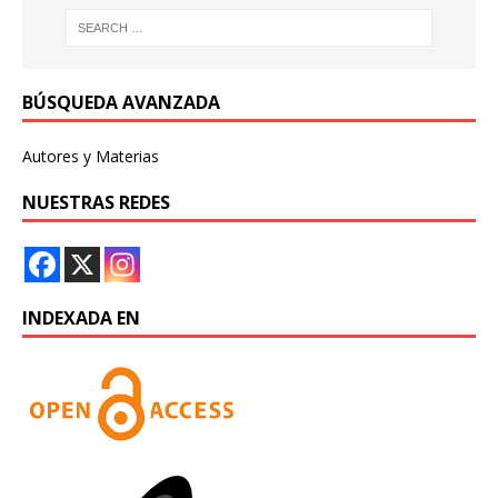
BÚSQUEDA AVANZADA
Autores y Materias
NUESTRAS REDES
INDEXADA EN