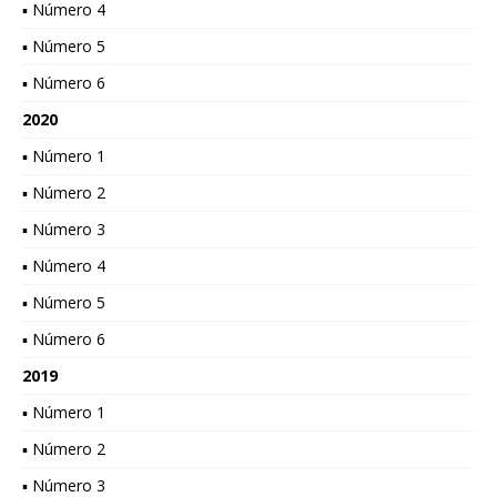
▪ Número 4
▪ Número 5
▪ Número 6
2020
▪ Número 1
▪ Número 2
▪ Número 3
▪ Número 4
▪ Número 5
▪ Número 6
2019
▪ Número 1
▪ Número 2
▪ Número 3