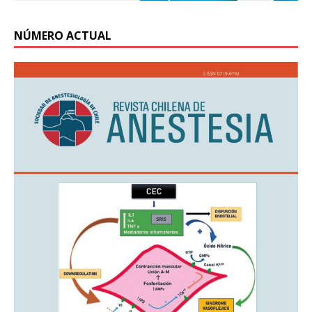
NÚMERO ACTUAL