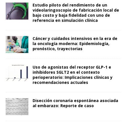
Estudio piloto del rendimiento de un
videolaringoscopio de fabricación local de
bajo costo y baja fidelidad con uno de
referencia en simulación clínica
Cáncer y cuidados intensivos en la era de
la oncología moderna: Epidemiología,
pronóstico, trayectorias
Uso de agonistas del receptor GLP-1 e
inhibidores SGLT2 en el contexto
perioperatorio: Implicaciones clínicas y
recomendaciones actuales
Disección coronaria espontánea asociada
al embarazo: Reporte de caso