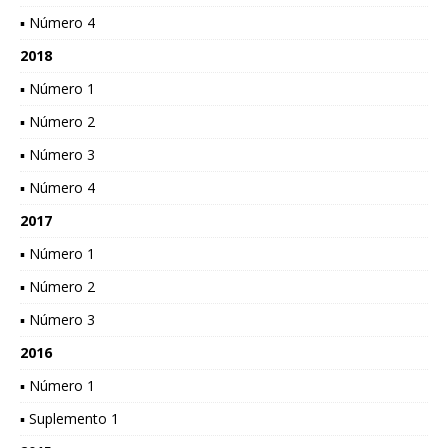
▪ Número 4
2018
▪ Número 1
▪ Número 2
▪ Número 3
▪ Número 4
2017
▪ Número 1
▪ Número 2
▪ Número 3
2016
▪ Número 1
▪ Suplemento 1