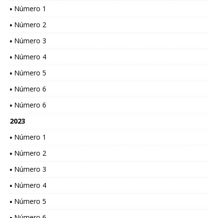
▪ Número 1
▪ Número 2
▪ Número 3
▪ Número 4
▪ Número 5
▪ Número 6
▪ Número 6
2023
▪ Número 1
▪ Número 2
▪ Número 3
▪ Número 4
▪ Número 5
▪ Número 6