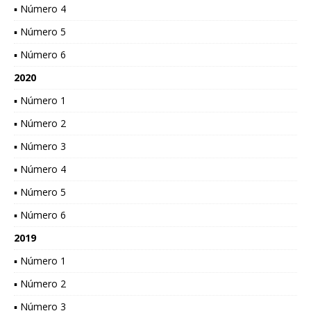
▪ Número 4
▪ Número 5
▪ Número 6
2020
▪ Número 1
▪ Número 2
▪ Número 3
▪ Número 4
▪ Número 5
▪ Número 6
2019
▪ Número 1
▪ Número 2
▪ Número 3