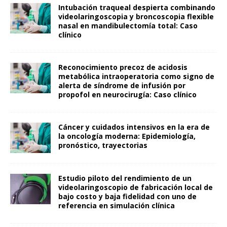
Intubación traqueal despierta combinando
videolaringoscopia y broncoscopia flexible
nasal en mandibulectomía total: Caso
clínico
Reconocimiento precoz de acidosis
metabólica intraoperatoria como signo de
alerta de síndrome de infusión por
propofol en neurocirugía: Caso clínico
Cáncer y cuidados intensivos en la era de
la oncología moderna: Epidemiología,
pronóstico, trayectorias
Estudio piloto del rendimiento de un
videolaringoscopio de fabricación local de
bajo costo y baja fidelidad con uno de
referencia en simulación clínica