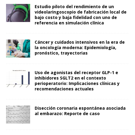
Estudio piloto del rendimiento de un
videolaringoscopio de fabricación local de
bajo costo y baja fidelidad con uno de
referencia en simulación clínica
Cáncer y cuidados intensivos en la era de
la oncología moderna: Epidemiología,
pronóstico, trayectorias
Uso de agonistas del receptor GLP-1 e
inhibidores SGLT2 en el contexto
perioperatorio: Implicaciones clínicas y
recomendaciones actuales
Disección coronaria espontánea asociada
al embarazo: Reporte de caso