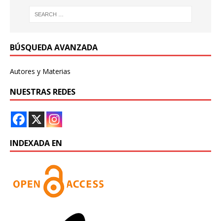
BÚSQUEDA AVANZADA
Autores y Materias
NUESTRAS REDES
INDEXADA EN