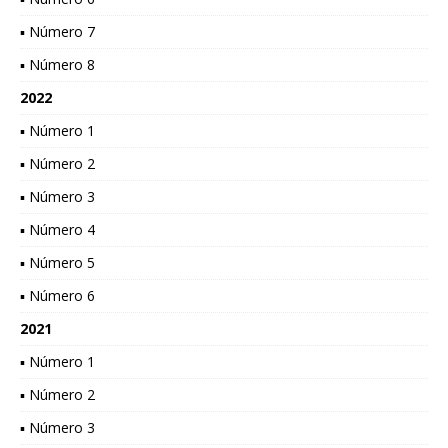
▪ Número 7
▪ Número 8
2022
▪ Número 1
▪ Número 2
▪ Número 3
▪ Número 4
▪ Número 5
▪ Número 6
2021
▪ Número 1
▪ Número 2
▪ Número 3