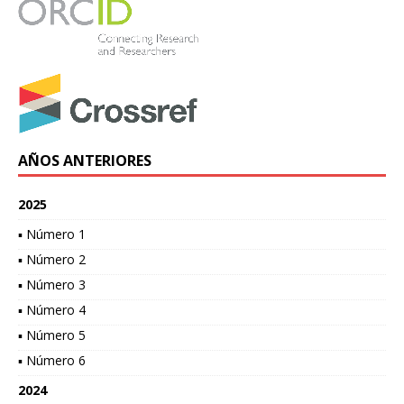
AÑOS ANTERIORES
2025
▪ Número 1
▪ Número 2
▪ Número 3
▪ Número 4
▪ Número 5
▪ Número 6
2024