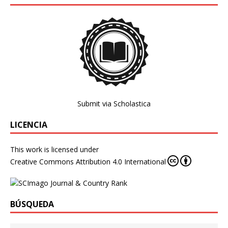
Submit via Scholastica
LICENCIA
This work is licensed under
Creative Commons Attribution 4.0 International
BÚSQUEDA