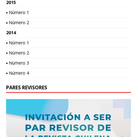
2015
▪ Número 1
▪ Número 2
2014
▪ Número 1
▪ Número 2
▪ Número 3
▪ Número 4
PARES REVISORES