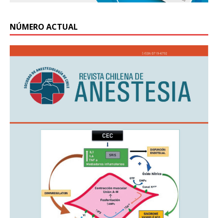
NÚMERO ACTUAL