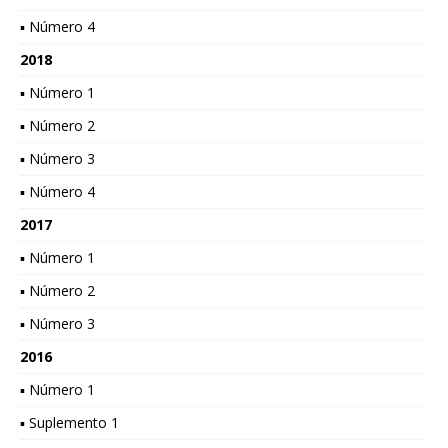
▪ Número 4
2018
▪ Número 1
▪ Número 2
▪ Número 3
▪ Número 4
2017
▪ Número 1
▪ Número 2
▪ Número 3
2016
▪ Número 1
▪ Suplemento 1