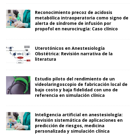
Reconocimiento precoz de acidosis
metabólica intraoperatoria como signo de
alerta de síndrome de infusión por
propofol en neurocirugía: Caso clínico
Uterotónicos en Anestesiología
Obstétrica: Revisión narrativa de la
literatura
Estudio piloto del rendimiento de un
videolaringoscopio de fabricación local de
bajo costo y baja fidelidad con uno de
referencia en simulación clínica
Inteligencia artificial en anestesiología:
Revisión sistemática de aplicaciones en
predicción de riesgos, medicina
personalizada y simulación clínica