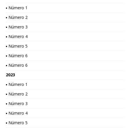
▪ Número 1
▪ Número 2
▪ Número 3
▪ Número 4
▪ Número 5
▪ Número 6
▪ Número 6
2023
▪ Número 1
▪ Número 2
▪ Número 3
▪ Número 4
▪ Número 5