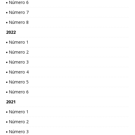
▪ Número 6
▪ Número 7
▪ Número 8
2022
▪ Número 1
▪ Número 2
▪ Número 3
▪ Número 4
▪ Número 5
▪ Número 6
2021
▪ Número 1
▪ Número 2
▪ Número 3