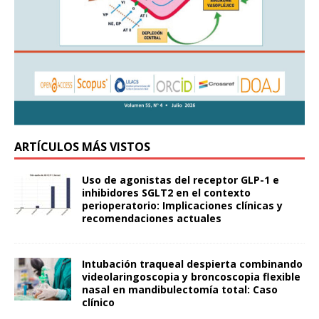
ARTÍCULOS MÁS VISTOS
Uso de agonistas del receptor GLP-1 e
inhibidores SGLT2 en el contexto
perioperatorio: Implicaciones clínicas y
recomendaciones actuales
Intubación traqueal despierta combinando
videolaringoscopia y broncoscopia flexible
nasal en mandibulectomía total: Caso
clínico