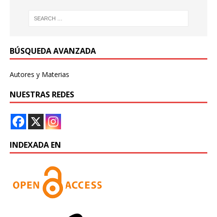
BÚSQUEDA AVANZADA
Autores y Materias
NUESTRAS REDES
INDEXADA EN