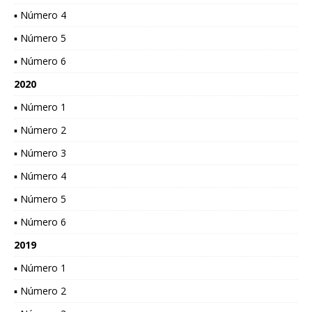
▪ Número 4
▪ Número 5
▪ Número 6
2020
▪ Número 1
▪ Número 2
▪ Número 3
▪ Número 4
▪ Número 5
▪ Número 6
2019
▪ Número 1
▪ Número 2