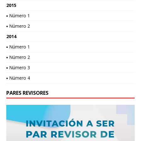
2015
▪ Número 1
▪ Número 2
2014
▪ Número 1
▪ Número 2
▪ Número 3
▪ Número 4
PARES REVISORES