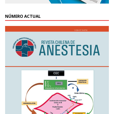
NÚMERO ACTUAL