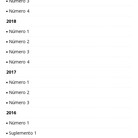
▪ Número 3
▪ Número 4
2018
▪ Número 1
▪ Número 2
▪ Número 3
▪ Número 4
2017
▪ Número 1
▪ Número 2
▪ Número 3
2016
▪ Número 1
▪ Suplemento 1