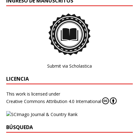
INGRESO DE MANUSCRITOS
Submit via Scholastica
LICENCIA
This work is licensed under
Creative Commons Attribution 4.0 International
BÚSQUEDA