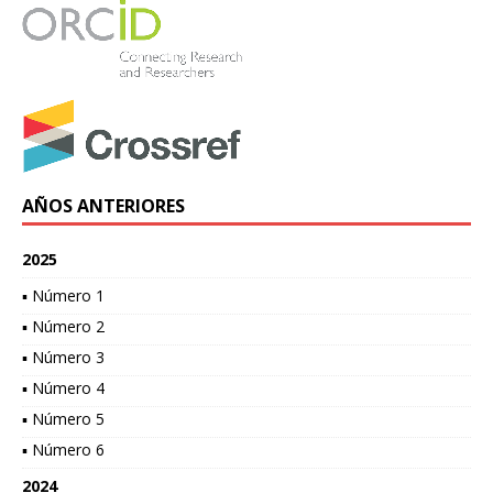
AÑOS ANTERIORES
2025
▪ Número 1
▪ Número 2
▪ Número 3
▪ Número 4
▪ Número 5
▪ Número 6
2024