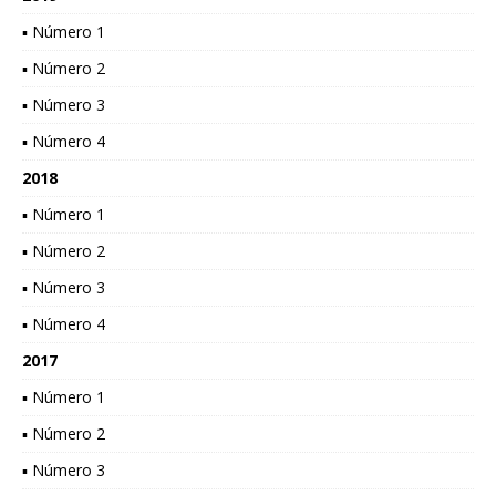
▪ Número 1
▪ Número 2
▪ Número 3
▪ Número 4
2018
▪ Número 1
▪ Número 2
▪ Número 3
▪ Número 4
2017
▪ Número 1
▪ Número 2
▪ Número 3