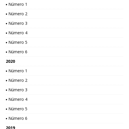
▪ Número 1
▪ Número 2
▪ Número 3
▪ Número 4
▪ Número 5
▪ Número 6
2020
▪ Número 1
▪ Número 2
▪ Número 3
▪ Número 4
▪ Número 5
▪ Número 6
2019