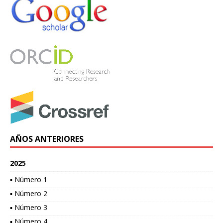
AÑOS ANTERIORES
2025
▪ Número 1
▪ Número 2
▪ Número 3
▪ Número 4