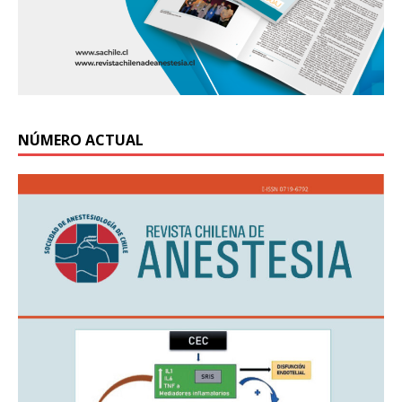
NÚMERO ACTUAL