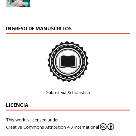
INGRESO DE MANUSCRITOS
Submit via Scholastica
LICENCIA
This work is licensed under
Creative Commons Attribution 4.0 International