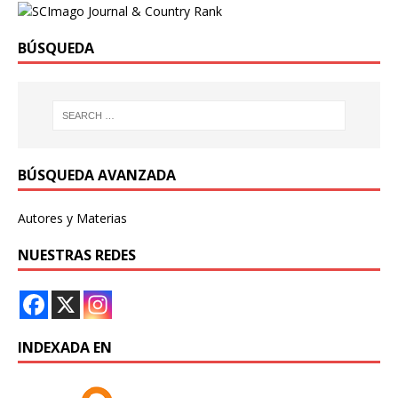
BÚSQUEDA
BÚSQUEDA AVANZADA
Autores y Materias
NUESTRAS REDES
INDEXADA EN