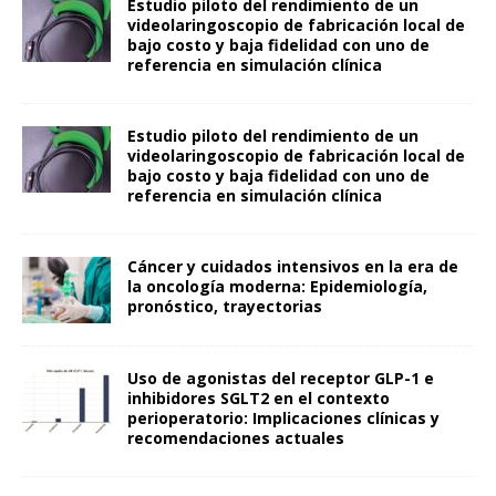
Estudio piloto del rendimiento de un
videolaringoscopio de fabricación local de
bajo costo y baja fidelidad con uno de
referencia en simulación clínica
Estudio piloto del rendimiento de un
videolaringoscopio de fabricación local de
bajo costo y baja fidelidad con uno de
referencia en simulación clínica
Cáncer y cuidados intensivos en la era de
la oncología moderna: Epidemiología,
pronóstico, trayectorias
Uso de agonistas del receptor GLP-1 e
inhibidores SGLT2 en el contexto
perioperatorio: Implicaciones clínicas y
recomendaciones actuales