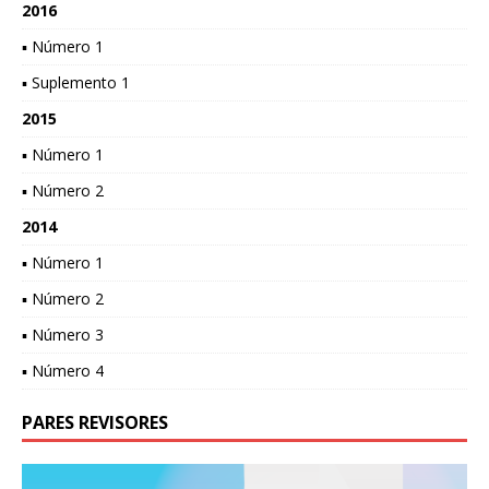
2016
▪ Número 1
▪ Suplemento 1
2015
▪ Número 1
▪ Número 2
2014
▪ Número 1
▪ Número 2
▪ Número 3
▪ Número 4
PARES REVISORES