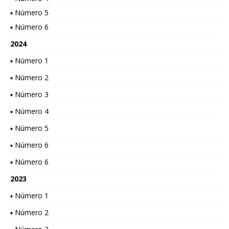
▪ Número 5
▪ Número 6
2024
▪ Número 1
▪ Número 2
▪ Número 3
▪ Número 4
▪ Número 5
▪ Número 6
▪ Número 6
2023
▪ Número 1
▪ Número 2