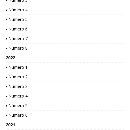
▪ Número 3
▪ Número 4
▪ Número 5
▪ Número 6
▪ Número 7
▪ Número 8
2022
▪ Número 1
▪ Número 2
▪ Número 3
▪ Número 4
▪ Número 5
▪ Número 6
2021