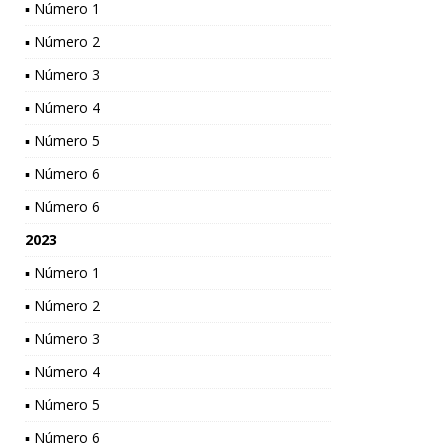
▪ Número 1
▪ Número 2
▪ Número 3
▪ Número 4
▪ Número 5
▪ Número 6
▪ Número 6
2023
▪ Número 1
▪ Número 2
▪ Número 3
▪ Número 4
▪ Número 5
▪ Número 6