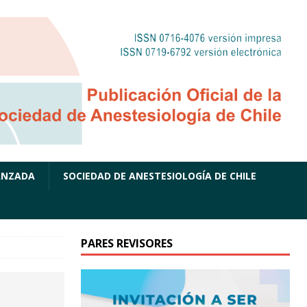
ANZADA
SOCIEDAD DE ANESTESIOLOGÍA DE CHILE
PARES REVISORES