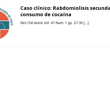
Caso clínico: Rabdomiolisis secunda
consumo de cocaína
Rev Chil Anest Vol. 47 Num. 1 pp. 27-30
[…]