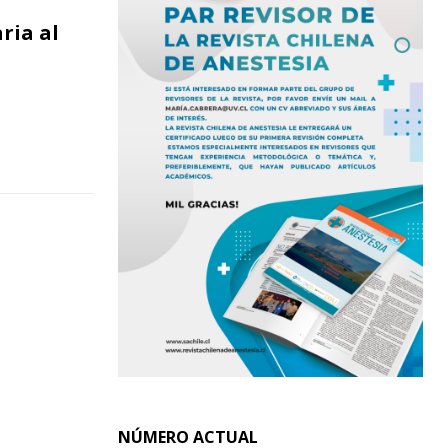
ria al
NÚMERO ACTUAL