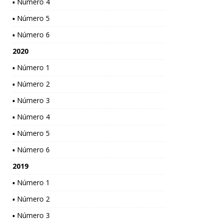
▪ Número 4
▪ Número 5
▪ Número 6
2020
▪ Número 1
▪ Número 2
▪ Número 3
▪ Número 4
▪ Número 5
▪ Número 6
2019
▪ Número 1
▪ Número 2
▪ Número 3