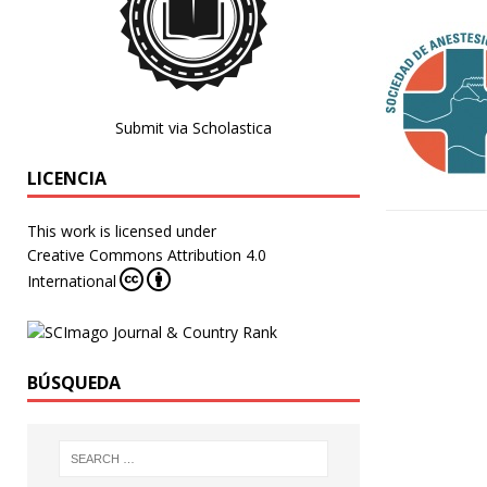
Submit via Scholastica
LICENCIA
This work is licensed under
Creative Commons Attribution 4.0
International
BÚSQUEDA