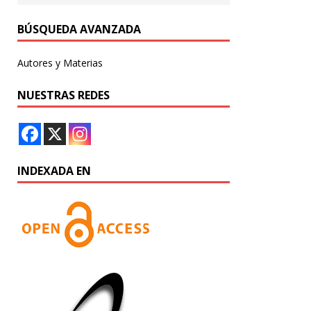
BÚSQUEDA AVANZADA
Autores y Materias
NUESTRAS REDES
INDEXADA EN