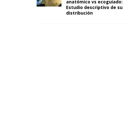
anatómico vs ecoguiado:
Estudio descriptivo de su
distribución