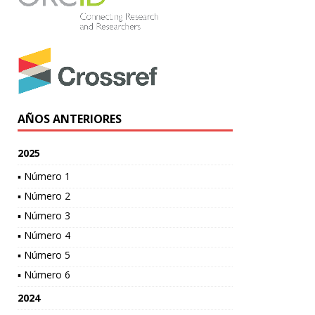
AÑOS ANTERIORES
2025
▪ Número 1
▪ Número 2
▪ Número 3
▪ Número 4
▪ Número 5
▪ Número 6
2024