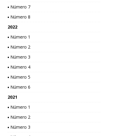
▪ Número 7
▪ Número 8
2022
▪ Número 1
▪ Número 2
▪ Número 3
▪ Número 4
▪ Número 5
▪ Número 6
2021
▪ Número 1
▪ Número 2
▪ Número 3