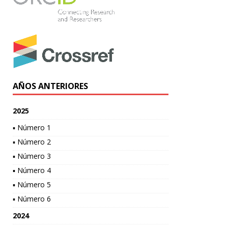
AÑOS ANTERIORES
2025
▪ Número 1
▪ Número 2
▪ Número 3
▪ Número 4
▪ Número 5
▪ Número 6
2024