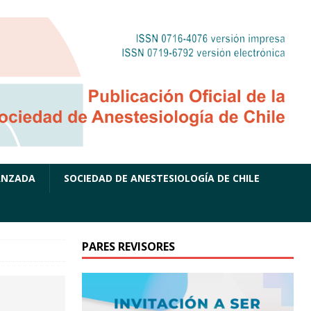
ANZADA
SOCIEDAD DE ANESTESIOLOGÍA DE CHILE
PARES REVISORES