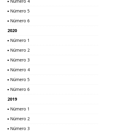
▪ Número 4
▪ Número 5
▪ Número 6
2020
▪ Número 1
▪ Número 2
▪ Número 3
▪ Número 4
▪ Número 5
▪ Número 6
2019
▪ Número 1
▪ Número 2
▪ Número 3