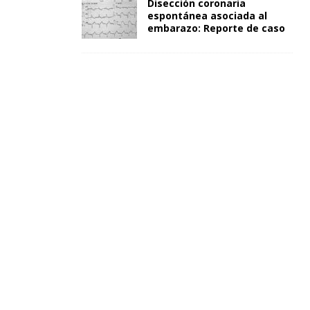
Disección coronaria
espontánea asociada al
embarazo: Reporte de caso