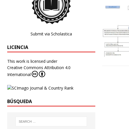
Submit via Scholastica
LICENCIA
This work is licensed under
Creative Commons Attribution 4.0
International
BÚSQUEDA