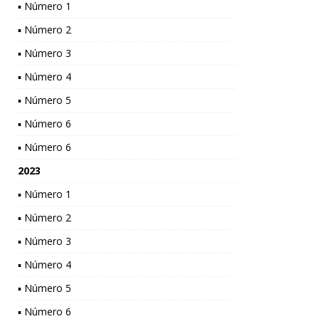
▪ Número 1
▪ Número 2
▪ Número 3
▪ Número 4
▪ Número 5
▪ Número 6
▪ Número 6
2023
▪ Número 1
▪ Número 2
▪ Número 3
▪ Número 4
▪ Número 5
▪ Número 6