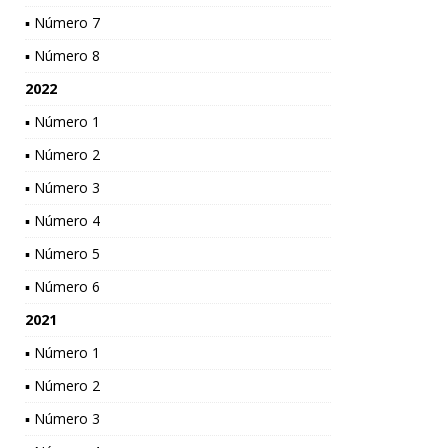
▪ Número 7
▪ Número 8
2022
▪ Número 1
▪ Número 2
▪ Número 3
▪ Número 4
▪ Número 5
▪ Número 6
2021
▪ Número 1
▪ Número 2
▪ Número 3