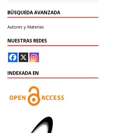
BÚSQUEDA AVANZADA
Autores y Materias
NUESTRAS REDES
INDEXADA EN