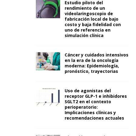
Estudio piloto del
rendimiento de un
videolaringoscopio de
fabricación local de bajo
costo y baja fidelidad con
uno de referencia en
simulación clínica
Cáncer y cuidados intensivos
en la era de la oncología
moderna: Epidemiología,
pronóstico, trayectorias
Uso de agonistas del
receptor GLP-1 e inhibidores
SGLT2 en el contexto
perioperatorio:
Implicaciones clínicas y
recomendaciones actuales