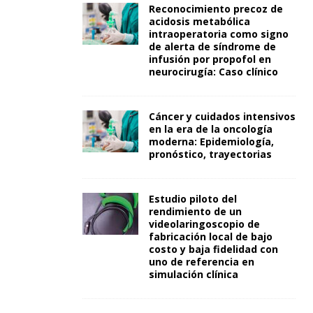
Reconocimiento precoz de
acidosis metabólica
intraoperatoria como signo
de alerta de síndrome de
infusión por propofol en
neurocirugía: Caso clínico
Cáncer y cuidados intensivos
en la era de la oncología
moderna: Epidemiología,
pronóstico, trayectorias
Estudio piloto del
rendimiento de un
videolaringoscopio de
fabricación local de bajo
costo y baja fidelidad con
uno de referencia en
simulación clínica