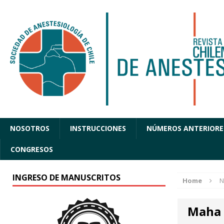
NOSOTROS
INSTRUCCIONES
NÚMEROS ANTERIORE
CONGRESOS
INGRESO DE MANUSCRITOS
Home
N
Maha