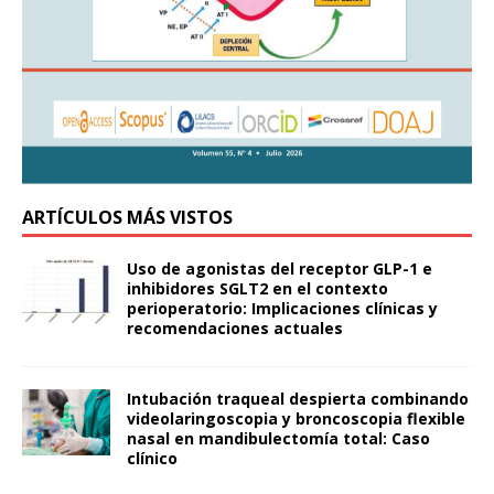
ARTÍCULOS MÁS VISTOS
Uso de agonistas del receptor GLP-1 e
inhibidores SGLT2 en el contexto
perioperatorio: Implicaciones clínicas y
recomendaciones actuales
Intubación traqueal despierta combinando
videolaringoscopia y broncoscopia flexible
nasal en mandibulectomía total: Caso
clínico