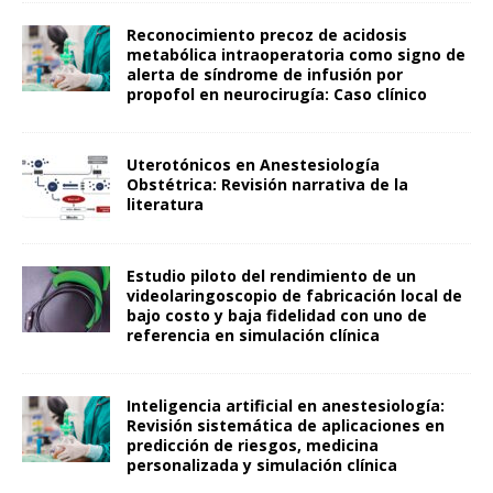
Reconocimiento precoz de acidosis
metabólica intraoperatoria como signo de
alerta de síndrome de infusión por
propofol en neurocirugía: Caso clínico
Uterotónicos en Anestesiología
Obstétrica: Revisión narrativa de la
literatura
Estudio piloto del rendimiento de un
videolaringoscopio de fabricación local de
bajo costo y baja fidelidad con uno de
referencia en simulación clínica
Inteligencia artificial en anestesiología:
Revisión sistemática de aplicaciones en
predicción de riesgos, medicina
personalizada y simulación clínica