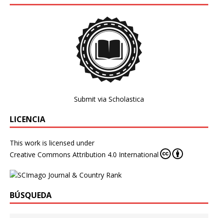
Submit via Scholastica
LICENCIA
This work is licensed under
Creative Commons Attribution 4.0 International
BÚSQUEDA