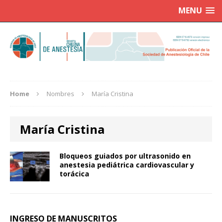
MENU
Home
Nombres
María Cristina
María Cristina
Bloqueos guiados por ultrasonido en
anestesia pediátrica cardiovascular y
torácica
INGRESO DE MANUSCRITOS