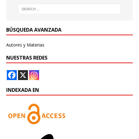
BÚSQUEDA AVANZADA
Autores y Materias
NUESTRAS REDES
INDEXADA EN