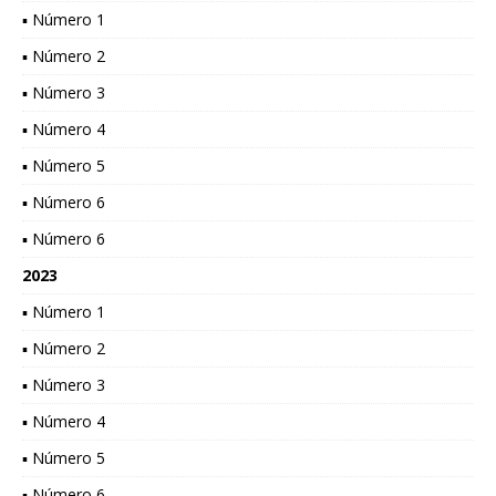
▪ Número 1
▪ Número 2
▪ Número 3
▪ Número 4
▪ Número 5
▪ Número 6
▪ Número 6
2023
▪ Número 1
▪ Número 2
▪ Número 3
▪ Número 4
▪ Número 5
▪ Número 6