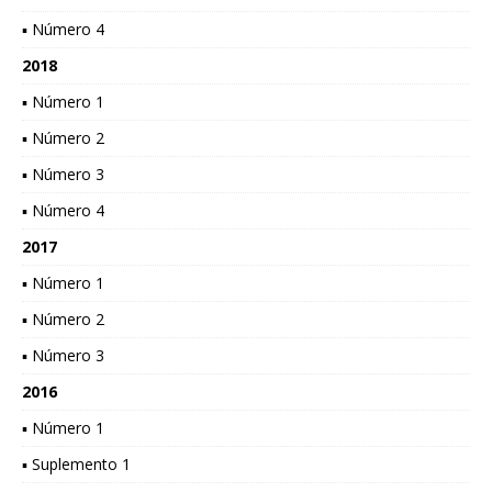
▪ Número 4
2018
▪ Número 1
▪ Número 2
▪ Número 3
▪ Número 4
2017
▪ Número 1
▪ Número 2
▪ Número 3
2016
▪ Número 1
▪ Suplemento 1