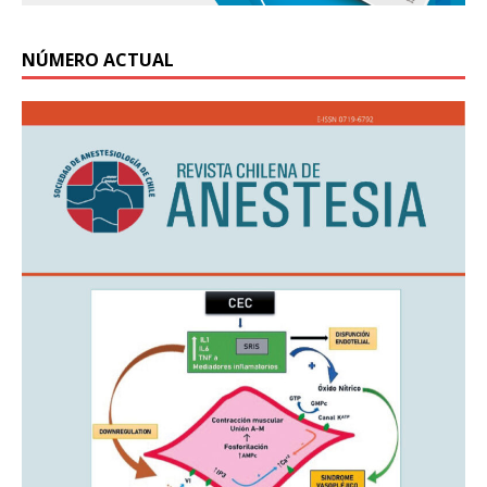
NÚMERO ACTUAL