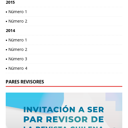
2015
▪ Número 1
▪ Número 2
2014
▪ Número 1
▪ Número 2
▪ Número 3
▪ Número 4
PARES REVISORES