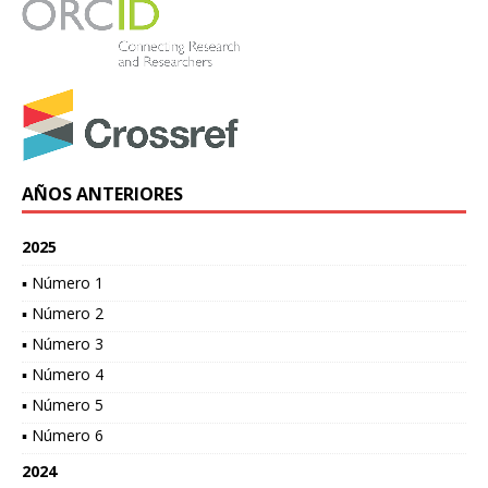
AÑOS ANTERIORES
2025
▪ Número 1
▪ Número 2
▪ Número 3
▪ Número 4
▪ Número 5
▪ Número 6
2024