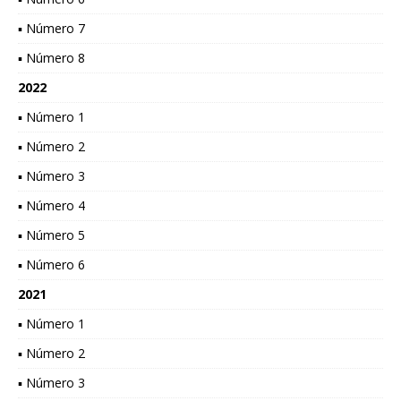
▪ Número 7
▪ Número 8
2022
▪ Número 1
▪ Número 2
▪ Número 3
▪ Número 4
▪ Número 5
▪ Número 6
2021
▪ Número 1
▪ Número 2
▪ Número 3