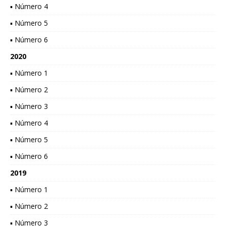
▪ Número 4
▪ Número 5
▪ Número 6
2020
▪ Número 1
▪ Número 2
▪ Número 3
▪ Número 4
▪ Número 5
▪ Número 6
2019
▪ Número 1
▪ Número 2
▪ Número 3