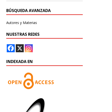
BÚSQUEDA AVANZADA
Autores y Materias
NUESTRAS REDES
INDEXADA EN