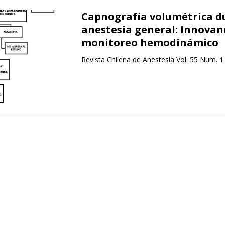
Capnografía volumétrica d
anestesia general: Innovan
monitoreo hemodinámico
Revista Chilena de Anestesia Vol. 55 Num. 1