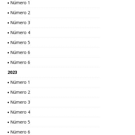
▪ Número 1
▪ Número 2
▪ Número 3
▪ Número 4
▪ Número 5
▪ Número 6
▪ Número 6
2023
▪ Número 1
▪ Número 2
▪ Número 3
▪ Número 4
▪ Número 5
▪ Número 6