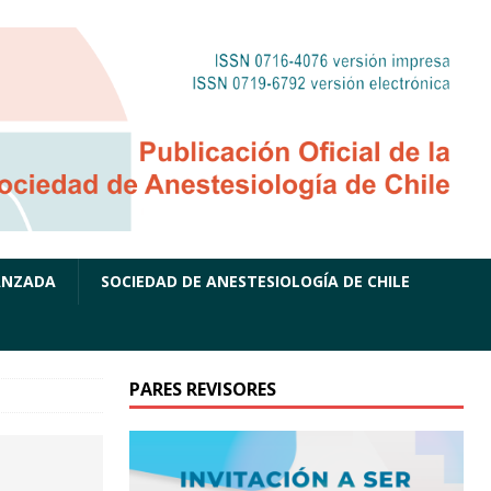
ANZADA
SOCIEDAD DE ANESTESIOLOGÍA DE CHILE
PARES REVISORES