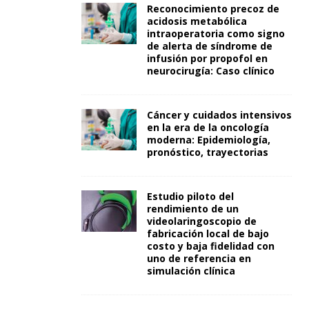
Reconocimiento precoz de
acidosis metabólica
intraoperatoria como signo
de alerta de síndrome de
infusión por propofol en
neurocirugía: Caso clínico
Cáncer y cuidados intensivos
en la era de la oncología
moderna: Epidemiología,
pronóstico, trayectorias
Estudio piloto del
rendimiento de un
videolaringoscopio de
fabricación local de bajo
costo y baja fidelidad con
uno de referencia en
simulación clínica