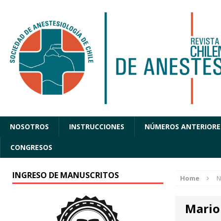
NOSOTROS
INSTRUCCIONES
NÚMEROS ANTERIORE
CONGRESOS
INGRESO DE MANUSCRITOS
Home
N
Mario