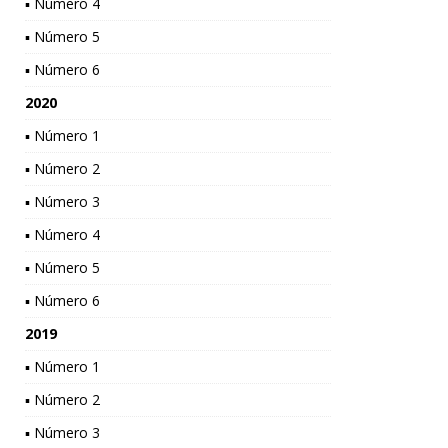
▪ Número 4
▪ Número 5
▪ Número 6
2020
▪ Número 1
▪ Número 2
▪ Número 3
▪ Número 4
▪ Número 5
▪ Número 6
2019
▪ Número 1
▪ Número 2
▪ Número 3