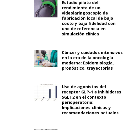
Estudio piloto del
rendimiento de un
videolaringoscopio de
fabricación local de bajo
costo y baja fidelidad con
uno de referencia en
simulación clínica
Cáncer y cuidados intensivos
en la era de la oncología
moderna: Epidemiología,
pronóstico, trayectorias
Uso de agonistas del
receptor GLP-1 e inhibidores
SGLT2 en el contexto
perioperatorio:
Implicaciones clínicas y
recomendaciones actuales