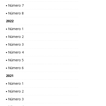
▪ Número 7
▪ Número 8
2022
▪ Número 1
▪ Número 2
▪ Número 3
▪ Número 4
▪ Número 5
▪ Número 6
2021
▪ Número 1
▪ Número 2
▪ Número 3