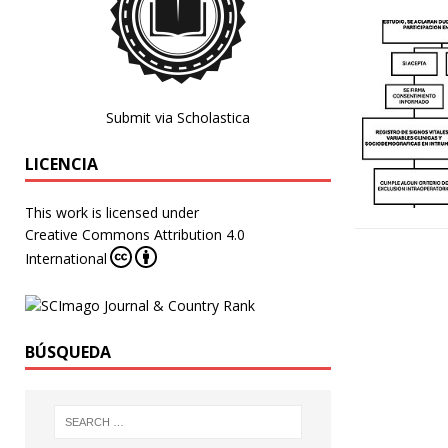
Submit via Scholastica
LICENCIA
This work is licensed under
Creative Commons Attribution 4.0
International
BÚSQUEDA