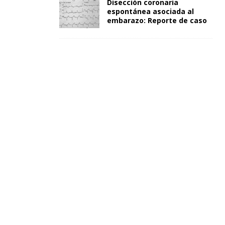
Disección coronaria
espontánea asociada al
embarazo: Reporte de caso