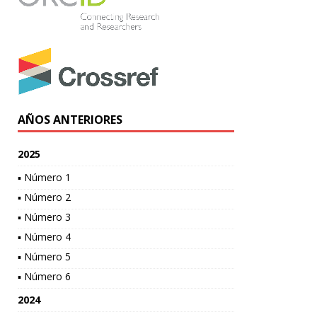
AÑOS ANTERIORES
2025
▪ Número 1
▪ Número 2
▪ Número 3
▪ Número 4
▪ Número 5
▪ Número 6
2024