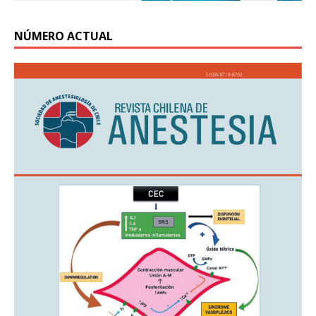
NÚMERO ACTUAL