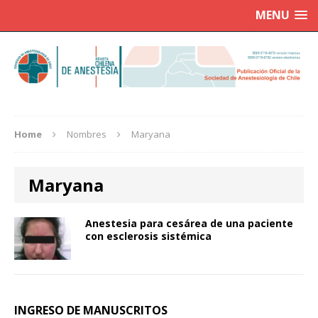
MENU
Home
Nombres
Maryana
Maryana
Anestesia para cesárea de una paciente
con esclerosis sistémica
INGRESO DE MANUSCRITOS