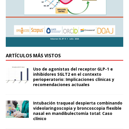
ARTÍCULOS MÁS VISTOS
Uso de agonistas del receptor GLP-1 e
inhibidores SGLT2 en el contexto
perioperatorio: Implicaciones clínicas y
recomendaciones actuales
Intubación traqueal despierta combinando
videolaringoscopia y broncoscopia flexible
nasal en mandibulectomía total: Caso
clínico