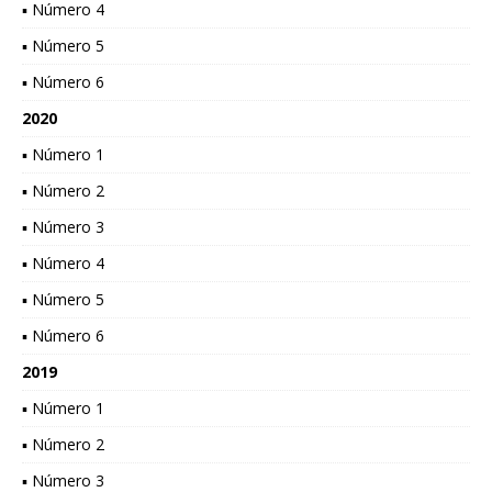
▪ Número 4
▪ Número 5
▪ Número 6
2020
▪ Número 1
▪ Número 2
▪ Número 3
▪ Número 4
▪ Número 5
▪ Número 6
2019
▪ Número 1
▪ Número 2
▪ Número 3