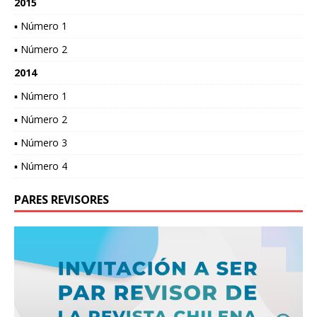
2015
▪ Número 1
▪ Número 2
2014
▪ Número 1
▪ Número 2
▪ Número 3
▪ Número 4
PARES REVISORES