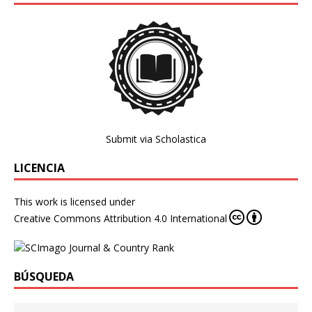
Submit via Scholastica
LICENCIA
This work is licensed under
Creative Commons Attribution 4.0 International
BÚSQUEDA