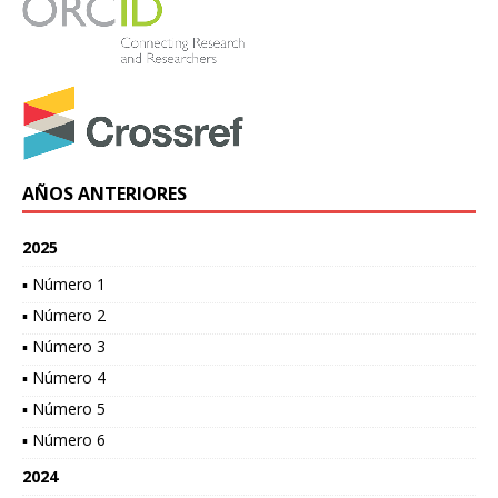
AÑOS ANTERIORES
2025
▪ Número 1
▪ Número 2
▪ Número 3
▪ Número 4
▪ Número 5
▪ Número 6
2024