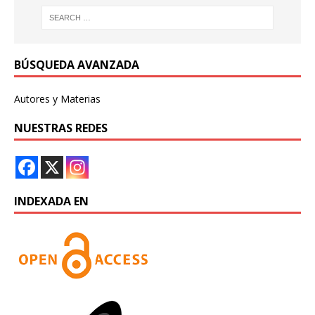
BÚSQUEDA AVANZADA
Autores y Materias
NUESTRAS REDES
INDEXADA EN