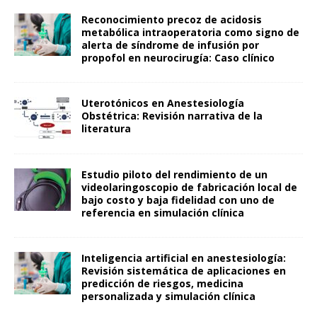
Reconocimiento precoz de acidosis
metabólica intraoperatoria como signo de
alerta de síndrome de infusión por
propofol en neurocirugía: Caso clínico
Uterotónicos en Anestesiología
Obstétrica: Revisión narrativa de la
literatura
Estudio piloto del rendimiento de un
videolaringoscopio de fabricación local de
bajo costo y baja fidelidad con uno de
referencia en simulación clínica
Inteligencia artificial en anestesiología:
Revisión sistemática de aplicaciones en
predicción de riesgos, medicina
personalizada y simulación clínica