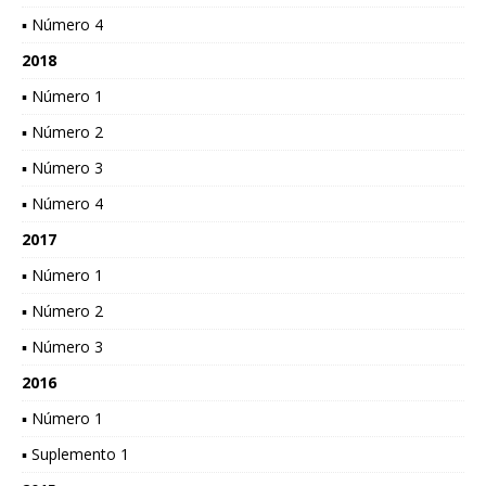
▪ Número 4
2018
▪ Número 1
▪ Número 2
▪ Número 3
▪ Número 4
2017
▪ Número 1
▪ Número 2
▪ Número 3
2016
▪ Número 1
▪ Suplemento 1