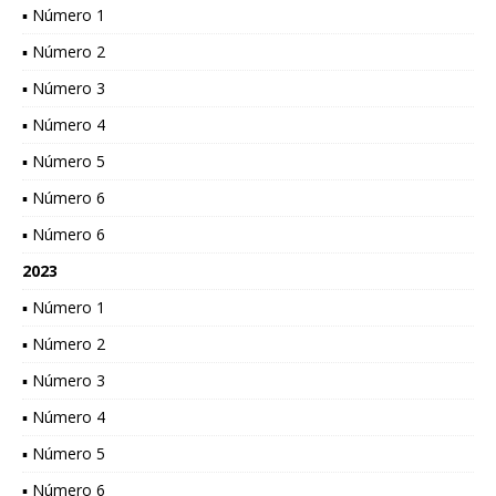
▪ Número 1
▪ Número 2
▪ Número 3
▪ Número 4
▪ Número 5
▪ Número 6
▪ Número 6
2023
▪ Número 1
▪ Número 2
▪ Número 3
▪ Número 4
▪ Número 5
▪ Número 6