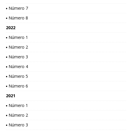
▪ Número 7
▪ Número 8
2022
▪ Número 1
▪ Número 2
▪ Número 3
▪ Número 4
▪ Número 5
▪ Número 6
2021
▪ Número 1
▪ Número 2
▪ Número 3