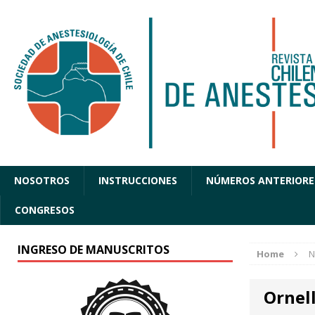
NOSOTROS
INSTRUCCIONES
NÚMEROS ANTERIORE
CONGRESOS
INGRESO DE MANUSCRITOS
Home
N
Ornel