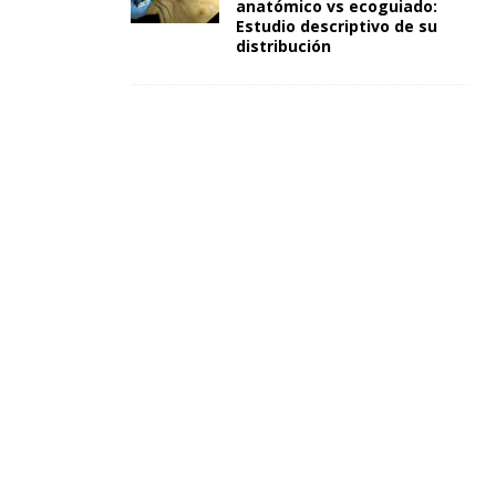
anatómico vs ecoguiado:
Estudio descriptivo de su
distribución