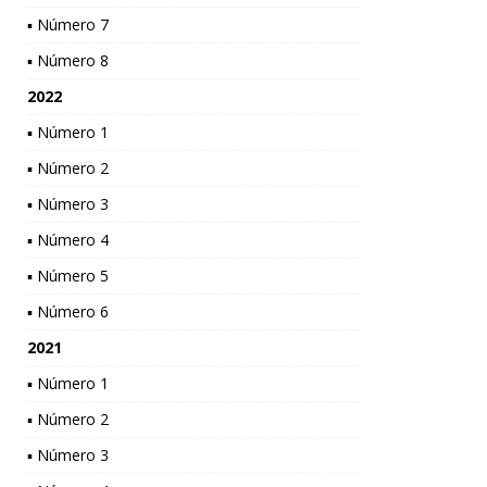
▪ Número 7
▪ Número 8
2022
▪ Número 1
▪ Número 2
▪ Número 3
▪ Número 4
▪ Número 5
▪ Número 6
2021
▪ Número 1
▪ Número 2
▪ Número 3