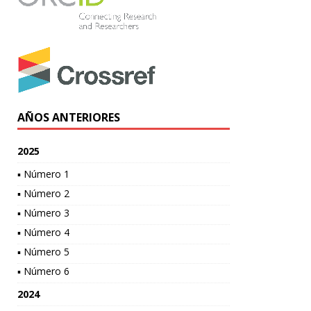
AÑOS ANTERIORES
2025
▪ Número 1
▪ Número 2
▪ Número 3
▪ Número 4
▪ Número 5
▪ Número 6
2024