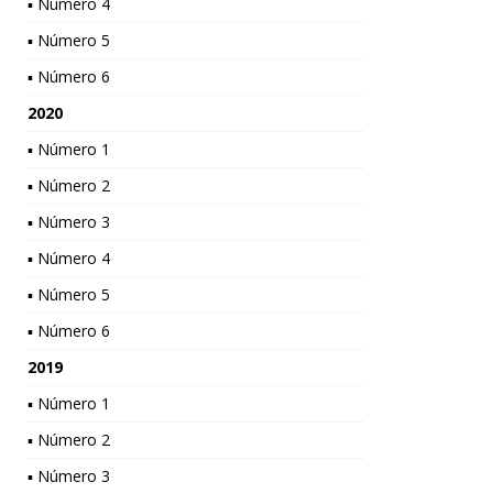
▪ Número 4
▪ Número 5
▪ Número 6
2020
▪ Número 1
▪ Número 2
▪ Número 3
▪ Número 4
▪ Número 5
▪ Número 6
2019
▪ Número 1
▪ Número 2
▪ Número 3