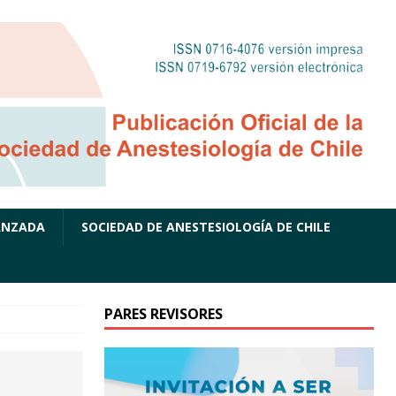
ANZADA
SOCIEDAD DE ANESTESIOLOGÍA DE CHILE
PARES REVISORES