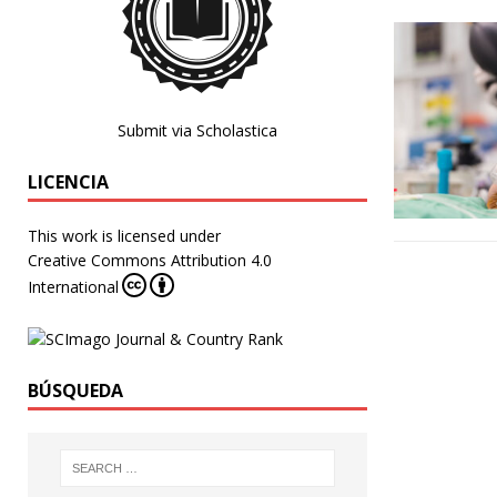
Submit via Scholastica
LICENCIA
This work is licensed under
Creative Commons Attribution 4.0
International
BÚSQUEDA