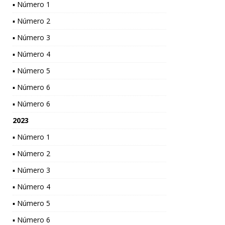
▪ Número 1
▪ Número 2
▪ Número 3
▪ Número 4
▪ Número 5
▪ Número 6
▪ Número 6
2023
▪ Número 1
▪ Número 2
▪ Número 3
▪ Número 4
▪ Número 5
▪ Número 6