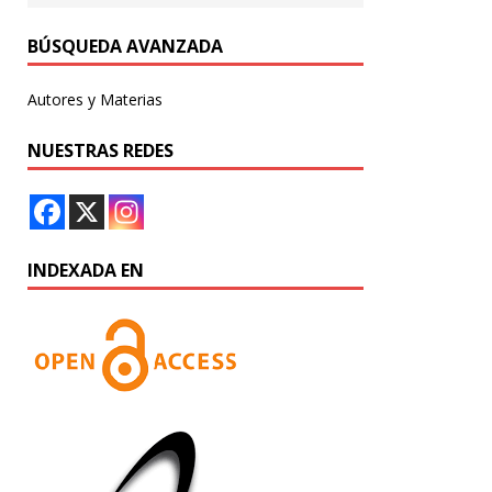
BÚSQUEDA AVANZADA
Autores y Materias
NUESTRAS REDES
INDEXADA EN