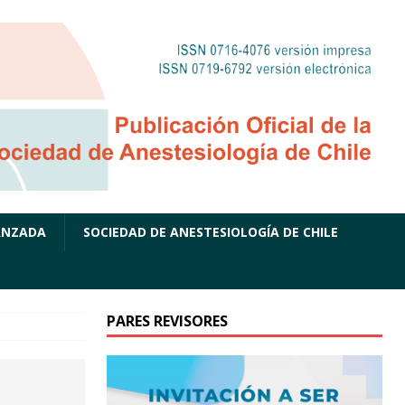
ANZADA
SOCIEDAD DE ANESTESIOLOGÍA DE CHILE
PARES REVISORES