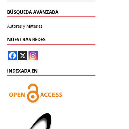
BÚSQUEDA AVANZADA
Autores y Materias
NUESTRAS REDES
INDEXADA EN