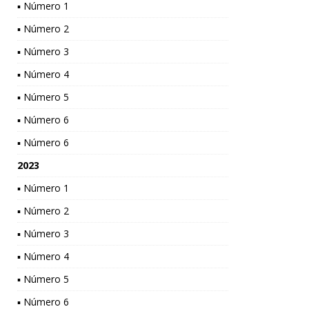
▪ Número 1
▪ Número 2
▪ Número 3
▪ Número 4
▪ Número 5
▪ Número 6
▪ Número 6
2023
▪ Número 1
▪ Número 2
▪ Número 3
▪ Número 4
▪ Número 5
▪ Número 6