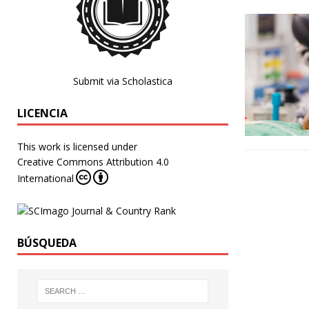
Submit via Scholastica
LICENCIA
This work is licensed under
Creative Commons Attribution 4.0
International
BÚSQUEDA