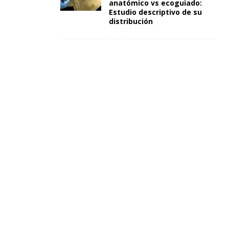
anatómico vs ecoguiado:
Estudio descriptivo de su
distribución