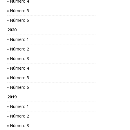
▪ Número 4
▪ Número 5
▪ Número 6
2020
▪ Número 1
▪ Número 2
▪ Número 3
▪ Número 4
▪ Número 5
▪ Número 6
2019
▪ Número 1
▪ Número 2
▪ Número 3