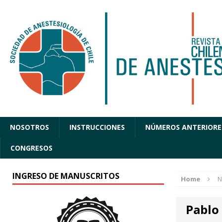
NOSOTROS
INSTRUCCIONES
NÚMEROS ANTERIORE
CONGRESOS
INGRESO DE MANUSCRITOS
Home
N
Pablo