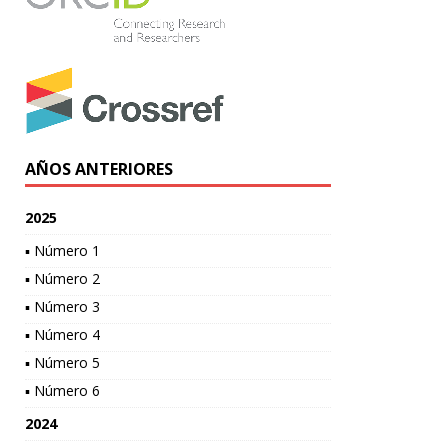
AÑOS ANTERIORES
2025
▪ Número 1
▪ Número 2
▪ Número 3
▪ Número 4
▪ Número 5
▪ Número 6
2024