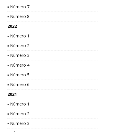
▪ Número 7
▪ Número 8
2022
▪ Número 1
▪ Número 2
▪ Número 3
▪ Número 4
▪ Número 5
▪ Número 6
2021
▪ Número 1
▪ Número 2
▪ Número 3