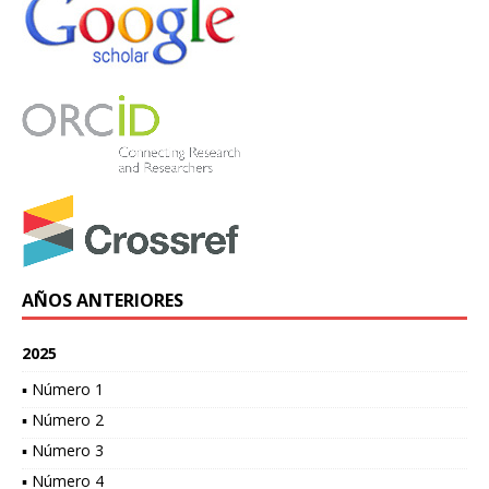
AÑOS ANTERIORES
2025
▪ Número 1
▪ Número 2
▪ Número 3
▪ Número 4