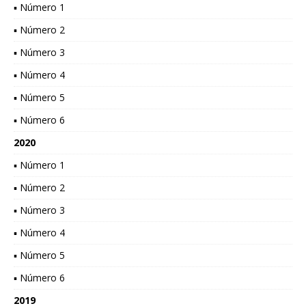
▪ Número 1
▪ Número 2
▪ Número 3
▪ Número 4
▪ Número 5
▪ Número 6
2020
▪ Número 1
▪ Número 2
▪ Número 3
▪ Número 4
▪ Número 5
▪ Número 6
2019