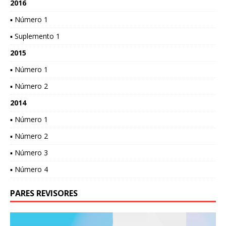
2016
▪ Número 1
▪ Suplemento 1
2015
▪ Número 1
▪ Número 2
2014
▪ Número 1
▪ Número 2
▪ Número 3
▪ Número 4
PARES REVISORES