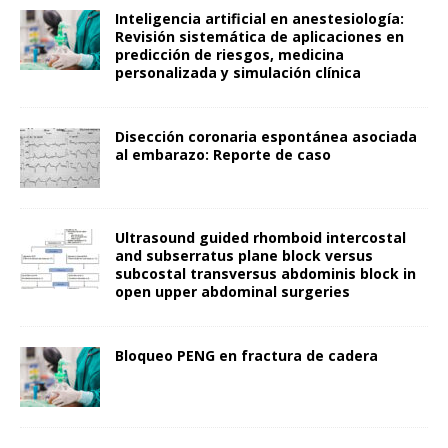
Inteligencia artificial en anestesiología:
Revisión sistemática de aplicaciones en
predicción de riesgos, medicina
personalizada y simulación clínica
Disección coronaria espontánea asociada
al embarazo: Reporte de caso
Ultrasound guided rhomboid intercostal
and subserratus plane block versus
subcostal transversus abdominis block in
open upper abdominal surgeries
Bloqueo PENG en fractura de cadera