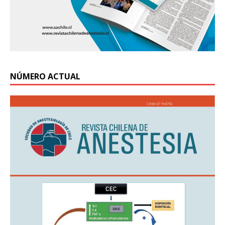
NÚMERO ACTUAL