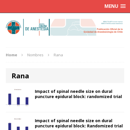
MENU
Home
Nombres
Rana
Rana
Impact of spinal needle size on dural
puncture epidural block: randomized trial
Impact of spinal needle size on dural
puncture epidural block: Randomized trial