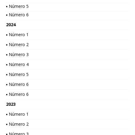
▪ Número 5
▪ Número 6
2024
▪ Número 1
▪ Número 2
▪ Número 3
▪ Número 4
▪ Número 5
▪ Número 6
▪ Número 6
2023
▪ Número 1
▪ Número 2
▪ Número 3