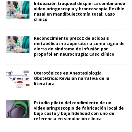
Intubación traqueal despierta combinando
videolaringoscopia y broncoscopia flexible
nasal en mandibulectomía total: Caso
clínico
Reconocimiento precoz de acidosis
metabólica intraoperatoria como signo de
alerta de síndrome de infusión por
propofol en neurocirugía: Caso clínico
Uterotónicos en Anestesiología
Obstétrica: Revisión narrativa de la
literatura
Estudio piloto del rendimiento de un
videolaringoscopio de fabricación local de
bajo costo y baja fidelidad con uno de
referencia en simulación clínica