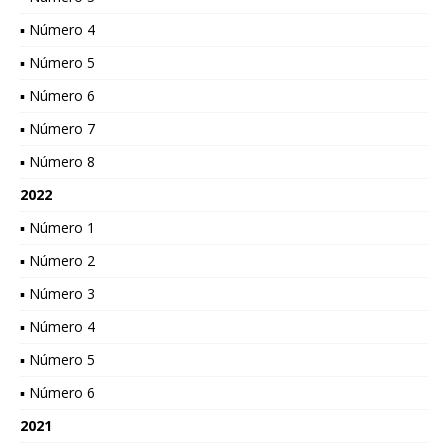
▪ Número 4
▪ Número 5
▪ Número 6
▪ Número 7
▪ Número 8
2022
▪ Número 1
▪ Número 2
▪ Número 3
▪ Número 4
▪ Número 5
▪ Número 6
2021