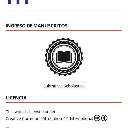
INGRESO DE MANUSCRITOS
Submit via Scholastica
LICENCIA
This work is licensed under
Creative Commons Attribution 4.0 International