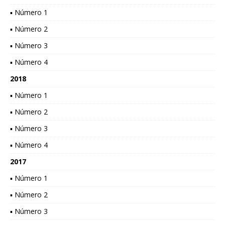
▪ Número 1
▪ Número 2
▪ Número 3
▪ Número 4
2018
▪ Número 1
▪ Número 2
▪ Número 3
▪ Número 4
2017
▪ Número 1
▪ Número 2
▪ Número 3