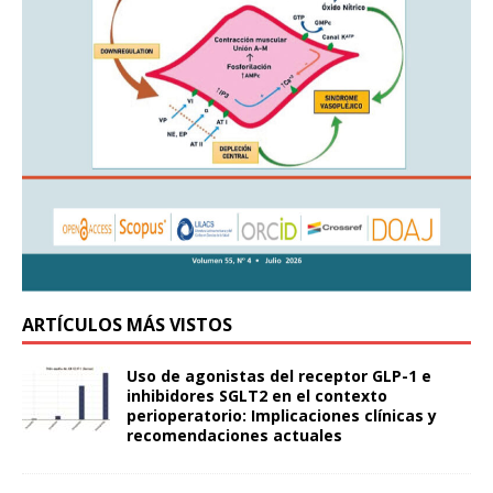
ARTÍCULOS MÁS VISTOS
Uso de agonistas del receptor GLP-1 e
inhibidores SGLT2 en el contexto
perioperatorio: Implicaciones clínicas y
recomendaciones actuales