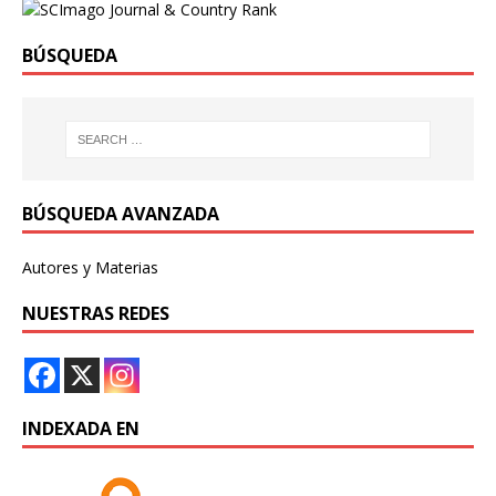
BÚSQUEDA
BÚSQUEDA AVANZADA
Autores y Materias
NUESTRAS REDES
INDEXADA EN